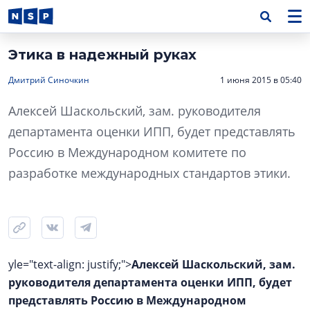
Этика в надежный руках
Дмитрий Синочкин
1 июня 2015 в 05:40
Алексей Шаскольский, зам. руководителя
департамента оценки ИПП, будет представлять
Россию в Международном комитете по
разработке международных стандартов этики.
yle="text-align: justify;">
Алексей Шаскольский, зам.
руководителя департамента оценки ИПП, будет
представлять Россию в Международном