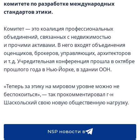
комитете по разработке международных
стандартов этики.
Комитет — это коалиция профессиональных
объединений, связанных с недвижимостью
и прочими активами. В него входят объединения
оценщиков, брокеров, управляющих, архитекторов
и т. д. Учредительная конференция прошла в октябре
прошлого года в Нью-Йорке, в здании ООН.
«Теперь за этику на мировом уровне можно не
беспокоиться», — так прокомментировал г-н
Шаскольский свою новую общественную нагрузку.
NSP новости в