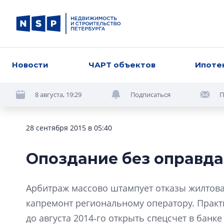
Новости
ЧАРТ объектов
Ипоте
8 августа, 19:29
Подписаться
П
28 сентября 2015 в 05:40
Опоздание без оправд
Арбитраж массово штампует отказы жилтова
капремонт региональному оператору. Практ
до августа 2014‑го открыть спецсчет в банке