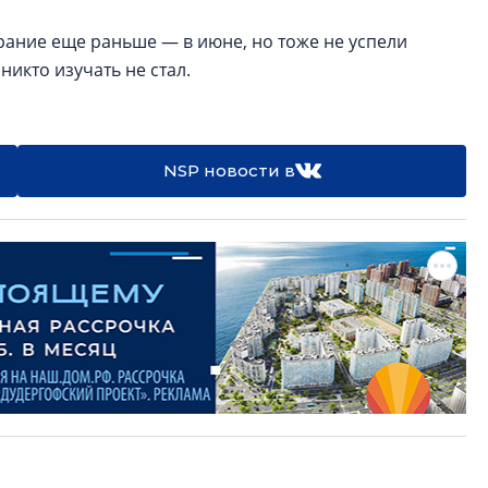
рание еще раньше — в июне, но тоже не успели
никто изучать не стал.
NSP новости в