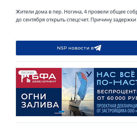
Жители дома в пер. Ногина, 4 провели общее соб
до сентября открыть спецсчет. Причину задержки 
NSP новости в
РЕКЛАМА