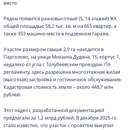
место.
Рядом появится разновысотный (5, 14 этажей) ЖК
общей площадью 58,2 тыс. кв. м на 665 квартир, а
также 353 машино-места в подземном гараже.
Участок размером свыше 2,9 га находится в
Парголово, на улице Михаила Дудина, 15, корпус 1,
недалеко от угла с Толубеевским проездом. По
регламенту, здесь разрешена многоэтажная жилая
(высотная) застройка и гостиничное обслуживание.
Кадастровая стоимость земли – около 448,7 млн
рублей.
Этот надел с разработанной документацией
предлагали за 1,2 млрд рублей. В декабре 2025-го
стало известно, что участок с проектом выкупил