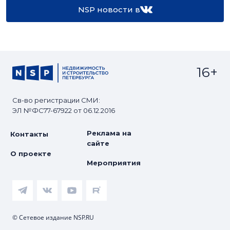
NSP новости в
16+
Св-во регистрации СМИ:
ЭЛ №ФС77-67922 от 06.12.2016
Реклама на
Контакты
сайте
О проекте
Мероприятия
© Сетевое издание NSP.RU