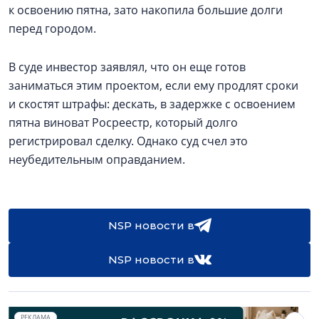
к освоению пятна, зато накопила большие долги
перед городом.
В суде инвестор заявлял, что он еще готов
заниматься этим проектом, если ему продлят сроки
и скостят штрафы: дескать, в задержке с освоением
пятна виноват Росреестр, который долго
регистрировал сделку. Однако суд счел это
неубедительным оправданием.
NSP новости в
NSP новости в
РЕКЛАМА