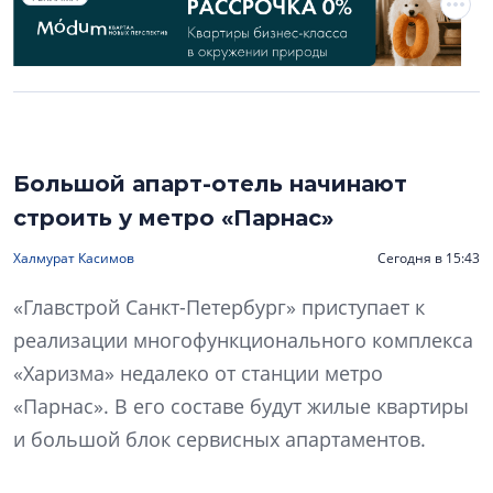
Большой апарт-отель начинают
строить у метро «Парнас»
Халмурат Касимов
Сегодня в 15:43
«Главстрой Санкт-Петербург» приступает к
реализации многофункционального комплекса
«Харизма» недалеко от станции метро
«Парнас». В его составе будут жилые квартиры
и большой блок сервисных апартаментов.