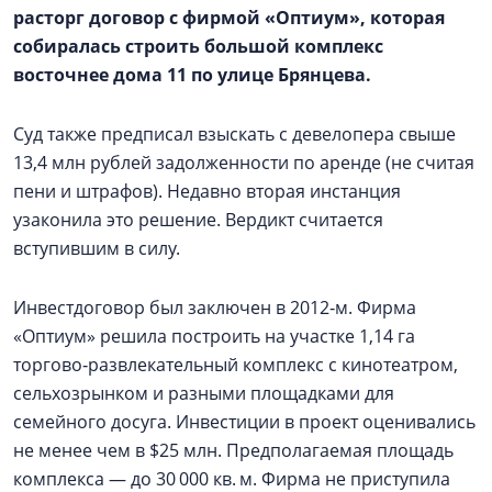
расторг договор с фирмой «Оптиум», которая
собиралась строить большой комплекс
восточнее дома 11 по улице Брянцева.
Суд также предписал взыскать с девелопера свыше
13,4 млн рублей задолженности по аренде (не считая
пени и штрафов). Недавно вторая инстанция
узаконила это решение. Вердикт считается
вступившим в силу.
Инвестдоговор был заключен в 2012‑м. Фирма
«Оптиум» решила построить на участке 1,14 га
торгово‑развлекательный комплекс с кинотеатром,
сельхозрынком и разными площадками для
семейного досуга. Инвестиции в проект оценивались
не менее чем в $25 млн. Предполагаемая площадь
комплекса — до 30 000 кв. м. Фирма не приступила