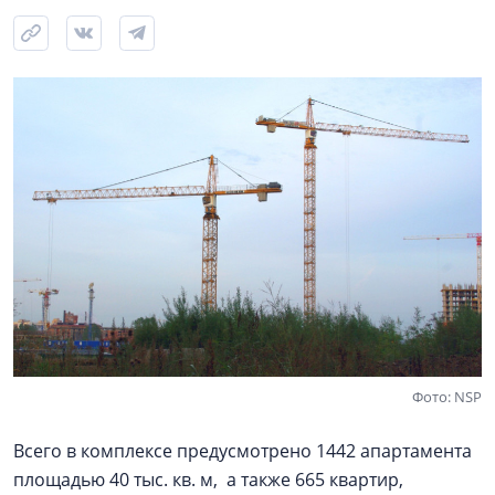
Фото: NSP
Всего в комплексе предусмотрено 1442 апартамента
площадью 40 тыс. кв. м, а также 665 квартир,