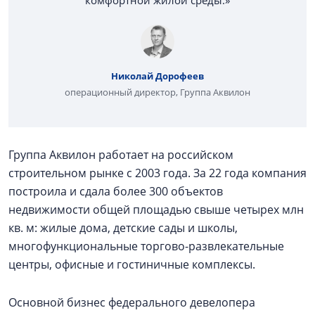
Николай Дорофеев
операционный директор, Группа Аквилон
Группа Аквилон работает на российском
строительном рынке с 2003 года. За 22 года компания
построила и сдала более 300 объектов
недвижимости общей площадью свыше четырех млн
кв. м: жилые дома, детские сады и школы,
многофункциональные торгово-развлекательные
центры, офисные и гостиничные комплексы.
Основной бизнес федерального девелопера