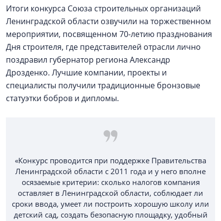
Итоги конкурса Союза строительных организаций
Ленинградской области озвучили на торжественном
мероприятии, посвященном 70-летию празднования
Дня строителя, где представителей отрасли лично
поздравил губернатор региона Александр
Дрозденко. Лучшие компании, проекты и
специалисты получили традиционные бронзовые
статуэтки бобров и дипломы.
«Конкурс проводится при поддержке Правительства
Ленинградской области с 2011 года и у него вполне
осязаемые критерии: сколько налогов компания
оставляет в Ленинградской области, соблюдает ли
сроки ввода, умеет ли построить хорошую школу или
детский сад, создать безопасную площадку, удобный