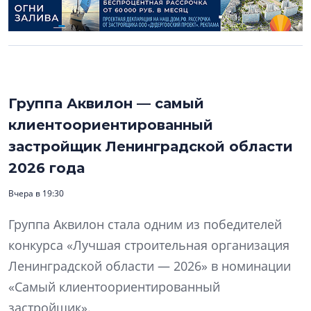
Группа Аквилон — самый
клиентоориентированный
застройщик Ленинградской области
2026 года
Вчера в 19:30
Группа Аквилон стала одним из победителей
конкурса «Лучшая строительная организация
Ленинградской области — 2026» в номинации
«Самый клиентоориентированный
застройщик».