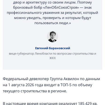
двор и архитектуру со своим лицом. Поэтому
бронзовый бобр «ЛенОблСоюзСтроя» — знак
профессионального уважения за результат, который
можно увидеть, проверить и которым будут
пользоваться люди.»
Евгений Барановский
вице-губернатор Ленобласти по вопросам строительства и
ЖКХ
Федеральный девелопер Группа Аквилон по данным
на 1 августа 2026 года входит в ТОП-5 по объему
текущего строительства в регионе.
В настоящее время компания реализует 185 429 кв.