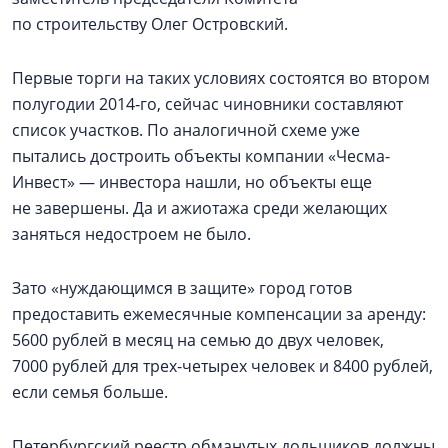
по строительству Олег Островский.
Первые торги на таких условиях состоятся во втором
полугодии 2014‑го, сейчас чиновники составляют
список участков. По аналогичной схеме уже
пытались достроить объекты компании «Чесма-
Инвест» — инвестора нашли, но объекты еще
не завершены. Да и ажиотажа среди желающих
заняться недостроем не было.
Зато «нуждающимся в защите» город готов
предоставить ежемесячные компенсации за аренду:
5600 рублей в месяц на семью до двух человек,
7000 рублей для трех-четырех человек и 8400 рублей,
если семья больше.
Петербургский реестр обманутых дольщиков должны