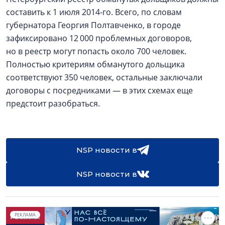
составить к 1 июля 2014‑го. Всего, по словам
губернатора Георгия Полтавченко, в городе
зафиксировано 12 000 проблемных договоров,
но в реестр могут попасть около 700 человек.
Полностью критериям обманутого дольщика
соответствуют 350 человек, остальные заключали
договоры с посредниками — в этих схемах еще
предстоит разобраться.
NSP новости в
NSP новости в
РЕКЛАМА