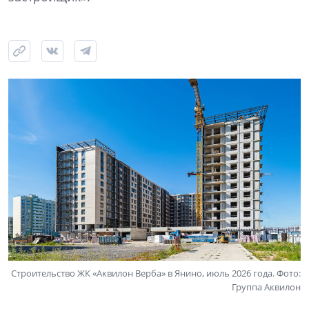
Строительство ЖК «Аквилон Верба» в Янино, июль 2026 года. Фото:
Группа Аквилон