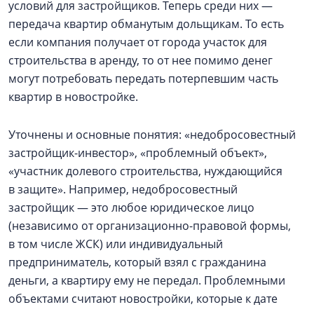
условий для застройщиков. Теперь среди них —
передача квартир обманутым дольщикам. То есть
если компания получает от города участок для
строительства в аренду, то от нее помимо денег
могут потребовать передать потерпевшим часть
квартир в новостройке.
Уточнены и основные понятия: «недобросовестный
застройщик-инвестор», «проблемный объект»,
«участник долевого строительства, нуждающийся
в защите». Например, недобросовестный
застройщик — это любое юридическое лицо
(независимо от организационно-правовой формы,
в том числе ЖСК) или индивидуальный
предприниматель, который взял с гражданина
деньги, а квартиру ему не передал. Проблемными
объектами считают новостройки, которые к дате