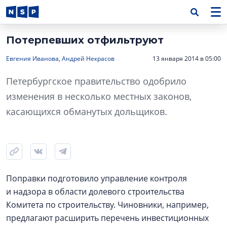
Потерпевших отфильтруют
Евгения Иванова
,
Андрей Некрасов
13 января 2014 в 05:00
Петербургское правительство одобрило
изменения в несколько местных законов,
касающихся обманутых дольщиков.
Поправки подготовило управление контроля
и надзора в области долевого строительства
Комитета по строительству. Чиновники, например,
предлагают расширить перечень инвестиционных