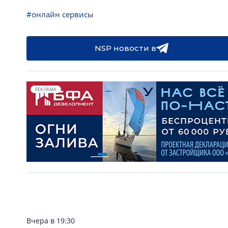
#онлайн сервисы
NSP новости в
РЕКЛАМА
Вчера в 19:30