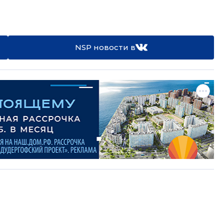
NSP новости в