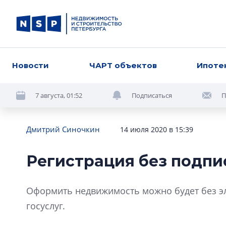
Новости
ЧАРТ объектов
Ипоте
7 августа, 01:52
Подписаться
П
Дмитрий Синочкин
14 июля 2020 в 15:39
Регистрация без подпи
Оформить недвижимость можно будет без э
госуслуг.