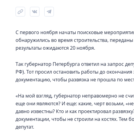
С первого ноября начаты поисковые мероприятия 
обнаружились во время строительства, переданы 
результаты ожидаются 20 ноября.
Так губернатор Петербурга ответил на запрос де
РФ). Тот просил остановить работы до окончания 
документацию, чтобы развязка не прошла по мес
«На мой взгляд, губернатор неправомерно не счи
еще они являются? И еще: какие, черт возьми, «н
давно известны? Кто и как проектировал развязку
документации, чтобы не строили на костях. Тем бо
депутат.