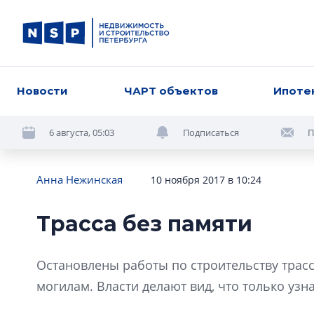
Новости
ЧАРТ объектов
Ипоте
6 августа, 05:03
Подписаться
П
Анна Нежинская
10 ноября 2017 в 10:24
Трасса без памяти
Остановлены работы по строительству трасс
могилам. Власти делают вид, что только узн