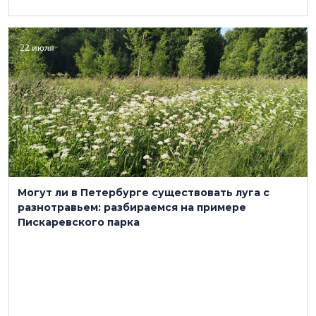
22 июля
Могут ли в Петербурге существовать луга с
разнотравьем: разбираемся на примере
Пискаревского парка