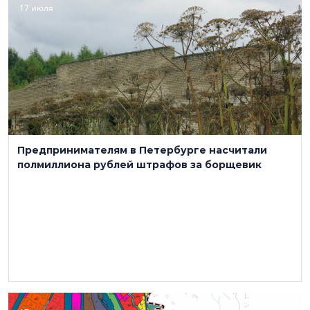
17 июля
Предпринимателям в Петербурге насчитали
полмиллиона рублей штрафов за борщевик