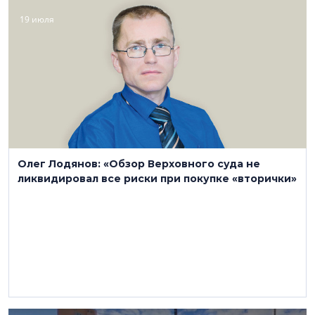
19 июля
Олег Лодянов: «Обзор Верховного суда не
ликвидировал все риски при покупке «вторички»