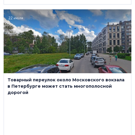
22 июля
Товарный переулок около Московского вокзала
в Петербурге может стать многополосной
дорогой