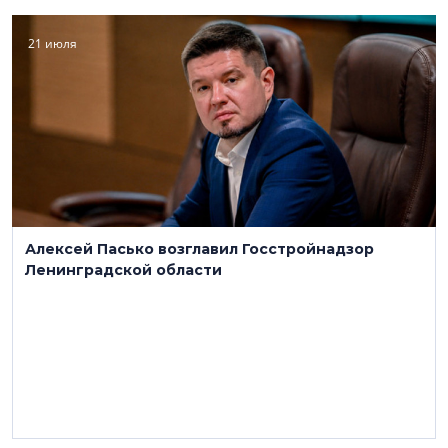
21 июля
Алексей Пасько возглавил Госстройнадзор
Ленинградской области