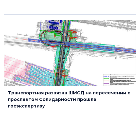
25 июля
Транспортная развязка ШМСД на пересечении с
проспектом Солидарности прошла
госэкспертизу