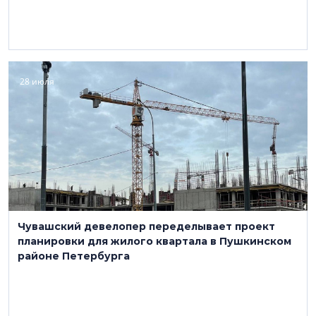
28 июля
Чувашский девелопер переделывает проект
планировки для жилого квартала в Пушкинском
районе Петербурга