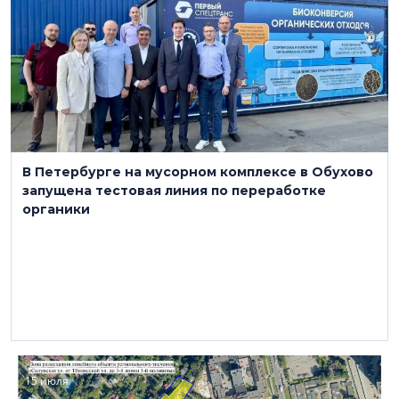
В Петербурге на мусорном комплексе в Обухово
запущена тестовая линия по переработке
органики
15 июля