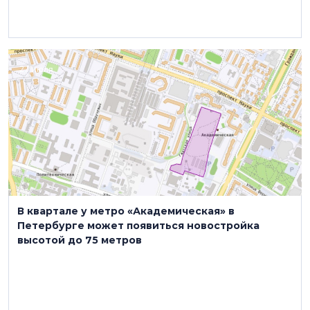
27 июля
В квартале у метро «Академическая» в
Петербурге может появиться новостройка
высотой до 75 метров