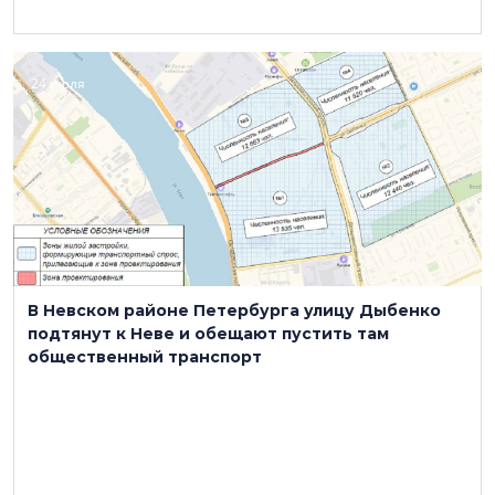
24 июля
В Невском районе Петербурга улицу Дыбенко
подтянут к Неве и обещают пустить там
общественный транспорт