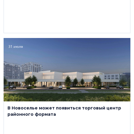
31 июля
В Новоселье может появиться торговый центр
районного формата