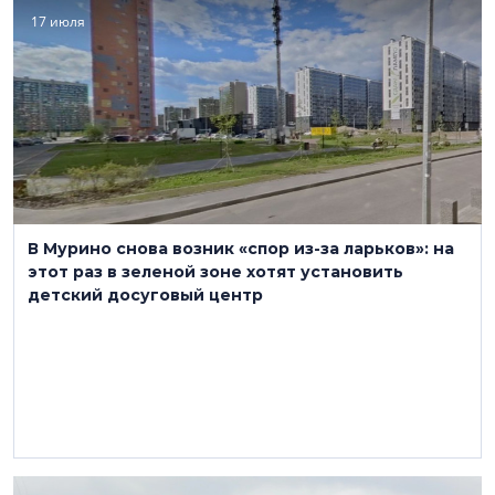
17 июля
В Мурино снова возник «спор из-за ларьков»: на
этот раз в зеленой зоне хотят установить
детский досуговый центр