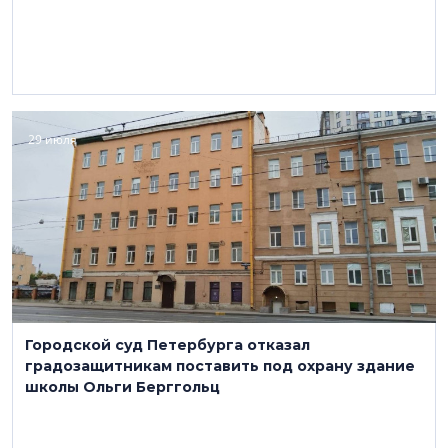
29 июля
Городской суд Петербурга отказал
градозащитникам поставить под охрану здание
школы Ольги Берггольц