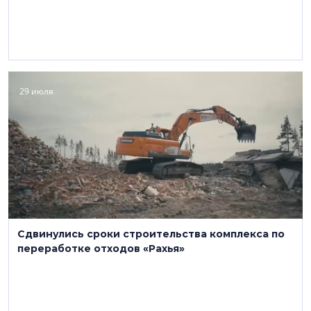
29 июля
Сдвинулись сроки строительства комплекса по
переработке отходов «Рахья»