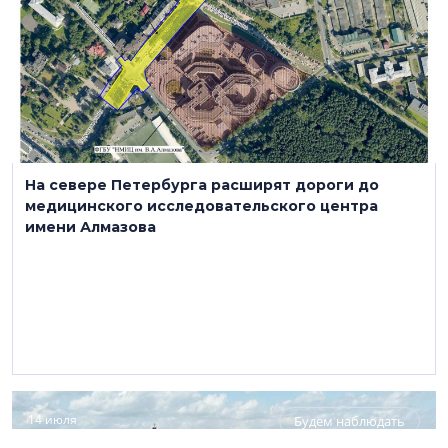
На севере Петербурга расширят дороги до
медицинского исследовательского центра
имени Алмазова
14 июля
Будем наблюдать