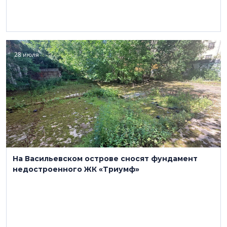
28 июля
На Васильевском острове сносят фундамент
недостроенного ЖК «Триумф»