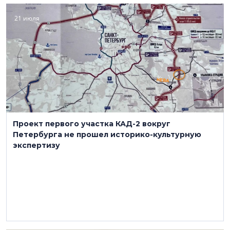
21 июля
Проект первого участка КАД-2 вокруг
Петербурга не прошел историко-культурную
экспертизу