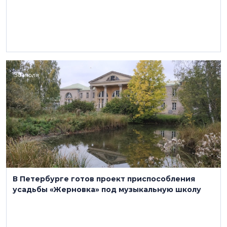
30 июля
В Петербурге готов проект приспособления
усадьбы «Жерновка» под музыкальную школу