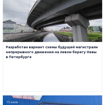
Разработан вариант схемы будущей магистрали
непрерывного движения на левом берегу Невы
в Петербурге
15 июля