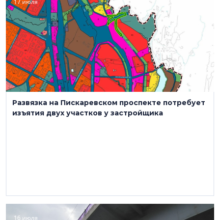
17 июля
Развязка на Пискаревском проспекте потребует
изъятия двух участков у застройщика
16 июля