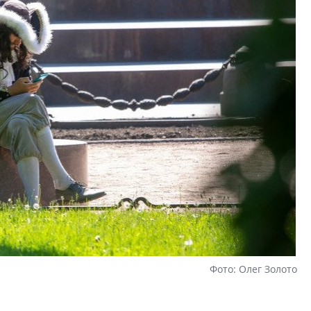
Фото: Олег Золото