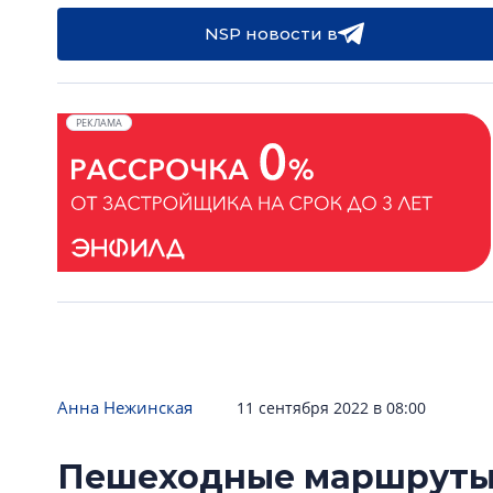
NSP новости в
РЕКЛАМА
Анна Нежинская
11 сентября 2022 в 08:00
Пешеходные маршруты 