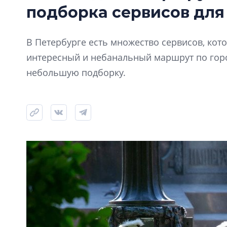
подборка сервисов для
В Петербурге есть множество сервисов, ко
интересный и небанальный маршрут по горо
небольшую подборку.