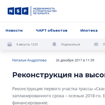
Новости
ЧАРТ объектов
Ипотека
9 августа, 12:01
Подписаться
П
Наталья Андропова
26 декабря 2017 в 11:39
Реконструкция на высо
Реконструкция первого участка трассы «Ска
запланированного срока – осенью 2018-го. 
финансирование.