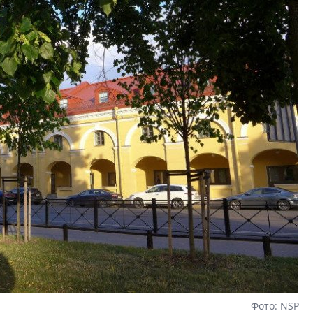
Фото: NSP