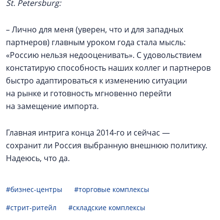
St. Petersburg:
– Лично для меня (уверен, что и для западных
партнеров) главным уроком года стала мысль:
«Россию нельзя недооценивать». С удовольствием
констатирую способность наших коллег и партнеров
быстро адаптироваться к изменению ситуации
на рынке и готовность мгновенно перейти
на замещение импорта.
Главная интрига конца 2014‑го и сейчас —
сохранит ли Россия выбранную внешнюю политику.
Надеюсь, что да.
#бизнес-центры
#торговые комплексы
#стрит-ритейл
#складские комплексы