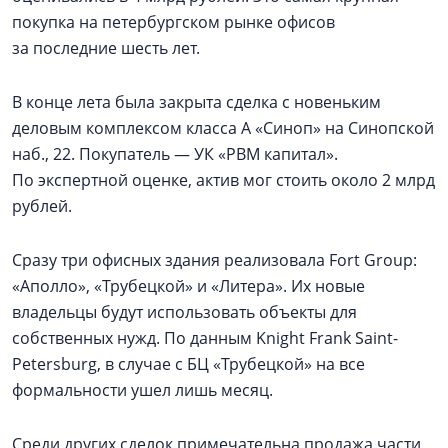
покупка на петербургском рынке офисов
за последние шесть лет.
В конце лета была закрыта сделка с новеньким
деловым комплексом класса А «Синоп» на Синопской
наб., 22. Покупатель — УК «РВМ капитал».
По экспертной оценке, актив мог стоить около 2 млрд
рублей.
Сразу три офисных здания реализовала Fort Group:
«Аполло», «Трубецкой» и «Литера». Их новые
владельцы будут использовать объекты для
собственных нужд. По данным Knight Frank Saint-
Petersburg, в случае с БЦ «Трубецкой» на все
формальности ушел лишь месяц.
Среди других сделок примечательна продажа части