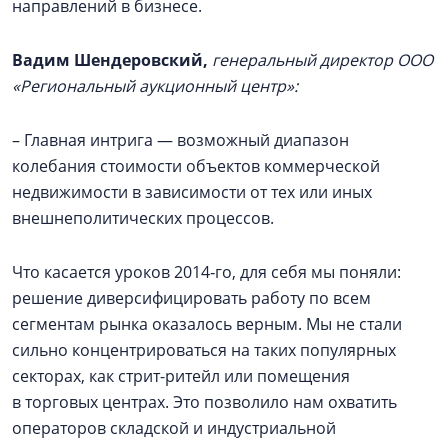
направлений в бизнесе.
Вадим Шендеровский,
генеральный директор ООО
«Региональный аукционный центр»:
– Главная интрига — возможный диапазон
колебания стоимости объектов коммерческой
недвижимости в зависимости от тех или иных
внешнеполитических процессов.
Что касается уроков 2014‑го, для себя мы поняли:
решение диверсифицировать работу по всем
сегментам рынка оказалось верным. Мы не стали
сильно концентрироваться на таких популярных
секторах, как стрит-ритейл или помещения
в торговых центрах. Это позволило нам охватить
операторов складской и индустриальной