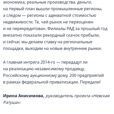
экономика, реальные производства, деньги,
на первый план вышли промышленные регионы,
а следом — регионы с адекватной стоимостью
недвижимости. Те, чей рынок не переоценен
и не перекредитован. Филиалы РАД за прошлый год
внезапно показали рекордный скачок прибыли,
и сейчас мы делаем ставку на региональные
площадки, выходим на новые внутренние рынки.
А главная интрига 2014‑го — передадут ли
на реализацию независимому продавцу,
Российскому аукционному дому, 200 предприятий
в рамках федеральной приватизации. Передали!
Ирина Анисимова,
руководитель проекта «Невская
Ратуша»: