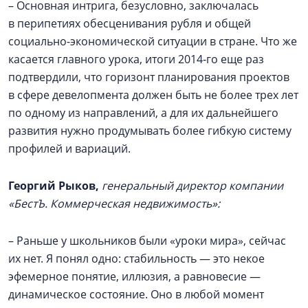
– Основная интрига, безусловно, заключалась
в перипетиях обесценивания рубля и общей
социально-экономической ситуации в стране. Что же
касается главного урока, итоги 2014‑го еще раз
подтвердили, что горизонт планирования проектов
в сфере девелопмента должен быть не более трех лет
по одному из направлений, а для их дальнейшего
развития нужно продумывать более гибкую систему
профилей и вариаций.
Георгий Рыков,
генеральный директор компании
«БестЪ. Коммерческая недвижимость»:
– Раньше у школьников были «уроки мира», сейчас
их нет. Я понял одно: стабильность — это некое
эфемерное понятие, иллюзия, а равновесие —
динамическое состояние. Оно в любой момент