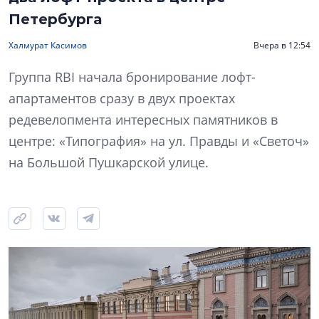
Петербурга
Халмурат Касимов
Вчера в 12:54
Группа RBI начала бронирование лофт-
апартаментов сразу в двух проектах
редевелопмента интересных памятников в
центре: «Типография» на ул. Правды и «Светоч»
на Большой Пушкарской улице.