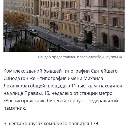
Рендер предоставлен пресс-службой Группы RBI
Комплекс зданий бывшей типографии Святейшего
Синода (он же – типография имени Михаила
Лоханкова) общей площадью 11 тыс. кв.м находится
на улице Правды, 15, недалеко от станции метро
«Звенигородская». Лицевой корпус – федеральный
памятник.
В шести корпусах комплекса появится 179