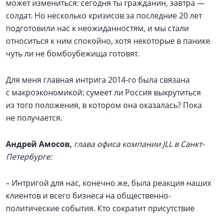
может измениться: сегодня ты гражданин, завтра —
солдат. Но несколько кризисов за последние 20 лет
подготовили нас к неожиданностям, и мы стали
относиться к ним спокойно, хотя некоторые в панике
чуть ли не бомбоубежища готовят.
Для меня главная интрига 2014‑го была связана
с макроэкономикой: сумеет ли Россия выкрутиться
из того положения, в котором она оказалась? Пока
не получается.
Андрей Амосов,
глава офиса компании JLL в Санкт-
Петербурге:
– Интригой для нас, конечно же, была реакция наших
клиентов и всего бизнеса на общественно-
политические события. Кто сократит присутствие