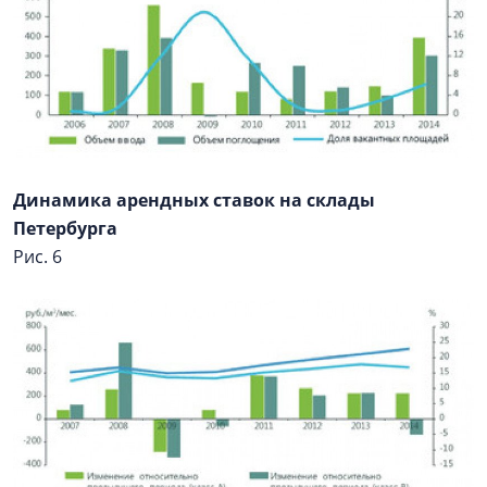
Динамика арендных ставок на склады
Петербурга
Рис. 6