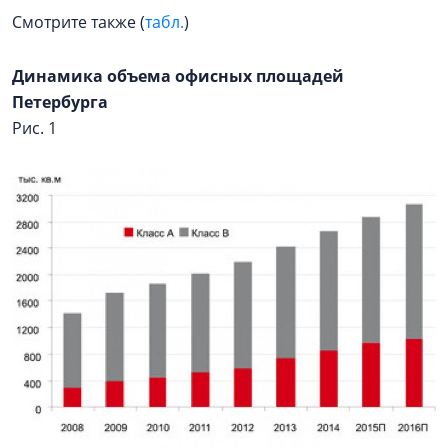
Смотрите также (
табл.
)
Динамика объема офисных площадей
Петербурга
Рис. 1