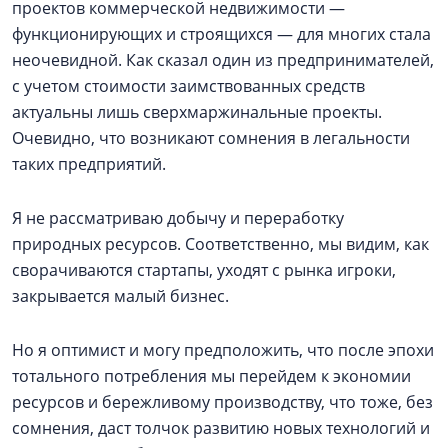
проектов коммерческой недвижимости —
функционирующих и строящихся — для многих стала
неочевидной. Как сказал один из предпринимателей,
с учетом стоимости заимствованных средств
актуальны лишь сверхмаржинальные проекты.
Очевидно, что возникают сомнения в легальности
таких предприятий.
Я не рассматриваю добычу и переработку
природных ресурсов. Соответственно, мы видим, как
сворачиваются стартапы, уходят с рынка игроки,
закрывается малый бизнес.
Но я оптимист и могу предположить, что после эпохи
тотального потребления мы перейдем к экономии
ресурсов и бережливому производству, что тоже, без
сомнения, даст толчок развитию новых технологий и