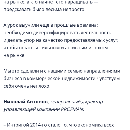
на рынке, а кто начнет его наращивать —
предсказать было весьма непросто.
А урок выучили еще в прошлые времена:
необходимо диверсифицировать деятельность
и делать упор на качество предоставляемых услуг,
чтобы остаться сильным и активным игроком
на рынке.
Мы это сделали и с нашими семью направлениями
бизнеса в коммерческой недвижимости чувствуем
себя очень неплохо.
Николай Антонов,
генеральный директор
управляющей компании PROFMAN:
– Интригой 2014-го стало то, что экономика всех