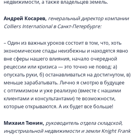
недвижимости, а также владельцев земель.
Андрей Косарев,
генеральный директор компании
Colliers International в Санкт-Петербурге:
– Один из важных уроков состоит в том, что, хоть
экономические спады неизбежны и находятся явно
вне сферы нашего влияния, начало очередной
рецессии или кризиса — это точно не повод: а)
опускать руки, б) останавливаться на достигнутом, в)
меньше зарабатывать. Лично я смотрю в будущее
с оптимизмом и уже реализую (вместе с нашими
клиентами и консультантами) те возможности,
которые открываются. А их будет все больше!
Михаил Тюнин,
руководитель отдела складской,
индустриальной недвижимости и земли Knight Frank