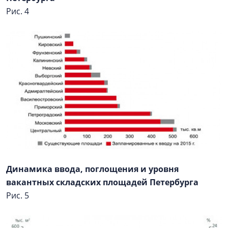
Рис. 4
Динамика ввода, поглощения и уровня
вакантных складских площадей Петербурга
Рис. 5