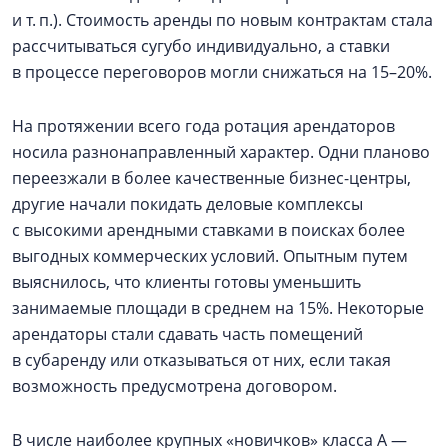
и т. п.). Стоимость аренды по новым контрактам стала
рассчитываться сугубо индивидуально, а ставки
в процессе переговоров могли снижаться на 15–20%.
На протяжении всего года ротация арендаторов
носила разнонаправленный характер. Одни планово
переезжали в более качественные бизнес-центры,
другие начали покидать деловые комплексы
с высокими арендными ставками в поисках более
выгодных коммерческих условий. Опытным путем
выяснилось, что клиенты готовы уменьшить
занимаемые площади в среднем на 15%. Некоторые
арендаторы стали сдавать часть помещений
в субаренду или отказываться от них, если такая
возможность предусмотрена договором.
В числе наиболее крупных «новичков» класса А —