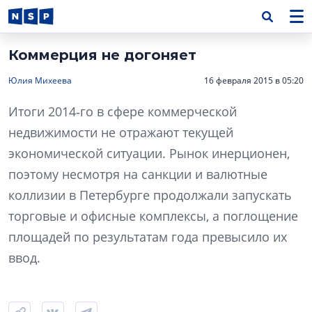
Коммерция не догоняет
Юлия Михеева
16 февраля 2015 в 05:20
Итоги 2014‑го в сфере коммерческой
недвижимости не отражают текущей
экономической ситуации. Рынок инерционен,
поэтому несмотря на санкции и валютные
коллизии в Петербурге продолжали запускать
торговые и офисные комплексы, а поглощение
площадей по результатам года превысило их
ввод.