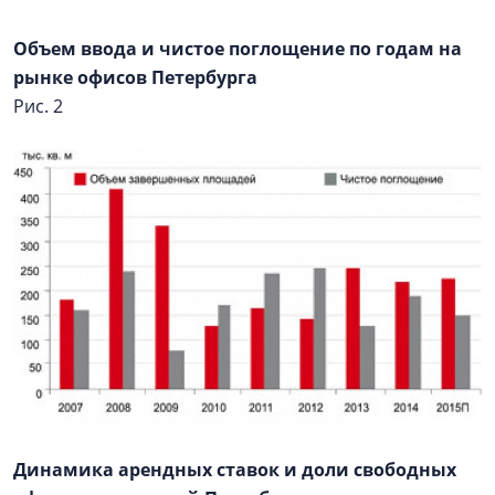
Объем ввода и чистое поглощение по годам на
рынке офисов Петербурга
Рис. 2
Динамика арендных ставок и доли свободных