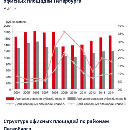
офисных площадей Петербурга
Рис. 3
Структура офисных площадей по районам
Петербурга