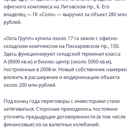
офисного комплекса на Лиговском пр., 6. Его
владелец — ГК «Соло» — выручил за объект 280 млн
рублей.
«Охта Групп» купила около 17 га земли с офисно-
складским комплексом на Пискаревском пр., 150.
Здесь функционируют складской терминал класса
А (8000 кв.м) и бизнес-центр (около 5000 кв.м),
построенные в 2008‑м. Новый собственник намерен
вложить в расширение и модернизацию объекта
около 200 млн рублей.
Под конец года переговоры с инвесторами стали
затягиваться. Сторонам приходилось постоянно
уточнять предыдущие договоренности (в том числе
финансовые) из-за валютных колебаний.