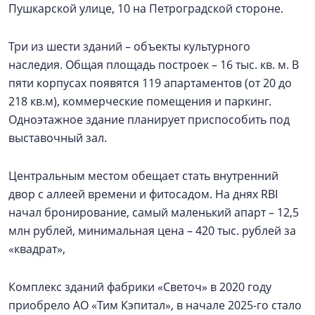
Пушкарской улице, 10 на Петроградской стороне.
Три из шести зданий – объекты культурного
наследия. Общая площадь построек – 16 тыс. кв. м. В
пяти корпусах появятся 119 апартаментов (от 20 до
218 кв.м), коммерческие помещения и паркинг.
Одноэтажное здание планирует приспособить под
выставочный зал.
Центральным местом обещает стать внутренний
двор с аллеей времени и фитосадом. На днях RBI
начал бронирование, самый маленький апарт – 12,5
млн рублей, минимальная цена – 420 тыс. рублей за
«квадрат»,
Комплекс зданий фабрики «Светоч» в 2020 году
приобрело АО «Тим Кэпитал», в начале 2025-го стало