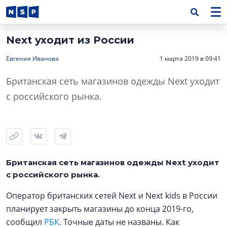
Next уходит из России
Евгения Иванова
1 марта 2019 в 09:41
Британская сеть магазинов одежды Next уходит
с российского рынка.
Британская сеть магазинов одежды Next уходит
с российского рынка.
Оператор британских сетей Next и Next kids в России
планирует закрыть магазины до конца 2019-го,
сообщил
РБК
. Точные даты не названы. Как