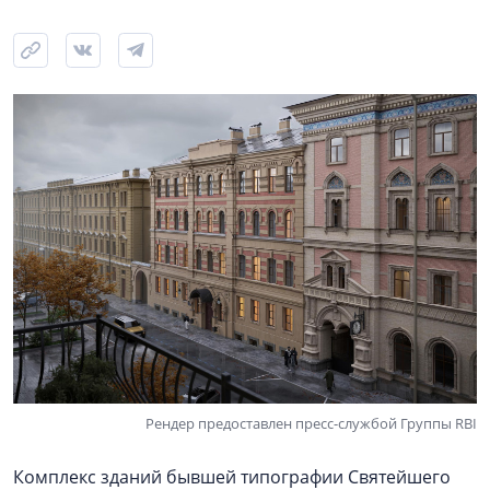
Рендер предоставлен пресс-службой Группы RBI
Комплекс зданий бывшей типографии Святейшего