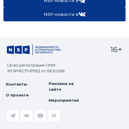
NSP новости в
NSP новости в
16+
Св-во регистрации СМИ:
ЭЛ №ФС77-67922 от 06.12.2016
Реклама на
Контакты
сайте
О проекте
Мероприятия