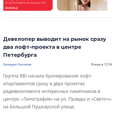
Девелопер выводит на рынок сразу
два лофт-проекта в центре
Петербурга
Халмурат Касимов
Вчера в 12:54
Группа RBI начала бронирование лофт-
апартаментов сразу в двух проектах
редевелопмента интересных памятников в
центре: «Типография» на ул. Правды и «Светоч»
на Большой Пушкарской улице.