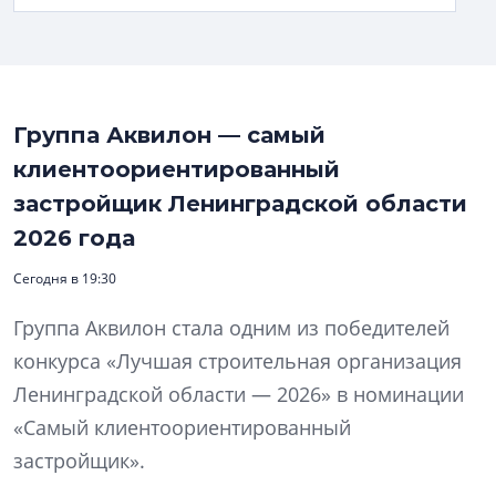
Группа Аквилон — самый
клиентоориентированный
застройщик Ленинградской области
2026 года
Сегодня в 19:30
Группа Аквилон стала одним из победителей
конкурса «Лучшая строительная организация
Ленинградской области — 2026» в номинации
«Самый клиентоориентированный
застройщик».