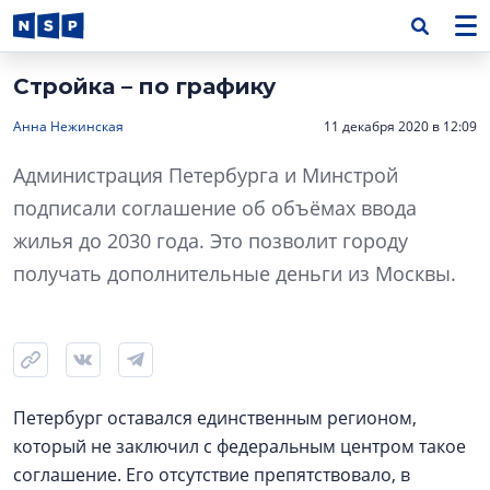
Стройка – по графику
Анна Нежинская
11 декабря 2020 в 12:09
Администрация Петербурга и Минстрой
подписали соглашение об объёмах ввода
жилья до 2030 года. Это позволит городу
получать дополнительные деньги из Москвы.
Петербург оставался единственным регионом,
который не заключил с федеральным центром такое
соглашение. Его отсутствие препятствовало, в