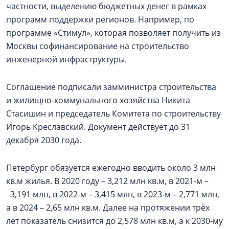
частности, выделению бюджетных денег в рамках
программ поддержки регионов. Например, по
программе «Стимул», которая позволяет получить из
Москвы софинансирование на строительство
инженерной инфраструктуры.
Соглашение подписали замминистра строительства
и жилищно-коммунального хозяйства Никита
Стасишин и председатель Комитета по строительству
Игорь Креславский. Документ действует до 31
декабря 2030 года.
Петербург обязуется ежегодно вводить около 3 млн
кв.м жилья. В 2020 году – 3,212 млн кв.м, в 2021-м –
3,191 млн, в 2022-м – 3,415 млн, в 2023-м – 2,771 млн,
а в 2024 – 2,65 млн кв.м. Далее на протяжении трёх
лет показатель снизится до 2,578 млн кв.м, а к 2030-му