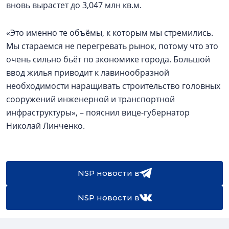
вновь вырастет до 3,047 млн кв.м.
«Это именно те объёмы, к которым мы стремились.
Мы стараемся не перегревать рынок, потому что это
очень сильно бьёт по экономике города. Большой
ввод жилья приводит к лавинообразной
необходимости наращивать строительство головных
сооружений инженерной и транспортной
инфраструктуры», – пояснил вице-губернатор
Николай Линченко.
NSP новости в
NSP новости в