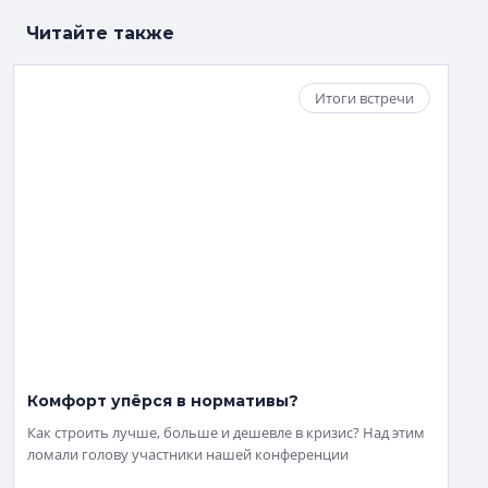
Читайте также
Итоги встречи
Комфорт упёрся в нормативы?
Как строить лучше, больше и дешевле в кризис? Над этим
ломали голову участники нашей конференции