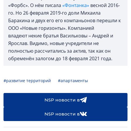
«Форбс». О нём писала
«Фонтанка»
весной 2016-
го. Но 26 февраля 2019-го доли Михаила
Баракина и двух его его компаньонов перешли к
ООО «Новые горизонты». Компанией
владеют некие братья Васильковы – Андрей и
Ярослав. Видимо, новые учредители не
полностью рассчитались за актив, так как он
обременён залогом до 18 февраля 2021 года.
#развитие территорий
#апартаменты
NSP новости в
NSP новости в