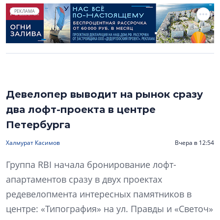
РЕКЛАМА
Девелопер выводит на рынок сразу
два лофт-проекта в центре
Петербурга
Халмурат Касимов
Вчера в 12:54
Группа RBI начала бронирование лофт-
апартаментов сразу в двух проектах
редевелопмента интересных памятников в
центре: «Типография» на ул. Правды и «Светоч»