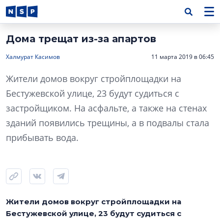
Дома трещат из-за апартов
Халмурат Касимов
11 марта 2019 в 06:45
Жители домов вокруг стройплощадки на
Бестужевской улице, 23 будут судиться с
застройщиком. На асфальте, а также на стенах
зданий появились трещины, а в подвалы стала
прибывать вода.
Жители домов вокруг стройплощадки на
Бестужевской улице, 23 будут судиться с