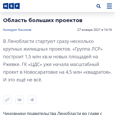
Область больших проектов
Халмурат Касимов
27 января 2021 в 14:16
В Ленобласти стартуют сразу несколько
крупных жилищных проектов. «Группа ЛСР»
построит 1,5 млн кв.м новых площадей на
Ржевке. ГК «ЦДС» уже начала масштабный
проект в Новосаратовке на 4,5 млн «квадратов».
И это ещё не всё.
Чиновники правительства Ленобласти во главе с