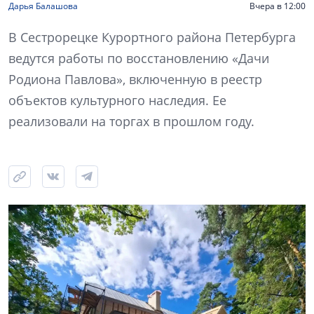
Дарья Балашова
Вчера в 12:00
В Сестрорецке Курортного района Петербурга
ведутся работы по восстановлению «Дачи
Родиона Павлова», включенную в реестр
объектов культурного наследия. Ее
реализовали на торгах в прошлом году.