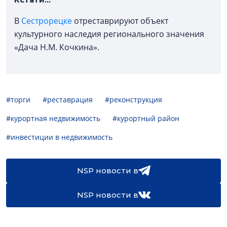
В
Сестрорецке
отреставрируют объект
культурного наследия регионального значения
«Дача Н.М. Кочкина».
#торги
#реставрация
#реконструкция
#курортная недвижимость
#курортный район
#инвестиции в недвижимость
NSP новости в
NSP новости в