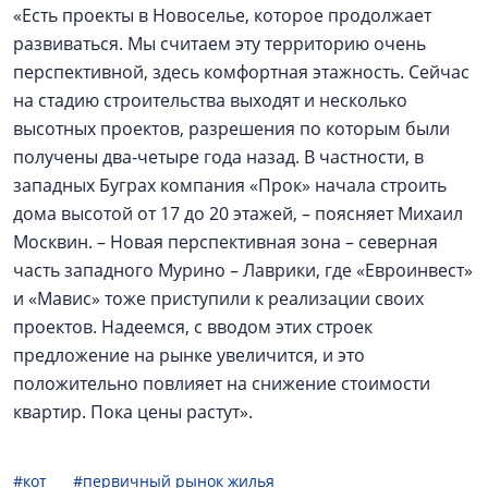
«Есть проекты в Новоселье, которое продолжает
развиваться. Мы считаем эту территорию очень
перспективной, здесь комфортная этажность. Сейчас
на стадию строительства выходят и несколько
высотных проектов, разрешения по которым были
получены два-четыре года назад. В частности, в
западных Буграх компания «Прок» начала строить
дома высотой от 17 до 20 этажей, – поясняет Михаил
Москвин. – Новая перспективная зона – северная
часть западного Мурино – Лаврики, где «Евроинвест»
и «Мавис» тоже приступили к реализации своих
проектов. Надеемся, с вводом этих строек
предложение на рынке увеличится, и это
положительно повлияет на снижение стоимости
квартир. Пока цены растут».
#кот
#первичный рынок жилья