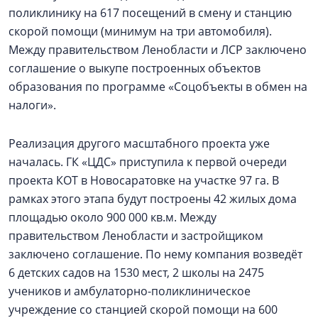
поликлинику на 617 посещений в смену и станцию
скорой помощи (минимум на три автомобиля).
Между правительством Ленобласти и ЛСР заключено
соглашение о выкупе построенных объектов
образования по программе «Соцобъекты в обмен на
налоги».
Реализация другого масштабного проекта уже
началась. ГК «ЦДС» приступила к первой очереди
проекта КОТ в Новосаратовке на участке 97 га. В
рамках этого этапа будут построены 42 жилых дома
площадью около 900 000 кв.м. Между
правительством Ленобласти и застройщиком
заключено соглашение. По нему компания возведёт
6 детских садов на 1530 мест, 2 школы на 2475
учеников и амбулаторно-поликлиническое
учреждение со станцией скорой помощи на 600