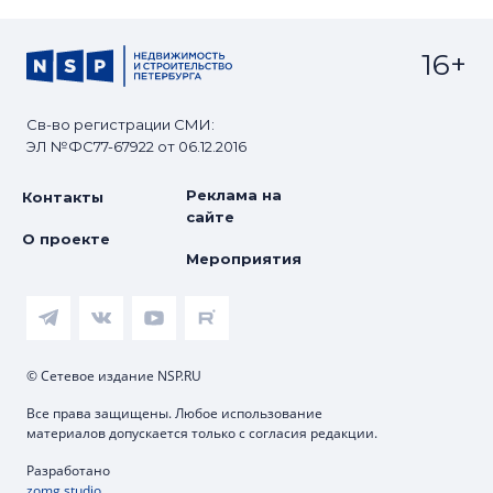
16+
Св-во регистрации СМИ:
ЭЛ №ФС77-67922 от 06.12.2016
Реклама на
Контакты
сайте
О проекте
Мероприятия
© Сетевое издание NSP.RU
Все права защищены. Любое использование
материалов допускается только с согласия редакции.
Разработано
zomg.studio