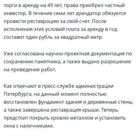
торги в аренду на 49 лет, права приобрел частный
инвестор. В течение семи лет арендатор обязуется
провести реставрацию за свой счет. После
исполнения этих условий плата за аренду в год
составит один рубль за квадратный метр.
Уже согласована научно-проектная документация по
сохранению памятника, а также выдано разрешение
на проведение работ.
Как отмечают в пресс-службе администрации
Петербурга, на данный момент полностью
восстановлен фундамент здания и деревянные стены,
а также завершена реставрация крыши. Теперь
предстоит покрыть кровлю металлом и установить
окна с наличниками.