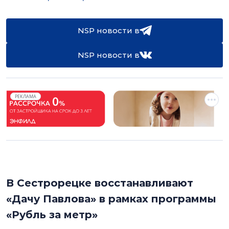
NSP новости в
NSP новости в
РЕКЛАМА
В Сестрорецке восстанавливают
«Дачу Павлова» в рамках программы
«Рубль за метр»