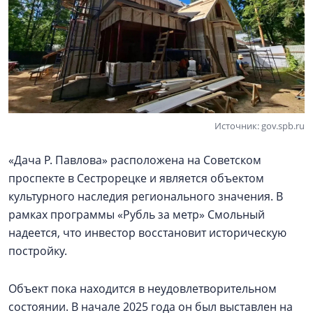
Источник: gov.spb.ru
«Дача Р. Павлова» расположена на Советском
проспекте в Сестрорецке и является объектом
культурного наследия регионального значения. В
рамках программы «Рубль за метр» Смольный
надеется, что инвестор восстановит историческую
постройку.
Объект пока находится в неудовлетворительном
состоянии. В начале 2025 года он был выставлен на