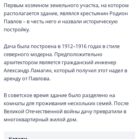
Первым хозяином земельного участка, на котором
располагается здание, являлся крестьянин Родион
Павлов – в честь него и назвали историческую
постройку.
Дача была построена в 1912–1916 годах в стиле
северного модерна. Предположительно
архитектором является гражданский инженер
Александр Ламагин, который получил этот надел в
аренду от Павлова.
В советское время здание было разделено на
комнаты для проживания нескольких семей. После
Великой Отечественной войны дачу превратили в
многоквартирный жилой дом.
Кстати...