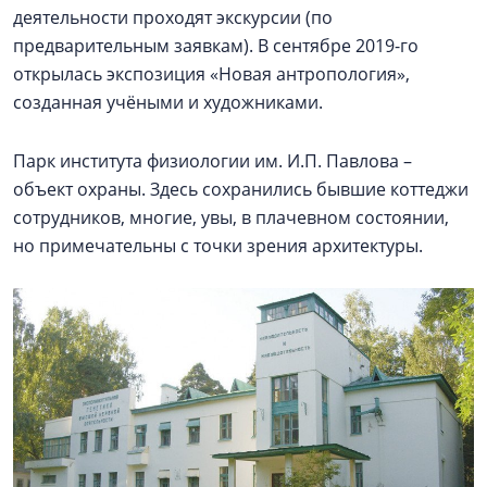
деятельности проходят экскурсии (по
предварительным заявкам). В сентябре 2019-го
открылась экспозиция «Новая антропология»,
созданная учёными и художниками.
Парк института физиологии им. И.П. Павлова –
объект охраны. Здесь сохранились бывшие коттеджи
сотрудников, многие, увы, в плачевном состоянии,
но примечательны с точки зрения архитектуры.