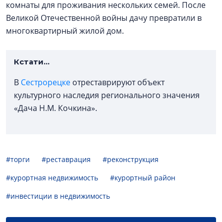
комнаты для проживания нескольких семей. После
Великой Отечественной войны дачу превратили в
многоквартирный жилой дом.
Кстати...
В
Сестрорецке
отреставрируют объект
культурного наследия регионального значения
«Дача Н.М. Кочкина».
#торги
#реставрация
#реконструкция
#курортная недвижимость
#курортный район
#инвестиции в недвижимость