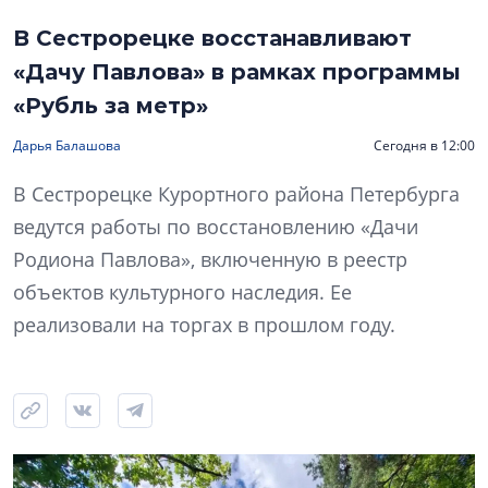
В Сестрорецке восстанавливают
«Дачу Павлова» в рамках программы
«Рубль за метр»
Дарья Балашова
Сегодня в 12:00
В Сестрорецке Курортного района Петербурга
ведутся работы по восстановлению «Дачи
Родиона Павлова», включенную в реестр
объектов культурного наследия. Ее
реализовали на торгах в прошлом году.