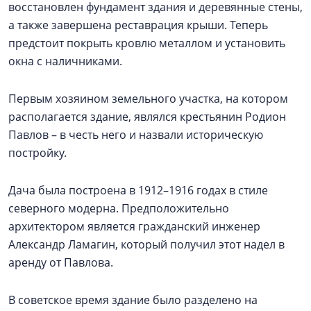
восстановлен фундамент здания и деревянные стены,
а также завершена реставрация крыши. Теперь
предстоит покрыть кровлю металлом и установить
окна с наличниками.
Первым хозяином земельного участка, на котором
располагается здание, являлся крестьянин Родион
Павлов – в честь него и назвали историческую
постройку.
Дача была построена в 1912–1916 годах в стиле
северного модерна. Предположительно
архитектором является гражданский инженер
Александр Ламагин, который получил этот надел в
аренду от Павлова.
В советское время здание было разделено на