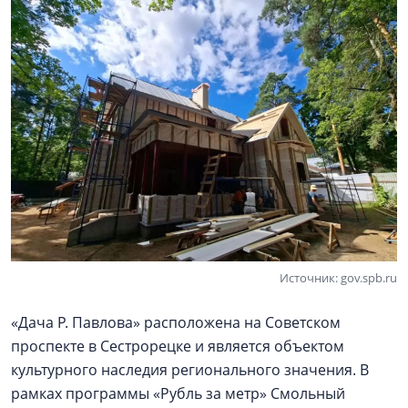
Источник: gov.spb.ru
«Дача Р. Павлова» расположена на Советском
проспекте в Сестрорецке и является объектом
культурного наследия регионального значения. В
рамках программы «Рубль за метр» Смольный