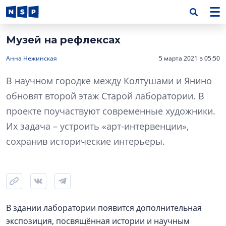
Музей на рефлексах
Анна Нежинская
5 марта 2021 в 05:50
В научном городке между Колтушами и Янино
обновят второй этаж Старой лаборатории. В
проекте поучаствуют современные художники.
Их задача – устроить «арт-интервенции»,
сохранив исторические интерьеры.
В здании лаборатории появится дополнительная
экспозиция, посвящённая истории и научным