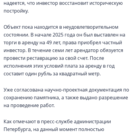
надеется, что инвестор восстановит историческую
постройку.
Объект пока находится в неудовлетворительном
состоянии. В начале 2025 года он был выставлен на
торги в аренду на 49 лет, права приобрел частный
инвестор. В течение семи лет арендатор обязуется
провести реставрацию за свой счет. После
исполнения этих условий плата за аренду в год
составит один рубль за квадратный метр.
Уже согласована научно-проектная документация по
сохранению памятника, а также выдано разрешение
на проведение работ.
Как отмечают в пресс-службе администрации
Петербурга, на данный момент полностью