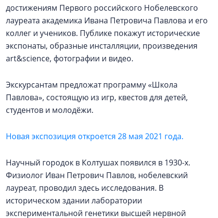
достижениям Первого российского Нобелевского
лауреата академика Ивана Петровича Павлова и его
коллег и учеников. Публике покажут исторические
экспонаты, образные инсталляции, произведения
art&science, фотографии и видео.
Экскурсантам предложат программу «Школа
Павлова», состоящую из игр, квестов для детей,
студентов и молодёжи.
Новая экспозиция откроется 28 мая 2021 года.
Научный городок в Колтушах появился в 1930-х.
Физиолог Иван Петрович Павлов, нобелевский
лауреат, проводил здесь исследования. В
историческом здании лаборатории
экспериментальной генетики высшей нервной