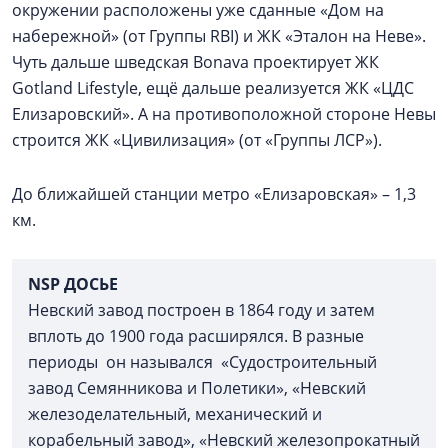
окружении расположены уже сданные «Дом на
набережной» (от Группы RBI) и ЖК «Эталон на Неве».
Чуть дальше шведская Bonava проектирует ЖК
Gotland Lifestyle, ещё дальше реализуется ЖК «ЦДС
Елизаровский». А на противоположной стороне Невы
строится ЖК «Цивилизация» (от «Группы ЛСР»).
До ближайшей станции метро «Елизаровская» – 1,3
км.
NSP ДОСЬЕ
Невский завод построен в 1864 году и затем
вплоть до 1900 года расширялся. В разные
периоды он назывался «Судостроительный
завод Семянникова и Полетики», «Невский
железоделательный, механический и
корабельный завод», «Невский железопрокатный