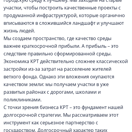
участки, чтобы построить качественные проекты с
продуманной инфраструктурой, которые органично
вписываются в сложившийся ландшафт и улучшают
жизнь людей.
Мы создаем пространство, где качество среды
важнее краткосрочной прибыли. А прибыль – это
следствие правильно сформированной среды.
Экономика КРТ действительно сложнее классической
застройки из-за затрат на расселение жителей
ветхого фонда. Однако эти вложения окупаются
качеством земли: мы получаем участки в уже
развитых районах с дорогами, школами и
поликлиниками.
С точки зрения бизнеса КРТ – это фундамент нашей
долгосрочной стратегии. Мы рассматриваем этот
инструмент как серьезное партнерство с
государством. Долгосрочный характер таких