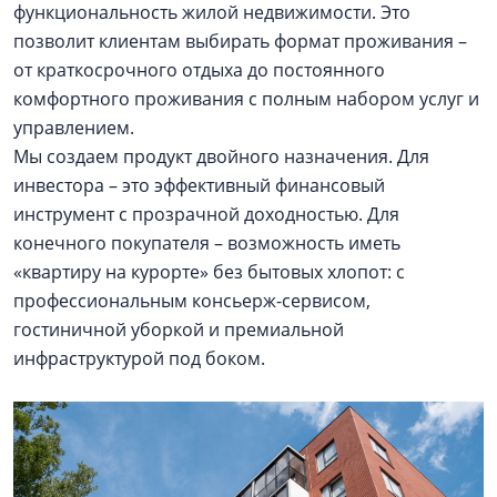
функциональность жилой недвижимости. Это
позволит клиентам выбирать формат проживания –
от краткосрочного отдыха до постоянного
комфортного проживания с полным набором услуг и
управлением.
Мы создаем продукт двойного назначения. Для
инвестора – это эффективный финансовый
инструмент с прозрачной доходностью. Для
конечного покупателя – возможность иметь
«квартиру на курорте» без бытовых хлопот: с
профессиональным консьерж-сервисом,
гостиничной уборкой и премиальной
инфраструктурой под боком.