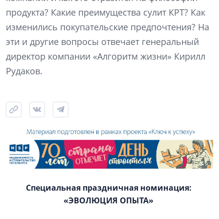
продукта? Какие преимущества сулит КРТ? Как
изменились покупательские предпочтения? На
эти и другие вопросы отвечает генеральный
директор компании «Алгоритм жизни» Кирилл
Рудаков.
Специальная праздничная номинация:
«ЭВОЛЮЦИЯ ОПЫТА»