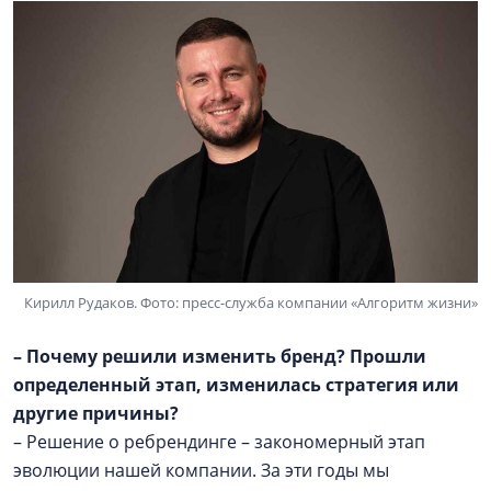
Кирилл Рудаков. Фото: пресс-служба компании «Алгоритм жизни»
– Почему решили изменить бренд? Прошли
определенный этап, изменилась стратегия или
другие причины?
– Решение о ребрендинге – закономерный этап
эволюции нашей компании. За эти годы мы