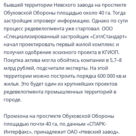
бывшей территории Невского завода на проспекте
Обуховской Обороны площадью около 40 га. Тогда
застройщик опроверг информацию. Однако по сути
процесс редевелопмента уже стартовал. ООО
«Специализированный застройщик «СэтлСтандарт»
начал проектировать первый жилой комплекс и
получил одобрение эскизного проекта в КГИОП.
Покупка актива могла обойтись компании в 5,7–8
млрд рублей, подсчитали эксперты. На этой
территории можно построить порядка 600 000 кв.м
жилья. Это будет один из крупнейших проектов
редевелопмента промышленных территорий в
городе.
Промзона на проспекте Обуховской Обороны
площадью почти 40 га, по данным «СПАРК-
Интерфакс», принадлежит ОАО «Невский завод».