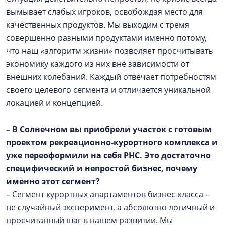
вымывает слабых игроков, освобождая место для
качественных продуктов. Мы выходим с тремя
совершенно разными продуктами именно потому,
что наш «алгоритм жизни» позволяет просчитывать
экономику каждого из них вне зависимости от
внешних колебаний. Каждый отвечает потребностям
своего целевого сегмента и отличается уникальной
локацией и концепцией.
– В Солнечном вы приобрели участок с готовым
проектом рекреационно-курортного комплекса и
уже переоформили на себя РНС. Это достаточно
специфический и непростой бизнес, почему
именно этот сегмент?
– Сегмент курортных апартаментов бизнес-класса –
не случайный эксперимент, а абсолютно логичный и
просчитанный шаг в нашем развитии. Мы