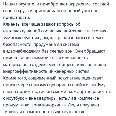
Наши покупатели приобретают окружение, соседей
своего круга и принципиально новый уровень
приватности.
Клиенты все чаще задают вопросы об
интеллектуальной составляющей жилья: насколько
«умным» будет их дом, как реализованы системы
безопасности, продумана ли система
видеонаблюдения без слепых зон. Они обращают
пристальное внимание на экологичность
материалов в отделке мест общего пользования и
энергоэффективность инженерных систем.
Кроме того, современный покупатель оценивает
проект через призму сценариев своей жизни. Ему
важно понимать, где он сможет комфортно работать
с ноутбуком вне квартиры, есть ли в комплексе
продуманная зона коворкинга. Люди покупают
тишину и возможность выдохнуть после