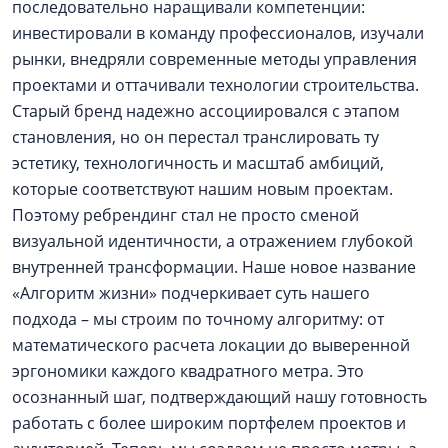
последовательно наращивали компетенции:
инвестировали в команду профессионалов, изучали
рынки, внедряли современные методы управления
проектами и оттачивали технологии строительства.
Старый бренд надежно ассоциировался с этапом
становления, но он перестал транслировать ту
эстетику, технологичность и масштаб амбиций,
которые соответствуют нашим новым проектам.
Поэтому ребрендинг стал не просто сменой
визуальной идентичности, а отражением глубокой
внутренней трансформации. Наше новое название
«Алгоритм жизни» подчеркивает суть нашего
подхода – мы строим по точному алгоритму: от
математического расчета локации до выверенной
эргономики каждого квадратного метра. Это
осознанный шаг, подтверждающий нашу готовность
работать с более широким портфелем проектов и