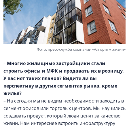
Фото: пресс-служба компании «Алгоритм жизни»
– Многие жилищные застройщики стали
строить офисы и МФК и продавать их в розницу.
У вас нет таких планов? Видите ли вы
перспективу в других сегментах рынка, кроме
жилья?
– На сегодня мы не видим необходимости заходить в
сегмент офисов или торговых центров. Мы научились
создавать продукт, который люди ценят за качество
жизни. Нам интереснее встроить инфраструктуру