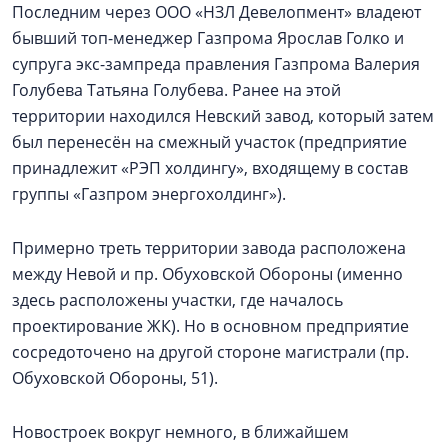
Последним через ООО «НЗЛ Девелопмент» владеют
бывший топ-менеджер Газпрома Ярослав Голко и
супруга экс-зампреда правления Газпрома Валерия
Голубева Татьяна Голубева. Ранее на этой
территории находился Невский завод, который затем
был перенесён на смежный участок (предприятие
принадлежит «РЭП холдингу», входящему в состав
группы «Газпром энергохолдинг»).
Примерно треть территории завода расположена
между Невой и пр. Обуховской Обороны (именно
здесь расположены участки, где началось
проектирование ЖК). Но в основном предприятие
сосредоточено на другой стороне магистрали (пр.
Обуховской Обороны, 51).
Новостроек вокруг немного, в ближайшем