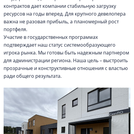
контрактов дает компании стабильную загрузку
ресурсов на годы вперед. Для крупного девелопера
важна не разовая прибыль, а планомерный рост
портфеля.
Участие в государственных программах
подтверждает наш статус системообразующего
игрока рынка. Мы готовы быть надежным партнером
для администрации региона. Наша цель – выстроить
прозрачные и конструктивные отношения с властью
ради общего результата.