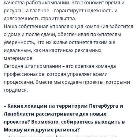
качества работы компании. Это экономит время и
ресурсы, а главное – гарантирует надежность и
долговечность строительства.
Наша собственная управляющая компания заботится
о доме и после сдачи, обеспечивая покупателям
уверенность, что их жилье останется таким же
идеальным, как на картинках рекламных
материалов.
Сегодня штат компании – это крепкая команда
профессионалов, которая управляет всеми
процессами. Вместе мы создаем проекты, которыми
гордимся.
– Какие локации на территории Петербурга и
Ленобласти рассматриваете для новых
проектов? Возможно, собираетесь выходить в
Москву или другие регионы?