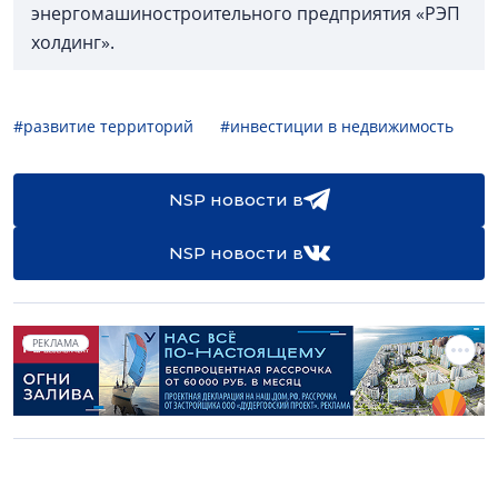
энергомашиностроительного предприятия «РЭП
холдинг».
#развитие территорий
#инвестиции в недвижимость
NSP новости в
NSP новости в
РЕКЛАМА