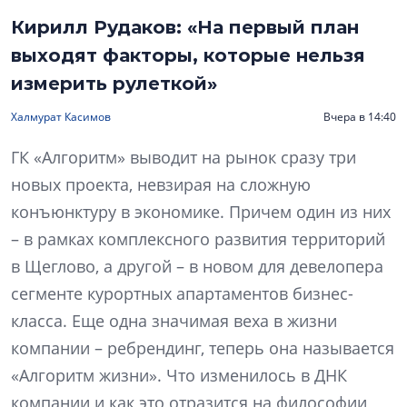
Кирилл Рудаков: «На первый план
выходят факторы, которые нельзя
измерить рулеткой»
Халмурат Касимов
Вчера в 14:40
ГК «Алгоритм» выводит на рынок сразу три
новых проекта, невзирая на сложную
конъюнктуру в экономике. Причем один из них
– в рамках комплексного развития территорий
в Щеглово, а другой – в новом для девелопера
сегменте курортных апартаментов бизнес-
класса. Еще одна значимая веха в жизни
компании – ребрендинг, теперь она называется
«Алгоритм жизни». Что изменилось в ДНК
компании и как это отразится на философии