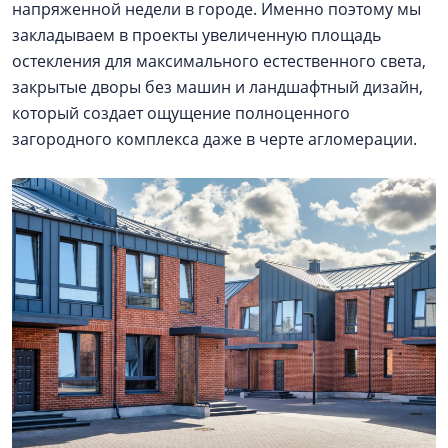
напряженной недели в городе. Именно поэтому мы
закладываем в проекты увеличенную площадь
остекления для максимального естественного света,
закрытые дворы без машин и ландшафтный дизайн,
который создает ощущение полноценного
загородного комплекса даже в черте агломерации.