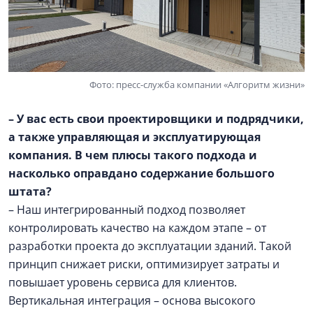
Фото: пресс-служба компании «Алгоритм жизни»
– У вас есть свои проектировщики и подрядчики,
а также управляющая и эксплуатирующая
компания. В чем плюсы такого подхода и
насколько оправдано содержание большого
штата?
– Наш интегрированный подход позволяет
контролировать качество на каждом этапе – от
разработки проекта до эксплуатации зданий. Такой
принцип снижает риски, оптимизирует затраты и
повышает уровень сервиса для клиентов.
Вертикальная интеграция – основа высокого