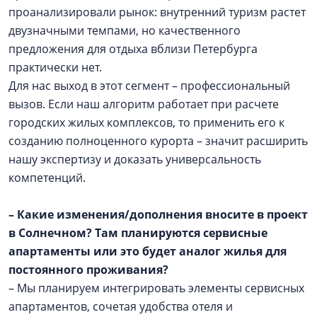
проанализировали рынок: внутренний туризм растет
двузначными темпами, но качественного
предложения для отдыха вблизи Петербурга
практически нет.
Для нас выход в этот сегмент – профессиональный
вызов. Если наш алгоритм работает при расчете
городских жилых комплексов, то применить его к
созданию полноценного курорта – значит расширить
нашу экспертизу и доказать универсальность
компетенций.
– Какие изменения/дополнения вносите в проект
в Солнечном? Там планируются сервисные
апартаменты или это будет аналог жилья для
постоянного проживания?
– Мы планируем интегрировать элементы сервисных
апартаментов, сочетая удобства отеля и