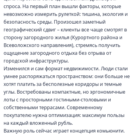
спроса. На первый план вышли факторы, которые
невозможно измерить рулеткой: тишина, экология и
безопасность среды. Произошел заметный
географический сдвиг – клиенты все чаще смотрят в
сторону загородного жилья (Курортного района и
Всеволожского направления), стремясь получить
ощущение загородного отдыха без отрыва от
городской инфраструктуры.
Изменился и сам формат недвижимости. Люди стали
умнее распоряжаться пространством: они больше не
хотят платить за бесполезные коридоры и темные
углы. Востребованы компактные, но эргономичные
лоты с просторными гостиными-столовыми и
собственными террасами. Современному
покупателю нужна оптимизация: максимум пользы
на каждый вложенный рубль.
Важную роль сейчас играет концепция комьюнити.