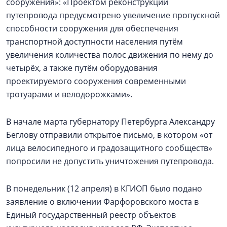
сооружения»: «Проектом реконструкции
путепровода предусмотрено увеличение пропускной
способности сооружения для обеспечения
транспортной доступности населения путём
увеличения количества полос движения по нему до
четырёх, а также путём оборудования
проектируемого сооружения современными
тротуарами и велодорожками».
В начале марта губернатору Петербурга Александру
Беглову отправили открытое письмо, в котором «от
лица велосипедного и градозащитного сообществ»
попросили не допустить уничтожения путепровода.
В понедельник (12 апреля) в КГИОП было подано
заявление о включении Фарфоровского моста в
Единый государственный реестр объектов