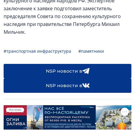
культурного наследия народов РФ. Экспертное
заключение к заявке подготовил заместитель
председателя Совета по сохранению культурного
наследия при правительстве Петербурга Михаил
Мильчик.
#транспортная инфраструктура
#памятники
NSP новости в
NSP новости в
РЕКЛАМА