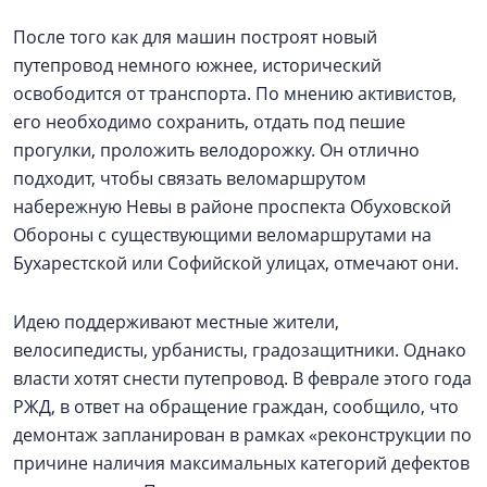
После того как для машин построят новый
путепровод немного южнее, исторический
освободится от транспорта. По мнению активистов,
его необходимо сохранить, отдать под пешие
прогулки, проложить велодорожку. Он отлично
подходит, чтобы связать веломаршрутом
набережную Невы в районе проспекта Обуховской
Обороны с существующими веломаршрутами на
Бухарестской или Софийской улицах, отмечают они.
Идею поддерживают местные жители,
велосипедисты, урбанисты, градозащитники. Однако
власти хотят снести путепровод. В феврале этого года
РЖД, в ответ на обращение граждан, сообщило, что
демонтаж запланирован в рамках «реконструкции по
причине наличия максимальных категорий дефектов