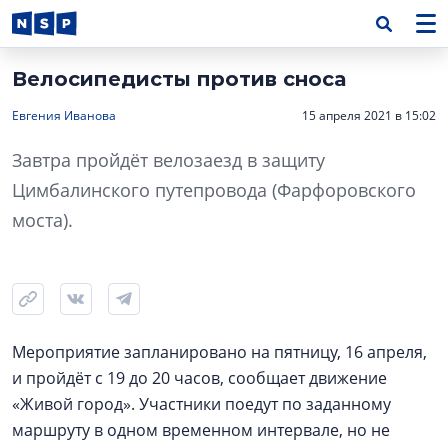
Велосипедисты против сноса
Евгения Иванова
15 апреля 2021 в 15:02
Завтра пройдёт велозаезд в защиту
Цимбалинского путепровода (Фарфоровского
моста).
Мероприятие запланировано на пятницу, 16 апреля,
и пройдёт с 19 до 20 часов, сообщает движение
«Живой город». Участники поедут по заданному
маршруту в одном временном интервале, но не