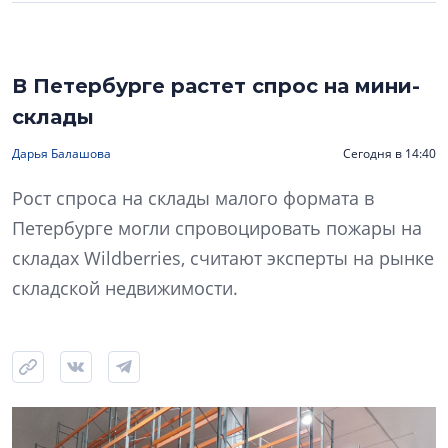
В Петербурге растет спрос на мини-
склады
Дарья Балашова
Сегодня в 14:40
Рост спроса на склады малого формата в
Петербурге могли спровоцировать пожары на
складах Wildberries, считают эксперты на рынке
складской недвижимости.