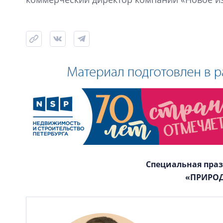
Специальная пра
«ПРИРОД