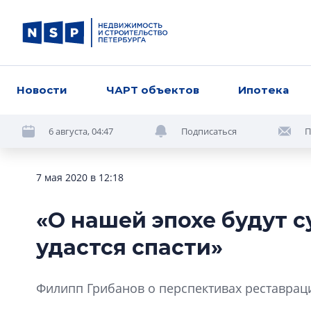
Новости
ЧАРТ объектов
Ипотека
6 августа, 04:47
Подписаться
П
7 мая 2020 в 12:18
«О нашей эпохе будут с
удастся спасти»
Филипп Грибанов о перспективах реставрац