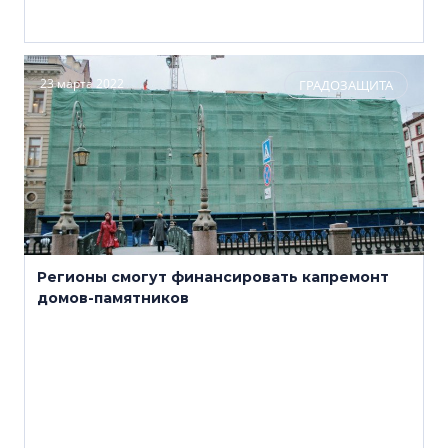
23 марта 2022
ГРАДОЗАЩИТА
Регионы смогут финансировать капремонт
домов-памятников