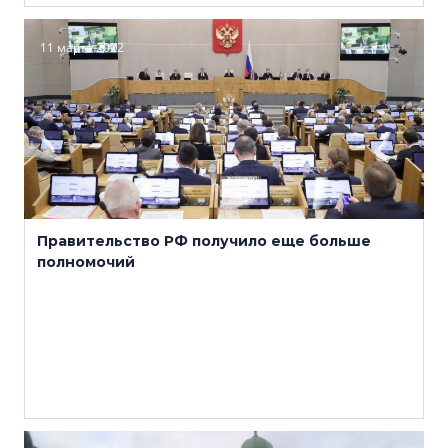
11 марта 2022
Правительство РФ получило еще больше
полномочий