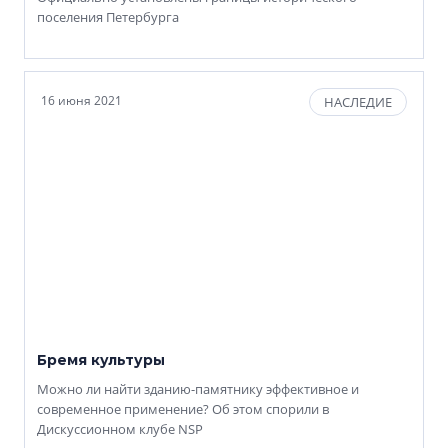
поселения Петербурга
16 июня 2021
НАСЛЕДИЕ
Бремя культуры
Можно ли найти зданию-памятнику эффективное и
современное применение? Об этом спорили в
Дискуссионном клубе NSP