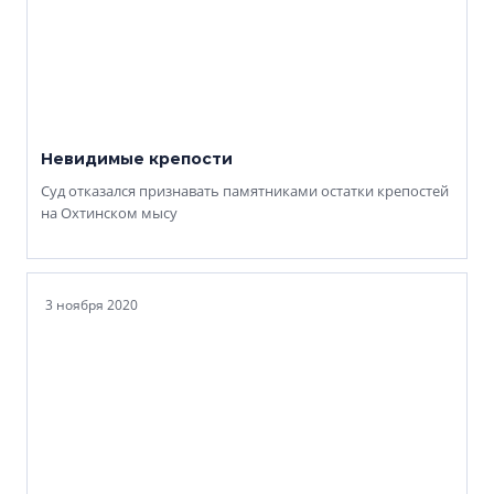
Невидимые крепости
Суд отказался признавать памятниками остатки крепостей
на Охтинском мысу
3 ноября 2020