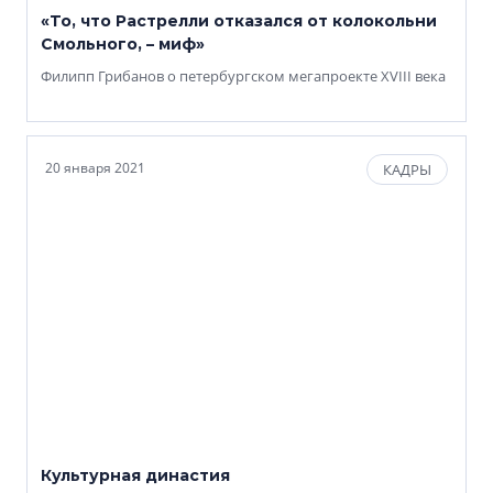
«То, что Растрелли отказался от колокольни
Смольного, – миф»
Филипп Грибанов о петербургском мегапроекте XVIII века
20 января 2021
КАДРЫ
Культурная династия