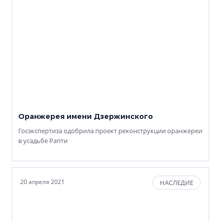
Оранжерея имени Дзержинского
Госэкспертиза одобрила проект реконструкции оранжереи
в усадьбе Рапти
20 апреля 2021
НАСЛЕДИЕ