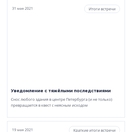
31 мая 2021
Итоги встречи
Уведомление с тяжёлыми последствиями
Снос любого здания в центре Петербурга (и не только)
превращается в квест с неясным исходом
19 мая 2021
Краткие итоги встречи