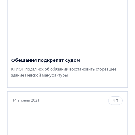
Обещания подкрепят судом
КГИОП подал иск об обязании восстановить сгоревшее
здание Невской мануфактуры
14 апреля 2021
ЧП