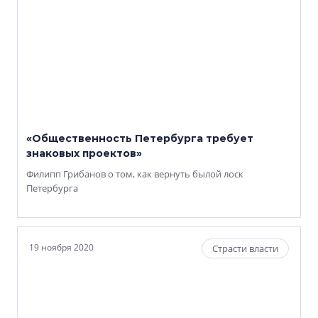
«Общественность Петербурга требует
знаковых проектов»
Филипп Грибанов о том, как вернуть былой лоск
Петербурга
19 ноября 2020
Страсти власти