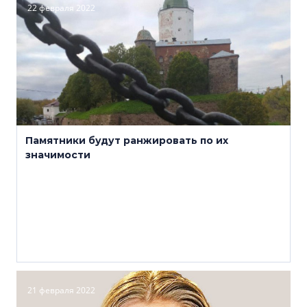
22 февраля 2022
Памятники будут ранжировать по их
значимости
21 февраля 2022