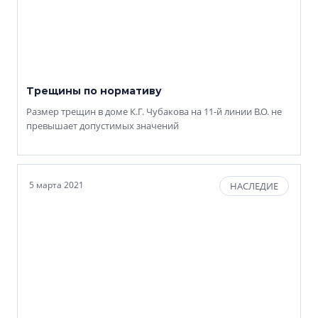
Трещины по нормативу
Размер трещин в доме К.Г. Чубакова на 11-й линии В.О. не
превышает допустимых значений
5 марта 2021
НАСЛЕДИЕ