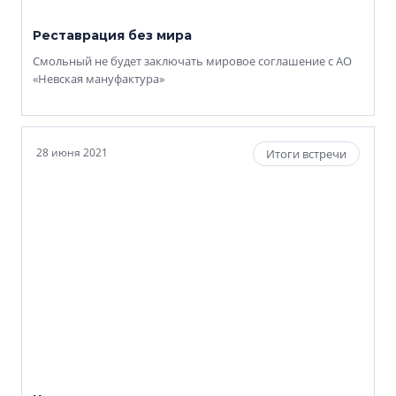
Реставрация без мира
Смольный не будет заключать мировое соглашение с АО
«Невская мануфактура»
28 июня 2021
Итоги встречи