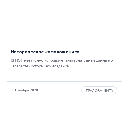
Историческое «омоложение»
КГИОП незаконно использует альтернативные данные о
«возрасте» исторических зданий
10 ноября 2020
ГРАДОЗАЩИТА