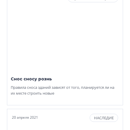
Снос сносу рознь
Правила сноса зданий зависят от того, планируется ли на
их месте строить новые
20 апреля 2021
НАСЛЕДИЕ