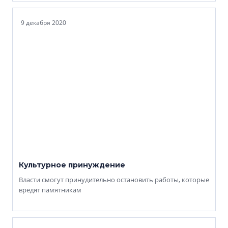
9 декабря 2020
Культурное принуждение
Власти смогут принудительно остановить работы, которые
вредят памятникам