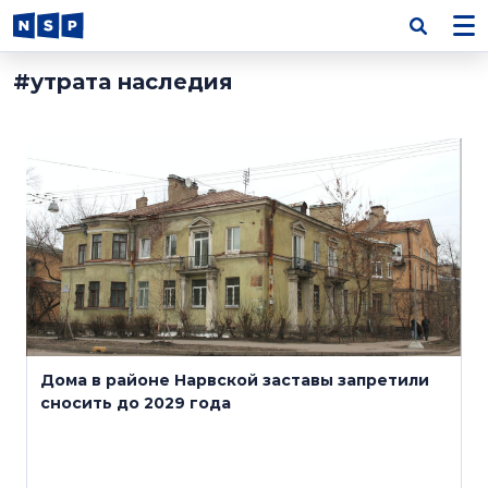
#утрата наследия
15 марта 2023
Дома в районе Нарвской заставы запретили
сносить до 2029 года