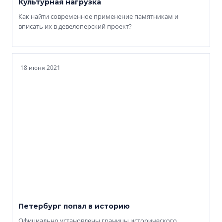
Культурная нагрузка
Как найти современное применение памятникам и
вписать их в девелоперский проект?
18 июня 2021
Петербург попал в историю
Официально установлены границы исторического