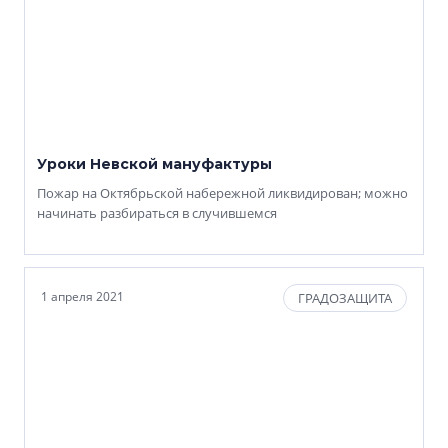
Уроки Невской мануфактуры
Пожар на Октябрьской набережной ликвидирован; можно
начинать разбираться в случившемся
1 апреля 2021
ГРАДОЗАЩИТА