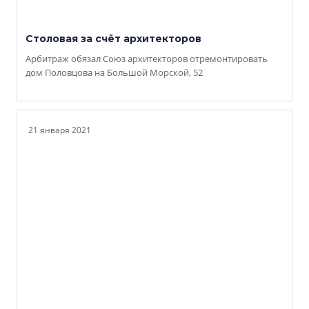
Столовая за счёт архитекторов
Арбитраж обязал Союз архитекторов отремонтировать
дом Половцова на Большой Морской, 52
21 января 2021