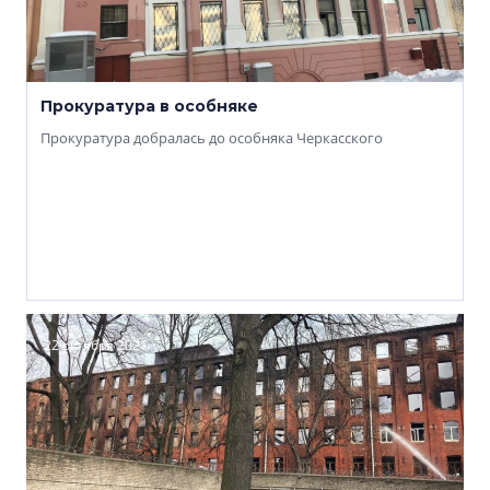
Прокуратура в особняке
Прокуратура добралась до особняка Черкасского
22 октября 2021