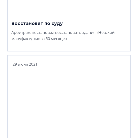
Восстановят по суду
Арбитраж постановил восстановить здания «Невской
мануфактуры» за 50 месяцев
29 июня 2021