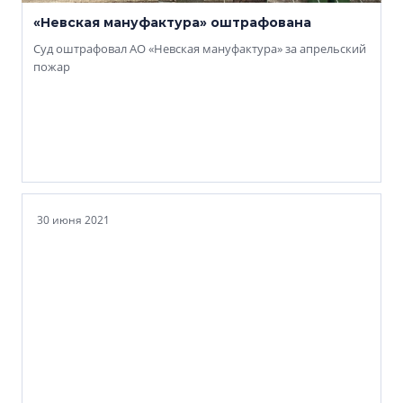
«Невская мануфактура» оштрафована
Суд оштрафовал АО «Невская мануфактура» за апрельский
пожар
30 июня 2021