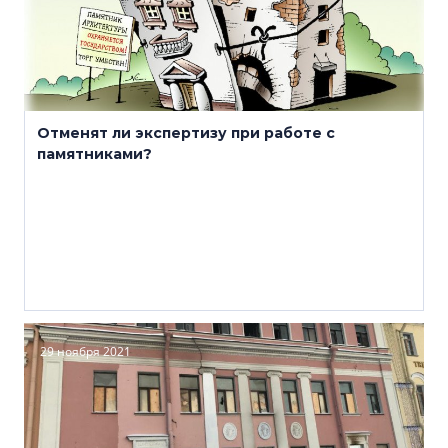
Отменят ли экспертизу при работе с
памятниками?
29 ноября 2021