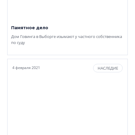
Памятное дело
Дом Говинга в Выборге изымают у частного собственника
по суду
4 февраля 2021
НАСЛЕДИЕ