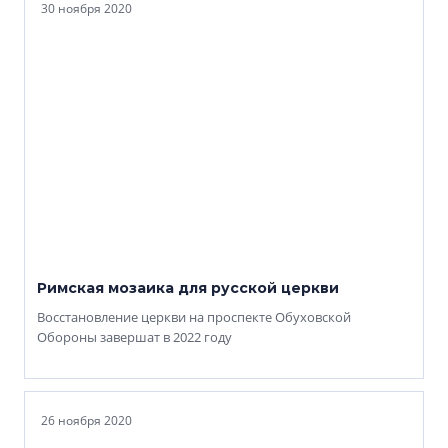
30 ноября 2020
Римская мозаика для русской церкви
Восстановление церкви на проспекте Обуховской
Обороны завершат в 2022 году
26 ноября 2020