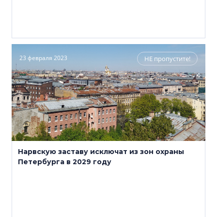
23 февраля 2023
НЕ пропустите!
Нарвскую заставу исключат из зон охраны
Петербурга в 2029 году