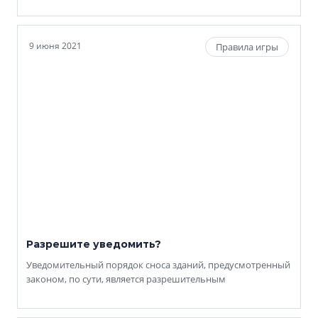
9 июня 2021
Правила игры
Разрешите уведомить?
Уведомительный порядок сноса зданий, предусмотренный
законом, по сути, является разрешительным