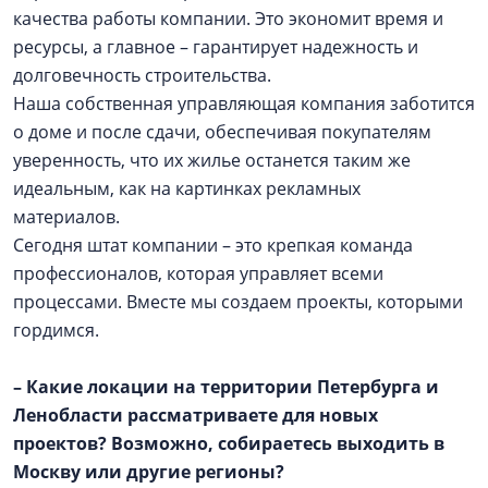
качества работы компании. Это экономит время и
ресурсы, а главное – гарантирует надежность и
долговечность строительства.
Наша собственная управляющая компания заботится
о доме и после сдачи, обеспечивая покупателям
уверенность, что их жилье останется таким же
идеальным, как на картинках рекламных
материалов.
Сегодня штат компании – это крепкая команда
профессионалов, которая управляет всеми
процессами. Вместе мы создаем проекты, которыми
гордимся.
– Какие локации на территории Петербурга и
Ленобласти рассматриваете для новых
проектов? Возможно, собираетесь выходить в
Москву или другие регионы?