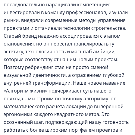
последовательно наращивали компетенции:
инвестировали в команду профессионалов, изучали
рынки, внедряли современные методы управления
проектами и оттачивали технологии строительства.
Старый бренд надежно ассоциировался с этапом
становления, но он перестал транслировать ту
эстетику, технологичность и масштаб амбиций,
которые соответствуют нашим новым проектам.
Поэтому ребрендинг стал не просто сменой
визуальной идентичности, а отражением глубокой
внутренней трансформации. Наше новое название
«Алгоритм жизни» подчеркивает суть нашего
подхода – мы строим по точному алгоритму: от
математического расчета локации до выверенной
эргономики каждого квадратного метра. Это
осознанный шаг, подтверждающий нашу готовность
работать с более широким портфелем проектов и