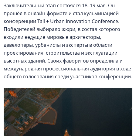
Заключительный этап состоялся 18–19 мая. Он
прошёл в онлайн-формате и стал кульминацией
конференции Tall + Urban Innovation Conference.
Победителей выбирало жюри, в состав которого
входили ведущие мировые архитекторы,
девелоперы, урбанисты и эксперты в области
проектирования, строительства и эксплуатации
высотных зданий. Своих фаворитов определила и
международная профессиональная аудитория в ходе
общего голосования среди участников конференции.