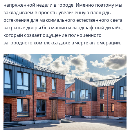
напряженной недели в городе. Именно поэтому мы
закладываем в проекты увеличенную площадь
остекления для максимального естественного света,
закрытые дворы без машин и ландшафтный дизайн,
который создает ощущение полноценного
загородного комплекса даже в черте агломерации.