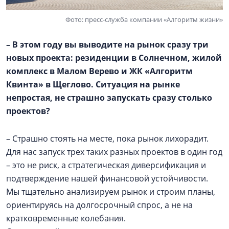
Фото: пресс-служба компании «Алгоритм жизни»
– В этом году вы выводите на рынок сразу три
новых проекта: резиденции в Солнечном, жилой
комплекс в
Малом Верево
и ЖК «Алгоритм
Квинта» в Щеглово. Ситуация на рынке
непростая, не страшно запускать сразу столько
проектов?
– Страшно стоять на месте, пока рынок лихорадит.
Для нас запуск трех таких разных проектов в один год
– это не риск, а стратегическая диверсификация и
подтверждение нашей финансовой устойчивости.
Мы тщательно анализируем рынок и строим планы,
ориентируясь на долгосрочный спрос, а не на
кратковременные колебания.