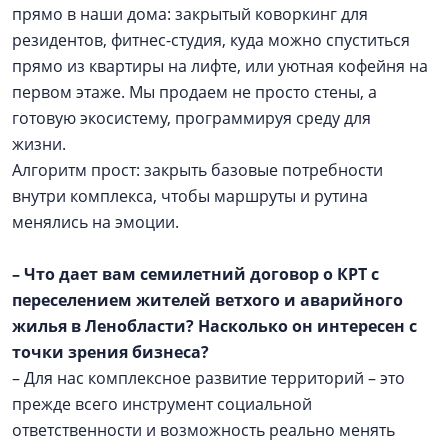
прямо в наши дома: закрытый коворкинг для
резидентов, фитнес-студия, куда можно спуститься
прямо из квартиры на лифте, или уютная кофейня на
первом этаже. Мы продаем не просто стены, а
готовую экосистему, программируя среду для
жизни.
Алгоритм прост: закрыть базовые потребности
внутри комплекса, чтобы маршруты и рутина
менялись на эмоции.
– Что дает вам семилетний договор о КРТ с
переселением жителей ветхого и аварийного
жилья в Ленобласти? Насколько он интересен с
точки зрения бизнеса?
– Для нас комплексное развитие территорий – это
прежде всего инструмент социальной
ответственности и возможность реально менять