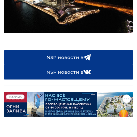
NSP новости в
NSP новости в
РЕКЛАМА