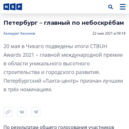
Петербург – главный по небоскрёбам
Халмурат Касимов
22 мая 2021 в 09:18
20 мая в Чикаго подведены итоги CTBUH
Awards 2021 – главной международной премии
в области уникального высотного
строительства и городского развития.
Петербургский «Лахта-центр» признан лучшим
в трёх номинациях.
По результатам общего голосования участников