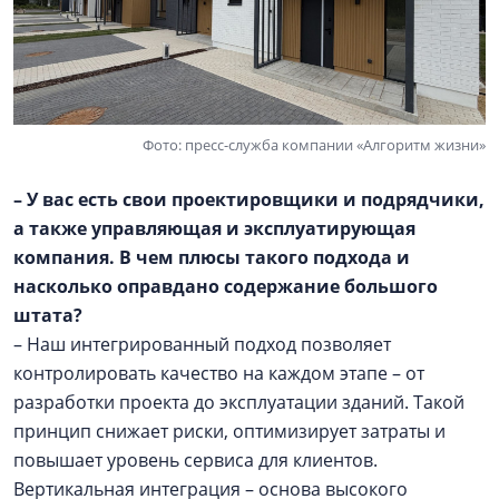
Фото: пресс-служба компании «Алгоритм жизни»
– У вас есть свои проектировщики и подрядчики,
а также управляющая и эксплуатирующая
компания. В чем плюсы такого подхода и
насколько оправдано содержание большого
штата?
– Наш интегрированный подход позволяет
контролировать качество на каждом этапе – от
разработки проекта до эксплуатации зданий. Такой
принцип снижает риски, оптимизирует затраты и
повышает уровень сервиса для клиентов.
Вертикальная интеграция – основа высокого