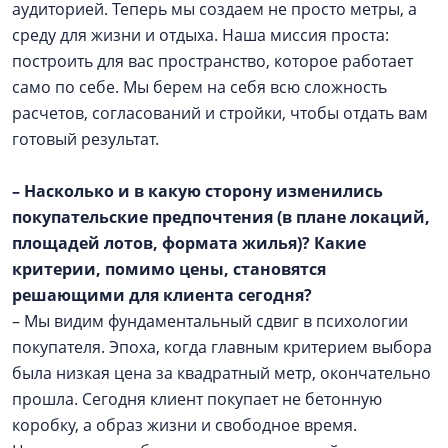
аудиторией. Теперь мы создаем не просто метры, а
среду для жизни и отдыха. Наша миссия проста:
построить для вас пространство, которое работает
само по себе. Мы берем на себя всю сложность
расчетов, согласований и стройки, чтобы отдать вам
готовый результат.
– Насколько и в какую сторону изменились
покупательские предпочтения (в плане локаций,
площадей лотов, формата жилья)? Какие
критерии, помимо цены, становятся
решающими для клиента сегодня?
– Мы видим фундаментальный сдвиг в психологии
покупателя. Эпоха, когда главным критерием выбора
была низкая цена за квадратный метр, окончательно
прошла. Сегодня клиент покупает не бетонную
коробку, а образ жизни и свободное время.