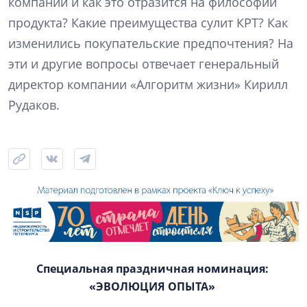
компании и как это отразится на философии
продукта? Какие преимущества сулит КРТ? Как
изменились покупательские предпочтения? На
эти и другие вопросы отвечает генеральный
директор компании «Алгоритм жизни» Кирилл
Рудаков.
Специальная праздничная номинация:
«ЭВОЛЮЦИЯ ОПЫТА»