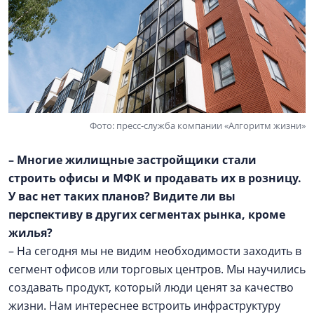
Фото: пресс-служба компании «Алгоритм жизни»
– Многие жилищные застройщики стали
строить офисы и МФК и продавать их в розницу.
У вас нет таких планов? Видите ли вы
перспективу в других сегментах рынка, кроме
жилья?
– На сегодня мы не видим необходимости заходить в
сегмент офисов или торговых центров. Мы научились
создавать продукт, который люди ценят за качество
жизни. Нам интереснее встроить инфраструктуру