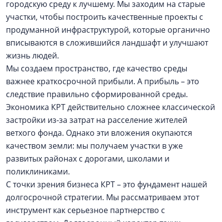
городскую среду к лучшему. Мы заходим на старые
участки, чтобы построить качественные проекты с
продуманной инфраструктурой, которые органично
вписываются в сложившийся ландшафт и улучшают
жизнь людей.
Мы создаем пространство, где качество среды
важнее краткосрочной прибыли. А прибыль – это
следствие правильно сформированной среды.
Экономика КРТ действительно сложнее классической
застройки из-за затрат на расселение жителей
ветхого фонда. Однако эти вложения окупаются
качеством земли: мы получаем участки в уже
развитых районах с дорогами, школами и
поликлиниками.
С точки зрения бизнеса КРТ – это фундамент нашей
долгосрочной стратегии. Мы рассматриваем этот
инструмент как серьезное партнерство с