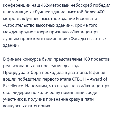
конференции наш 462-метровый небоскрёб победил
в номинациях «Лучшее здание высотой более 400
метров», «Лучшее высотное здание Европы» и
«Строительство высотных зданий». Кроме того,
международное жюри признало «Лахта-центр»
лучшим проектом в номинации «Фасады высотных
зданий».
В финале конкурса были представлены 160 проектов,
реализованных за последние два года.
Процедура отбора проходила в два этапа. В финал
вошли победители первого этапа CTBUH – Award of
Excellence. Напомним, что в ходе него «Лахта-центр»
стал лидером по количеству номинаций среди
участников, получив признание сразу в пяти
конкурсных категориях.