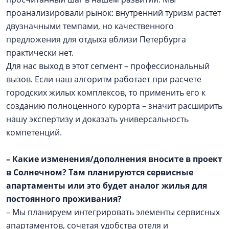
проанализировали рынок: внутренний туризм растет
двузначными темпами, но качественного
предложения для отдыха вблизи Петербурга
практически нет.
Для нас выход в этот сегмент – профессиональный
вызов. Если наш алгоритм работает при расчете
городских жилых комплексов, то применить его к
созданию полноценного курорта – значит расширить
нашу экспертизу и доказать универсальность
компетенций.
– Какие изменения/дополнения вносите в проект
в Солнечном? Там планируются сервисные
апартаменты или это будет аналог жилья для
постоянного проживания?
– Мы планируем интегрировать элементы сервисных
апартаментов, сочетая удобства отеля и