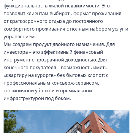
функциональность жилой недвижимости. Это
позволит клиентам выбирать формат проживания –
от краткосрочного отдыха до постоянного
комфортного проживания с полным набором услуг и
управлением.
Мы создаем продукт двойного назначения. Для
инвестора – это эффективный финансовый
инструмент с прозрачной доходностью. Для
конечного покупателя – возможность иметь
«квартиру на курорте» без бытовых хлопот: с
профессиональным консьерж-сервисом,
гостиничной уборкой и премиальной
инфраструктурой под боком.