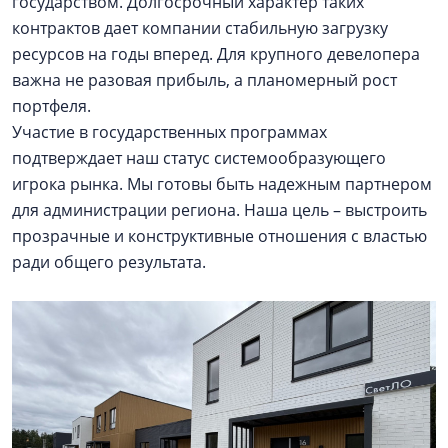
государством. Долгосрочный характер таких
контрактов дает компании стабильную загрузку
ресурсов на годы вперед. Для крупного девелопера
важна не разовая прибыль, а планомерный рост
портфеля.
Участие в государственных программах
подтверждает наш статус системообразующего
игрока рынка. Мы готовы быть надежным партнером
для администрации региона. Наша цель – выстроить
прозрачные и конструктивные отношения с властью
ради общего результата.