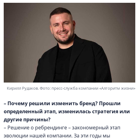
Кирилл Рудаков. Фото: пресс-служба компании «Алгоритм жизни»
– Почему решили изменить бренд? Прошли
определенный этап, изменилась стратегия или
другие причины?
– Решение о ребрендинге – закономерный этап
эволюции нашей компании. За эти годы мы