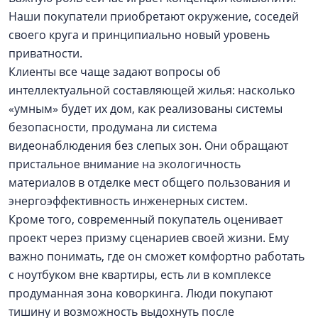
Наши покупатели приобретают окружение, соседей
своего круга и принципиально новый уровень
приватности.
Клиенты все чаще задают вопросы об
интеллектуальной составляющей жилья: насколько
«умным» будет их дом, как реализованы системы
безопасности, продумана ли система
видеонаблюдения без слепых зон. Они обращают
пристальное внимание на экологичность
материалов в отделке мест общего пользования и
энергоэффективность инженерных систем.
Кроме того, современный покупатель оценивает
проект через призму сценариев своей жизни. Ему
важно понимать, где он сможет комфортно работать
с ноутбуком вне квартиры, есть ли в комплексе
продуманная зона коворкинга. Люди покупают
тишину и возможность выдохнуть после