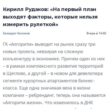
Кирилл Рудаков: «На первый план
выходят факторы, которые нельзя
измерить рулеткой»
Халмурат Касимов
Вчера в 14:40
ГК «Алгоритм» выводит на рынок сразу три
новых проекта, невзирая на сложную
конъюнктуру в экономике. Причем один из них
– в рамках комплексного развития территорий
в Щеглово, а другой – в новом для девелопера
сегменте курортных апартаментов бизнес-
класса. Еще одна значимая веха в жизни
компании – ребрендинг, теперь она называется
«Алгоритм жизни». Что изменилось в ДНК