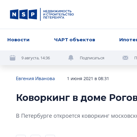
Новости
ЧАРТ объектов
Ипоте
9 августа, 14:36
Подписаться
П
Евгения Иванова
1 июня 2021 в 08:31
Коворкинг в доме Рого
В Петербурге откроется коворкинг московск