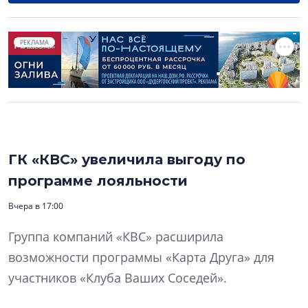
РЕКЛАМА
ГК «КВС» увеличила выгоду по
программе лояльности
Вчера в 17:00
Группа компаний «КВС» расширила
возможности программы «Карта Друга» для
участников «Клуба Ваших Соседей».