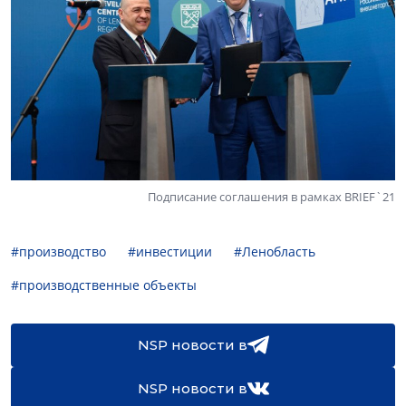
Подписание соглашения в рамках BRIEF`21
#производство
#инвестиции
#Ленобласть
#производственные объекты
NSP новости в
NSP новости в