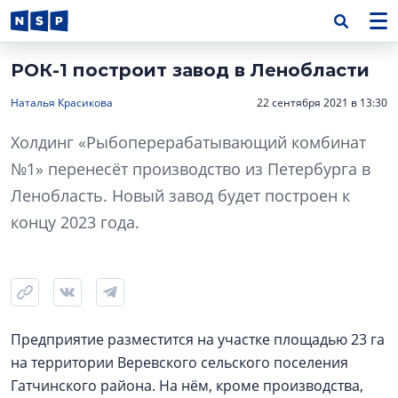
РОК-1 построит завод в Ленобласти
Наталья Красикова
22 сентября 2021 в 13:30
Холдинг «Рыбоперерабатывающий комбинат
№1» перенесёт производство из Петербурга в
Ленобласть. Новый завод будет построен к
концу 2023 года.
Предприятие разместится на участке площадью 23 га
на территории Веревского сельского поселения
Гатчинского района. На нём, кроме производства,