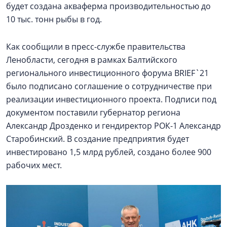
будет создана акваферма производительностью до
10 тыс. тонн рыбы в год.
Как сообщили в пресс-службе правительства
Ленобласти, сегодня в рамках Балтийского
регионального инвестиционного форума BRIEF`21
было подписано соглашение о сотрудничестве при
реализации инвестиционного проекта. Подписи под
документом поставили губернатор региона
Александр Дрозденко и гендиректор РОК-1 Александр
Старобинский. В создание предприятия будет
инвестировано 1,5 млрд рублей, создано более 900
рабочих мест.