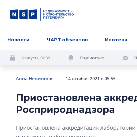
Новости
ЧАРТ объектов
Ипотека
8 августа, 02:36
Подписаться
П
Анна Нежинская
14 октября 2021 в 05:55
Приостановлена аккре
Росприроднадзора
Приостановлена аккредитация лаборатории 
ограничить работу ведомства.