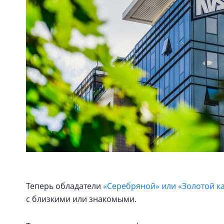
Теперь обладатели
«Серебряной» или «Золотой к
с близкими или знакомыми.