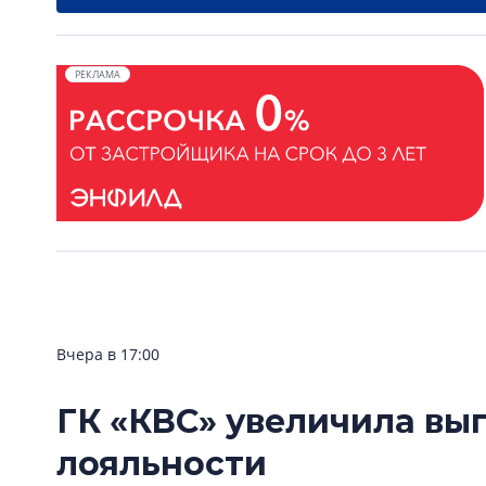
РЕКЛАМА
Вчера в 17:00
ГК «КВС» увеличила вы
лояльности