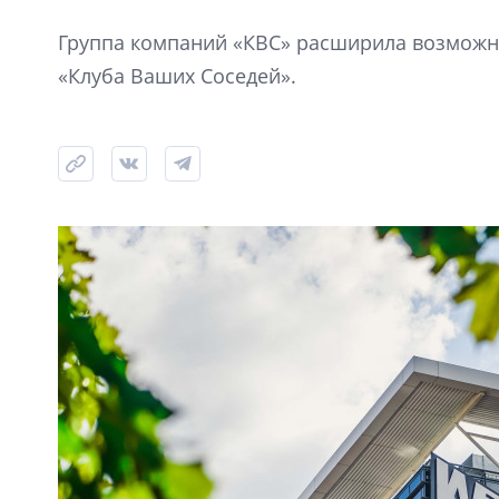
Группа компаний «КВС» расширила возможно
«Клуба Ваших Соседей».