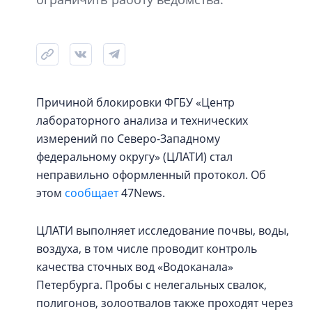
Причиной блокировки ФГБУ «Центр
лабораторного анализа и технических
измерений по Северо-Западному
федеральному округу» (ЦЛАТИ) стал
неправильно оформленный протокол. Об
этом
сообщает
47News.
ЦЛАТИ выполняет исследование почвы, воды,
воздуха, в том числе проводит контроль
качества сточных вод «Водоканала»
Петербурга. Пробы с нелегальных свалок,
полигонов, золоотвалов также проходят через