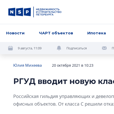
Новости
ЧАРТ объектов
Ипотека
9 августа, 11:09
Подписаться
П
Юлия Михеева
20 октября 2021 в 10:23
РГУД вводит новую кл
Российская гильдия управляющих и девелоп
офисных объектов. От класса C решили отка