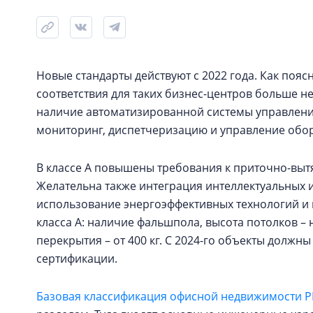
Новые стандарты действуют с 2022 года. Как поясн
соответствия для таких бизнес-центров больше не
наличие автоматизированной системы управлени
мониторинг, диспетчеризацию и управление обо
В классе А повышены требования к приточно-вы
Желательна также интеграция интеллектуальных 
использование энергоэффективных технологий и 
класса А: наличие фальшпола, высота потолков – не
перекрытия – от 400 кг. С 2024-го объекты должны
сертификации.
Базовая классификация офисной недвижимости Р