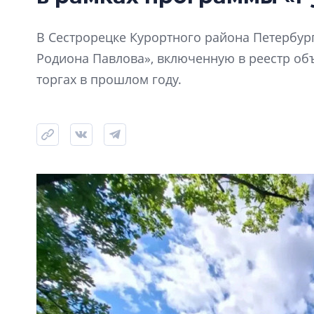
В Сестрорецке Курортного района Петербур
Родиона Павлова», включенную в реестр объ
торгах в прошлом году.