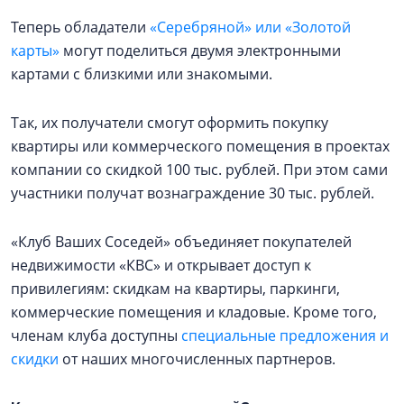
Теперь обладатели
«Серебряной» или «Золотой
карты»
могут поделиться двумя электронными
картами с близкими или знакомыми.
Так, их получатели смогут оформить покупку
квартиры или коммерческого помещения в проектах
компании со скидкой 100 тыс. рублей. При этом сами
участники получат вознаграждение 30 тыс. рублей.
«Клуб Ваших Соседей» объединяет покупателей
недвижимости «КВС» и открывает доступ к
привилегиям: скидкам на квартиры, паркинги,
коммерческие помещения и кладовые. Кроме того,
членам клуба доступны
специальные предложения и
скидки
от наших многочисленных партнеров.