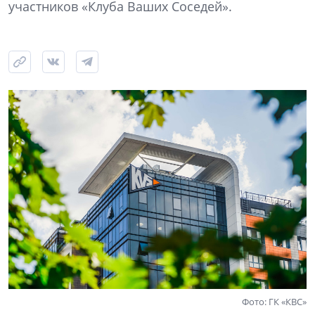
участников «Клуба Ваших Соседей».
Фото: ГК «КВС»