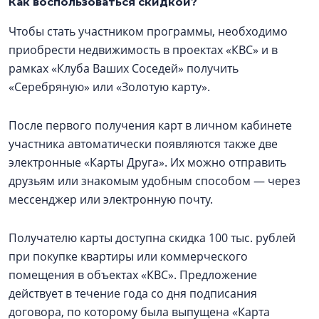
Как воспользоваться скидкой?
Чтобы стать участником программы, необходимо
приобрести недвижимость в проектах «КВС» и в
рамках «Клуба Ваших Соседей» получить
«Серебряную» или «Золотую карту».
После первого получения карт в личном кабинете
участника автоматически появляются также две
электронные «Карты Друга». Их можно отправить
друзьям или знакомым удобным способом — через
мессенджер или электронную почту.
Получателю карты доступна скидка 100 тыс. рублей
при покупке квартиры или коммерческого
помещения в объектах «КВС». Предложение
действует в течение года со дня подписания
договора, по которому была выпущена «Карта