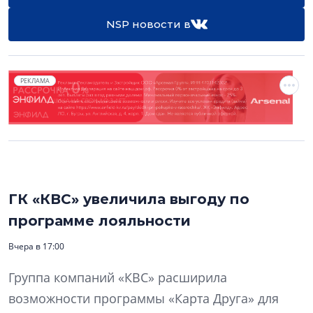
NSP новости в
РЕКЛАМА
ГК «КВС» увеличила выгоду по
программе лояльности
Вчера в 17:00
Группа компаний «КВС» расширила
возможности программы «Карта Друга» для