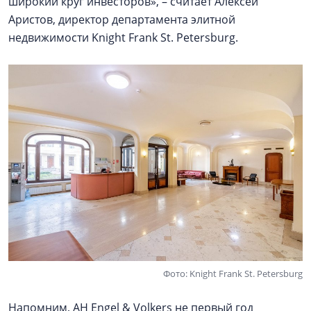
широкий круг инвесторов», – считает Алексей
Аристов, директор департамента элитной
недвижимости Knight Frank St. Petersburg.
Фото: Knight Frank St. Petersburg
Напомним, АН Engel & Volkers не первый год