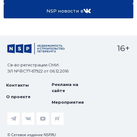
NSP новости в
16+
Св-во регистрации СМИ:
ЭЛ №ФС77-67922 от 06.12.2016
Реклама на
Контакты
сайте
О проекте
Мероприятия
© Сетевое издание NSP.RU