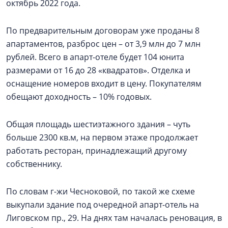
октябрь 2022 года.
По предварительным договорам уже проданы 8
апартаментов, разброс цен – от 3,9 млн до 7 млн
рублей. Всего в апарт-отеле будет 104 юнита
размерами от 16 до 28 «квадратов». Отделка и
оснащение номеров входит в цену. Покупателям
обещают доходность – 10% годовых.
Общая площадь шестиэтажного здания – чуть
больше 2300 кв.м, на первом этаже продолжает
работать ресторан, принадлежащий другому
собственнику.
По словам г-жи Чесноковой, по такой же схеме
выкупали здание под очередной апарт-отель на
Лиговском пр., 29. На днях там началась реновация, в