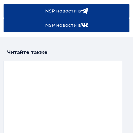
NSP новости в
NSP новости в
Читайте также