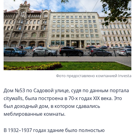
Фото предоставлено компанией Investa
Дом №53 по Садовой улице, судя по данным портала
citywalls, была построена в 70-х годах XIX века. Это
был доходный дом, в котором сдавались
меблированные комнаты.
В 1932–1937 годах здание было полностью