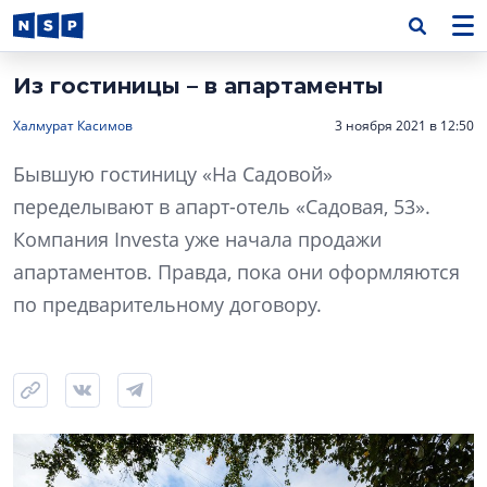
Из гостиницы – в апартаменты
Халмурат Касимов
3 ноября 2021 в 12:50
Бывшую гостиницу «На Садовой»
переделывают в апарт-отель «Садовая, 53».
Компания Investa уже начала продажи
апартаментов. Правда, пока они оформляются
по предварительному договору.