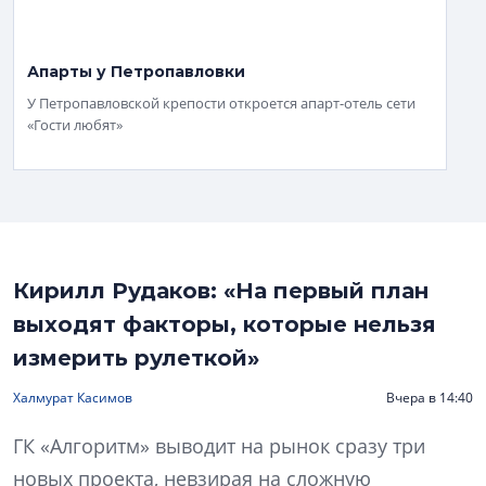
Апарты у Петропавловки
У Петропавловской крепости откроется апарт-отель сети
«Гости любят»
Кирилл Рудаков: «На первый план
выходят факторы, которые нельзя
измерить рулеткой»
Халмурат Касимов
Вчера в 14:40
ГК «Алгоритм» выводит на рынок сразу три
новых проекта, невзирая на сложную