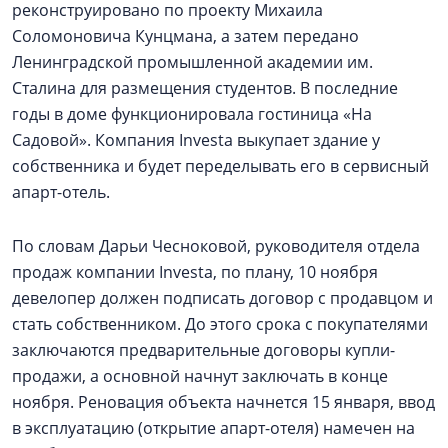
реконструировано по проекту Михаила
Соломоновича Кунцмана, а затем передано
Ленинградской промышленной академии им.
Сталина для размещения студентов. В последние
годы в доме функционировала гостиница «На
Садовой». Компания Investa выкупает здание у
собственника и будет переделывать его в сервисный
апарт-отель.
По словам Дарьи Чесноковой, руководителя отдела
продаж компании Investa, по плану, 10 ноября
девелопер должен подписать договор с продавцом и
стать собственником. До этого срока c покупателями
заключаются предварительные договоры купли-
продажи, а основной начнут заключать в конце
ноября. Реновация объекта начнется 15 января, ввод
в эксплуатацию (открытие апарт-отеля) намечен на