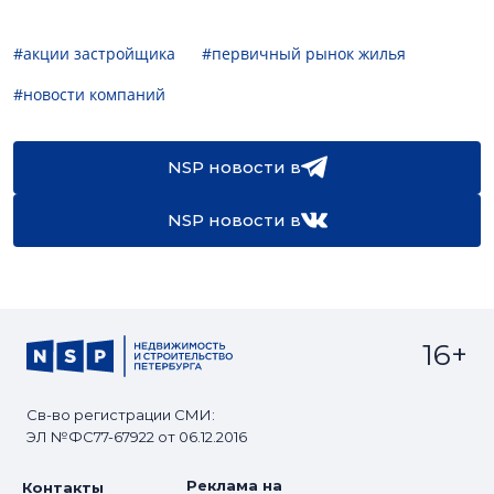
#акции застройщика
#первичный рынок жилья
#новости компаний
NSP новости в
NSP новости в
16+
Св-во регистрации СМИ:
ЭЛ №ФС77-67922 от 06.12.2016
Реклама на
Контакты