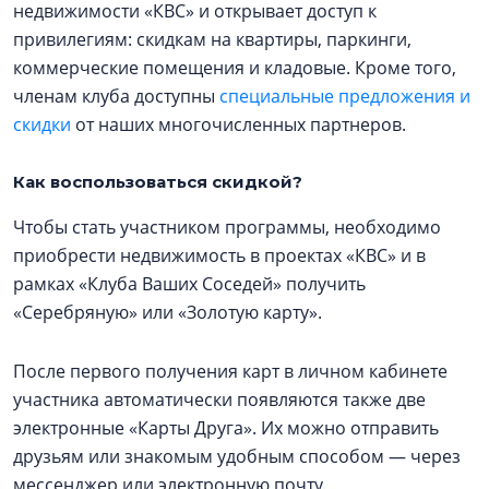
недвижимости «КВС» и открывает доступ к
привилегиям: скидкам на квартиры, паркинги,
коммерческие помещения и кладовые. Кроме того,
членам клуба доступны
специальные предложения и
скидки
от наших многочисленных партнеров.
Как воспользоваться скидкой?
Чтобы стать участником программы, необходимо
приобрести недвижимость в проектах «КВС» и в
рамках «Клуба Ваших Соседей» получить
«Серебряную» или «Золотую карту».
После первого получения карт в личном кабинете
участника автоматически появляются также две
электронные «Карты Друга». Их можно отправить
друзьям или знакомым удобным способом — через
мессенджер или электронную почту.