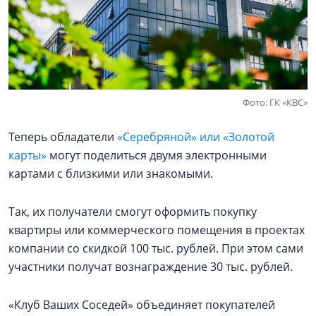
Фото: ГК «КВС»
Теперь обладатели
«Серебряной» или «Золотой
карты»
могут поделиться двумя электронными
картами с близкими или знакомыми.
Так, их получатели смогут оформить покупку
квартиры или коммерческого помещения в проектах
компании со скидкой 100 тыс. рублей. При этом сами
участники получат вознаграждение 30 тыс. рублей.
«Клуб Ваших Соседей» объединяет покупателей