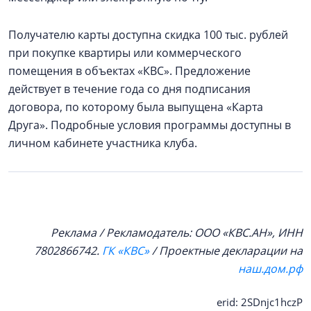
Получателю карты доступна скидка 100 тыс. рублей
при покупке квартиры или коммерческого
помещения в объектах «КВС». Предложение
действует в течение года со дня подписания
договора, по которому была выпущена «Карта
Друга». Подробные условия программы доступны в
личном кабинете участника клуба.
Реклама / Рекламодатель: ООО «КВС.АН», ИНН
7802866742.
ГК «КВС»
/ Проектные декларации на
наш.дом.рф
erid: 2SDnjc1hczP