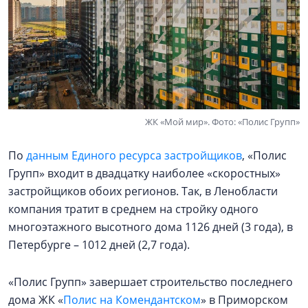
ЖК «Мой мир». Фото: «Полис Групп»
По
данным Единого ресурса застройщиков
, «Полис
Групп» входит в двадцатку наиболее «скоростных»
застройщиков обоих регионов. Так, в Ленобласти
компания тратит в среднем на стройку одного
многоэтажного высотного дома 1126 дней (3 года), в
Петербурге – 1012 дней (2,7 года).
«Полис Групп» завершает строительство последнего
дома ЖК «
Полис на Комендантском
» в Приморском