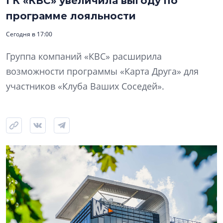
ГК «КВС» увеличила выгоду по
программе лояльности
Сегодня в 17:00
Группа компаний «КВС» расширила
возможности программы «Карта Друга» для
участников «Клуба Ваших Соседей».