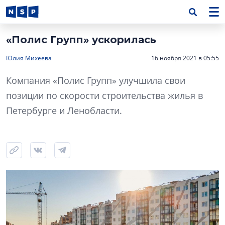
«Полис Групп» ускорилась
Юлия Михеева
16 ноября 2021 в 05:55
Компания «Полис Групп» улучшила свои
позиции по скорости строительства жилья в
Петербурге и Ленобласти.