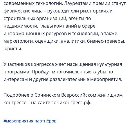
современных технологий. Лауреатами премии станут
физические лица – руководители риэлторских и
строительных организаций, агенты по
недвижимости, главы компаний в сфере
информационных ресурсов и технологий, а также
маркетологи, оценщики, аналитики, бизнес-тренеры,
юристы.
Участников конгресса ждет насыщенная культурная
программа. Пройдут многочисленные клубы по
интересам и другие развлекательные мероприятия.
Подробнее о Сочинском Всероссийском жилищном
конгрессе – на сайте сочиконгресс.рф.
#мероприятия партнёров