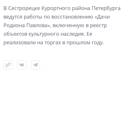
В Сестрорецке Курортного района Петербурга
ведутся работы по восстановлению «Дачи
Родиона Павлова», включенную в реестр
объектов культурного наследия. Ее
реализовали на торгах в прошлом году.