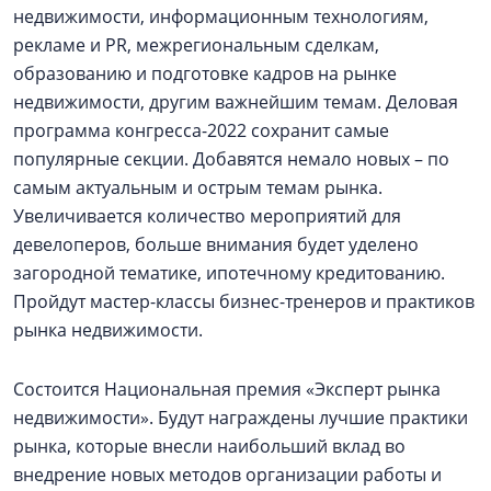
недвижимости, информационным технологиям,
рекламе и PR, межрегиональным сделкам,
образованию и подготовке кадров на рынке
недвижимости, другим важнейшим темам. Деловая
программа конгресса-2022 сохранит самые
популярные секции. Добавятся немало новых – по
самым актуальным и острым темам рынка.
Увеличивается количество мероприятий для
девелоперов, больше внимания будет уделено
загородной тематике, ипотечному кредитованию.
Пройдут мастер-классы бизнес-тренеров и практиков
рынка недвижимости.
Состоится Национальная премия «Эксперт рынка
недвижимости». Будут награждены лучшие практики
рынка, которые внесли наибольший вклад во
внедрение новых методов организации работы и