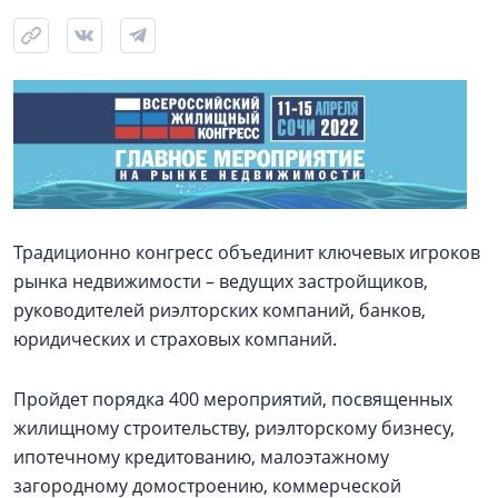
Традиционно конгресс объединит ключевых игроков
рынка недвижимости – ведущих застройщиков,
руководителей риэлторских компаний, банков,
юридических и страховых компаний.
Пройдет порядка 400 мероприятий, посвященных
жилищному строительству, риэлторскому бизнесу,
ипотечному кредитованию, малоэтажному
загородному домостроению, коммерческой