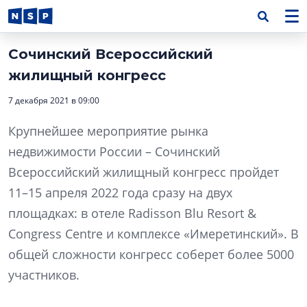
Сочинский Всероссийский
жилищный конгресс
7 декабря 2021 в 09:00
Крупнейшее мероприятие рынка
недвижимости России – Сочинский
Всероссийский жилищный конгресс пройдет
11–15 апреля 2022 года сразу на двух
площадках: в отеле Radisson Blu Resort &
Congress Centre и комплексе «Имеретинский». В
общей сложности конгресс соберет более 5000
участников.