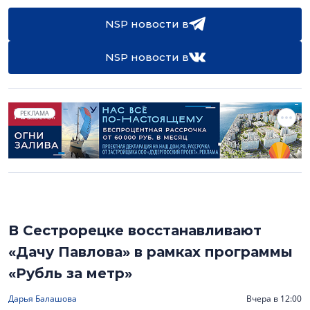
NSP новости в
NSP новости в
РЕКЛАМА
В Сестрорецке восстанавливают
«Дачу Павлова» в рамках программы
«Рубль за метр»
Дарья Балашова
Вчера в 12:00