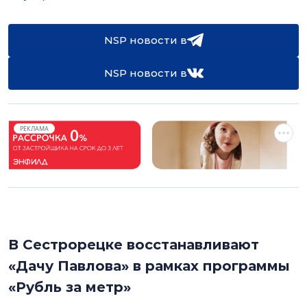
NSP новости в
NSP новости в
РЕКЛАМА
В Сестрорецке восстанавливают
«Дачу Павлова» в рамках программы
«Рубль за метр»