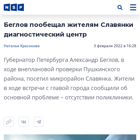
Беглов пообещал жителям Славянки
диагностический центр
Наталья Красикова
3 февраля 2022 в 16:28
Губернатор Петербурга Александр Беглов, в
ходе внеплановой проверки Пушкинского
района, посетил микрорайон Славянка. Жители
в ходе встречи с главой города сообщили об
основной проблеме – отсутствии поликлиники.