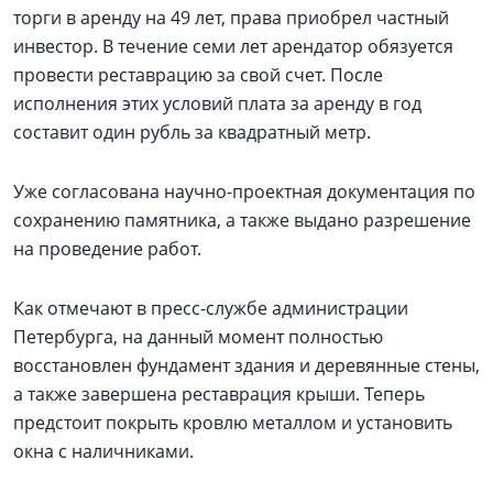
торги в аренду на 49 лет, права приобрел частный
инвестор. В течение семи лет арендатор обязуется
провести реставрацию за свой счет. После
исполнения этих условий плата за аренду в год
составит один рубль за квадратный метр.
Уже согласована научно-проектная документация по
сохранению памятника, а также выдано разрешение
на проведение работ.
Как отмечают в пресс-службе администрации
Петербурга, на данный момент полностью
восстановлен фундамент здания и деревянные стены,
а также завершена реставрация крыши. Теперь
предстоит покрыть кровлю металлом и установить
окна с наличниками.