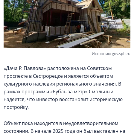
Источник: gov.spb.ru
«Дача Р. Павлова» расположена на Советском
проспекте в Сестрорецке и является объектом
культурного наследия регионального значения. В
рамках программы «Рубль за метр» Смольный
надеется, что инвестор восстановит историческую
постройку.
Объект пока находится в неудовлетворительном
состоянии. В начале 2025 года он был выставлен на