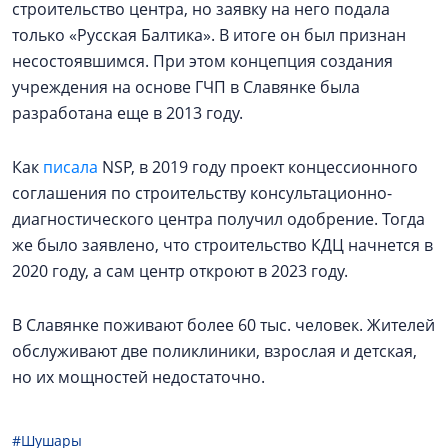
строительство центра, но заявку на него подала
только «Русская Балтика». В итоге он был признан
несостоявшимся. При этом концепция создания
учреждения на основе ГЧП в Славянке была
разработана еще в 2013 году.
Как
писала
NSP, в 2019 году проект концессионного
соглашения по строительству консультационно-
диагностического центра получил одобрение. Тогда
же было заявлено, что строительство КДЦ начнется в
2020 году, а сам центр откроют в 2023 году.
В Славянке поживают более 60 тыс. человек. Жителей
обслуживают две поликлиники, взрослая и детская,
но их мощностей недостаточно.
#Шушары