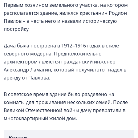
Первым хозяином земельного участка, на котором
располагается здание, являлся крестьянин Родион
Павлов – в честь него и назвали историческую
постройку.
Дача была построена в 1912–1916 годах в стиле
северного модерна. Предположительно
архитектором является гражданский инженер
Александр Ламагин, который получил этот надел в
аренду от Павлова.
В советское время здание было разделено на
комнаты для проживания нескольких семей. После
Великой Отечественной войны дачу превратили в
многоквартирный жилой дом.
Кстати...