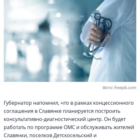
Фото: freepik.com
Губернатор напомнил, что в рамках концессионного
соглашения в Славянке планируется построить
консультативно-диагностический центр. Он будет
работать по программе ОМС и обслуживать жителей
Славянки, поселков Детскосельский и