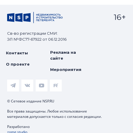
16+
Св-во регистрации СМИ:
ЭЛ №ФС77-67922 от 06.12.2016
Реклама на
Контакты
сайте
О проекте
Мероприятия
© Сетевое издание NSP.RU
Все права защищены. Любое использование
материалов допускается только с согласия редакции.
Разработано
zomg.studio