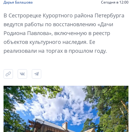
Дарья Балашова
Сегодня в 12:00
В Сестрорецке Курортного района Петербурга
ведутся работы по восстановлению «Дачи
Родиона Павлова», включенную в реестр
объектов культурного наследия. Ее
реализовали на торгах в прошлом году.