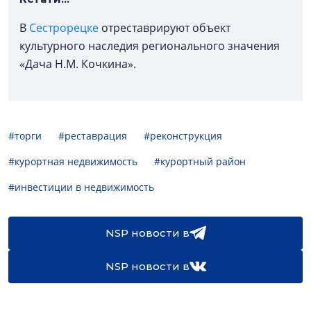
В
Сестрорецке
отреставрируют объект
культурного наследия регионального значения
«Дача Н.М. Кочкина».
#торги
#реставрация
#реконструкция
#курортная недвижимость
#курортный район
#инвестиции в недвижимость
NSP новости в
NSP новости в