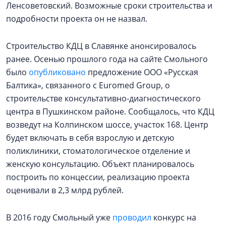
Ленсоветовский. Возможные сроки строительства и
подробности проекта он не назвал.
Строительство КДЦ в Славянке анонсировалось
ранее. Осенью прошлого года на сайте Смольного
было
опубликовано
предложение ООО «Русская
Балтика», связанного с Euromed Group, о
строительстве консультативно-диагностического
центра в Пушкинском районе. Сообщалось, что КДЦ
возведут на Колпинском шоссе, участок 168. Центр
будет включать в себя взрослую и детскую
поликлиники, стоматологическое отделение и
женскую консультацию. Объект планировалось
построить по концессии, реализацию проекта
оценивали в 2,3 млрд рублей.
В 2016 году Смольный уже
проводил
конкурс на