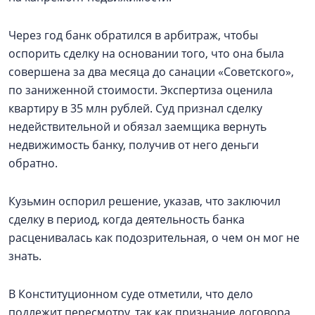
Через год банк обратился в арбитраж, чтобы
оспорить сделку на основании того, что она была
совершена за два месяца до санации «Советского»,
по заниженной стоимости. Экспертиза оценила
квартиру в 35 млн рублей. Суд признал сделку
недействительной и обязал заемщика вернуть
недвижимость банку, получив от него деньги
обратно.
Кузьмин оспорил решение, указав, что заключил
сделку в период, когда деятельность банка
расценивалась как подозрительная, о чем он мог не
знать.
В Конституционном суде отметили, что дело
подлежит пересмотру, так как признание договора