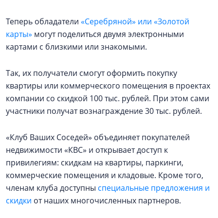
Теперь обладатели
«Серебряной» или «Золотой
карты»
могут поделиться двумя электронными
картами с близкими или знакомыми.
Так, их получатели смогут оформить покупку
квартиры или коммерческого помещения в проектах
компании со скидкой 100 тыс. рублей. При этом сами
участники получат вознаграждение 30 тыс. рублей.
«Клуб Ваших Соседей» объединяет покупателей
недвижимости «КВС» и открывает доступ к
привилегиям: скидкам на квартиры, паркинги,
коммерческие помещения и кладовые. Кроме того,
членам клуба доступны
специальные предложения и
скидки
от наших многочисленных партнеров.