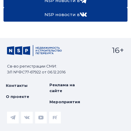
NSP новости в
NSP новости в
16+
Св-во регистрации СМИ:
ЭЛ №ФС77-67922 от 06.12.2016
Реклама на
Контакты
сайте
О проекте
Мероприятия