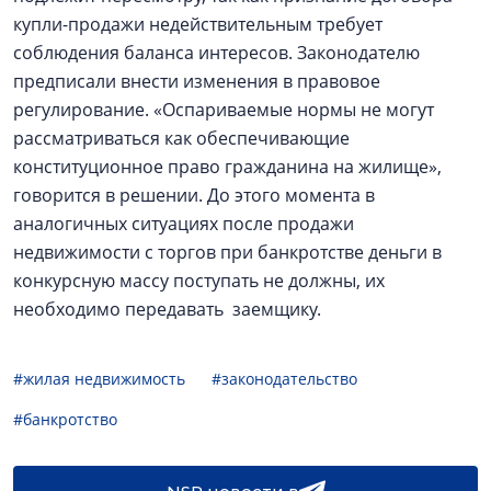
купли-продажи недействительным требует
соблюдения баланса интересов. Законодателю
предписали внести изменения в правовое
регулирование. «Оспариваемые нормы не могут
рассматриваться как обеспечивающие
конституционное право гражданина на жилище»,
говорится в решении. До этого момента в
аналогичных ситуациях после продажи
недвижимости с торгов при банкротстве деньги в
конкурсную массу поступать не должны, их
необходимо передавать заемщику.
#жилая недвижимость
#законодательство
#банкротство