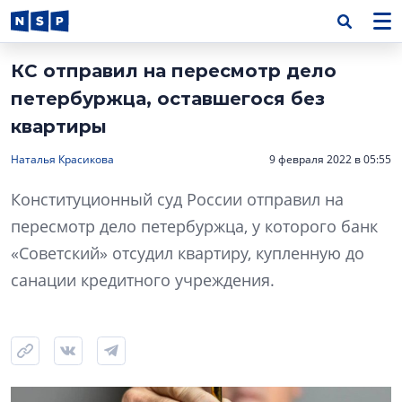
КС отправил на пересмотр дело
петербуржца, оставшегося без
квартиры
Наталья Красикова
9 февраля 2022 в 05:55
Конституционный суд России отправил на
пересмотр дело петербуржца, у которого банк
«Советский» отсудил квартиру, купленную до
санации кредитного учреждения.