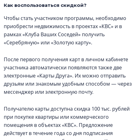
Как воспользоваться скидкой?
Чтобы стать участником программы, необходимо
приобрести недвижимость в проектах «КВС» и в
рамках «Клуба Ваших Соседей» получить
«Серебряную» или «Золотую карту».
После первого получения карт в личном кабинете
участника автоматически появляются также две
электронные «Карты Друга». Их можно отправить
друзьям или знакомым удобным способом — через
мессенджер или электронную почту.
Получателю карты доступна скидка 100 тыс. рублей
при покупке квартиры или коммерческого
помещения в объектах «КВС». Предложение
действует в течение года со дня подписания