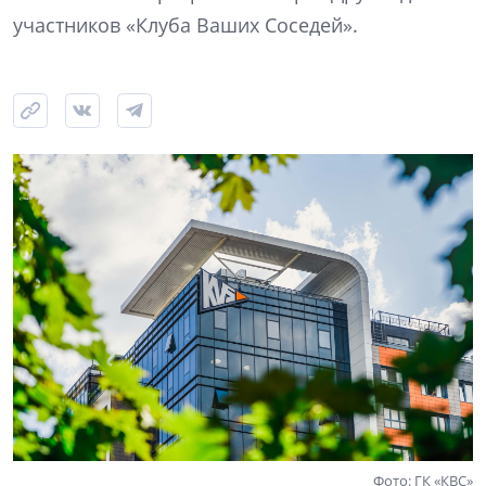
участников «Клуба Ваших Соседей».
Фото: ГК «КВС»