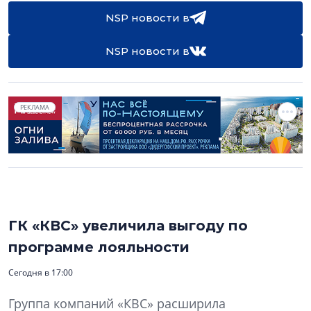
NSP новости в
NSP новости в
РЕКЛАМА
ГК «КВС» увеличила выгоду по
программе лояльности
Сегодня в 17:00
Группа компаний «КВС» расширила