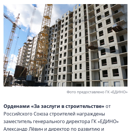
Фото предоставлено ГК «ЕДИНО»
Орденами «За заслуги в строительстве»
от
Российского Союза строителей награждены
заместитель генерального директора ГК «ЕДИНО»
Александр Лёвин и директор по развитию и