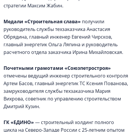
стратегии Максим Жабин.
Медали «Строительная слава»
получили
руководитель службы техзаказчика Анастасия
Обрядина, главный инженер Евгений Чирсков,
главный энергетик Ольга Ляпина и руководитель
расчетного отдела заказчика Ирина Михайловская.
Почетными грамотами «Союзпетростроя»
отмечены ведущий инженер строительного контроля
Артем Басов, главный энергетик ТС Ксения Пованова,
замруководителя службы техзаказчика Мария
Вихрова, советник по управлению строительством
Дмитрий Кузин.
ГК «ЕДИНО»
— строительный холдинг полного
цикла на Северо-Западе России с 25-летним опытом