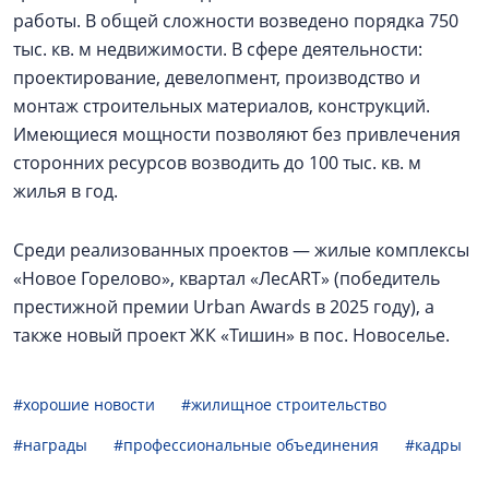
работы. В общей сложности возведено порядка 750
тыс. кв. м недвижимости. В сфере деятельности:
проектирование, девелопмент, производство и
монтаж строительных материалов, конструкций.
Имеющиеся мощности позволяют без привлечения
сторонних ресурсов возводить до 100 тыс. кв. м
жилья в год.
Среди реализованных проектов — жилые комплексы
«Новое Горелово», квартал «ЛесART» (победитель
престижной премии Urban Awards в 2025 году), а
также новый проект ЖК «Тишин» в пос. Новоселье.
#хорошие новости
#жилищное строительство
#награды
#профессиональные объединения
#кадры