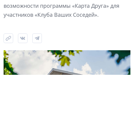
возможности программы «Карта Друга» для
участников «Клуба Ваших Соседей».