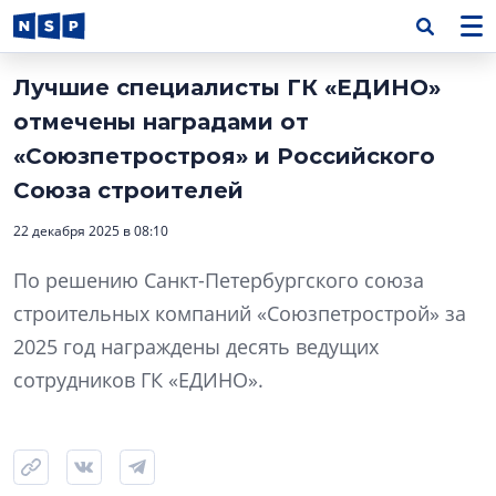
Лучшие специалисты ГК «ЕДИНО»
отмечены наградами от
«Союзпетростроя» и Российского
Союза строителей
22 декабря 2025 в 08:10
По решению Санкт-Петербургского союза
строительных компаний «Союзпетрострой» за
2025 год награждены деcять ведущих
сотрудников ГК «ЕДИНО».