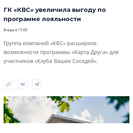
ГК «КВС» увеличила выгоду по
программе лояльности
Вчера в 17:00
Группа компаний «КВС» расширила
возможности программы «Карта Друга» для
участников «Клуба Ваших Соседей».