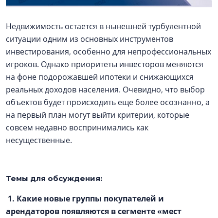
Недвижимость остается в нынешней турбулентной
ситуации одним из основных инструментов
инвестирования, особенно для непрофессиональных
игроков. Однако приоритеты инвесторов меняются
на фоне подорожавшей ипотеки и снижающихся
реальных доходов населения. Очевидно, что выбор
объектов будет происходить еще более осознанно, а
на первый план могут выйти критерии, которые
совсем недавно воспринимались как
несущественные.
Темы для обсуждения:
1. Какие новые группы покупателей и
арендаторов появляются в сегменте «мест