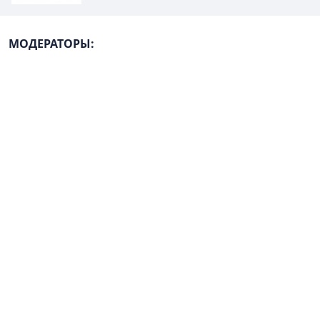
МОДЕРАТОРЫ: