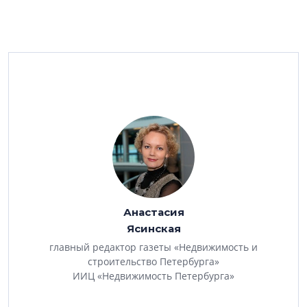
Анастасия
Ясинская
главный редактор газеты «Недвижимость и
строительство Петербурга»
ИИЦ «Недвижимость Петербурга»