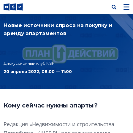
Новые источники спроса на покупку и
аренду апартаментов
Дискуссионный клуб NSP
20 апреля 2022, 08:00 — 11:00
Кому сейчас нужны апарты?
Редакция «Недвижимости и строительства