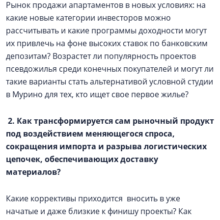
Рынок продажи апартаментов в новых условиях: на
какие новые категории инвесторов можно
рассчитывать и какие программы доходности могут
их привлечь на фоне высоких ставок по банковским
депозитам? Возрастет ли популярность проектов
псевдожилья среди конечных покупателей и могут ли
такие варианты стать альтернативой условной студии
в Мурино для тех, кто ищет свое первое жилье?
2. Как трансформируется сам рыночный продукт
под воздействием меняющегося спроса,
сокращения импорта и разрыва логистических
цепочек, обеспечивающих доставку
материалов?
Какие коррективы приходится вносить в уже
начатые и даже близкие к финишу проекты? Как