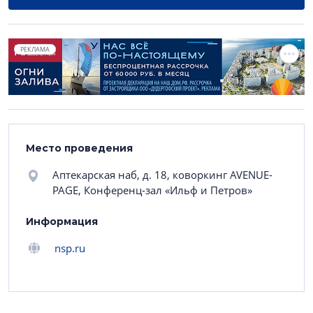
РЕКЛАМА
Место проведения
Аптекарская наб, д. 18, коворкинг AVENUE-
PAGE, Конференц-зал «Ильф и Петров»
Информация
nsp.ru