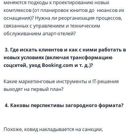
меняются подходы к проектированию новых
комплексов (от планировок юнитов до нюансов их
оснащения)? Нужна ли реорганизация процессов,
связанных с управлением и техническим
обслуживанием апарт-отелей?
3. Где искать клиентов и как с ними работать в
новых условиях (включая трансформацию
соцсетей, уход Booking.com и т. д.)?
Какие маркетинговые инструменты и IT-решения
выходят на первый план?
4. Каковы перспективы загородного формата?
Похоже, ковид накладывается на санкции,