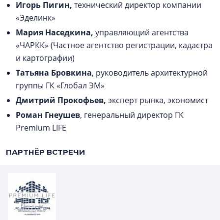
Игорь Пигин,
технический директор компании
«Эделинк»
Мария Наседкина,
управляющий агентства
«ЧАРКК» (Частное агентство регистрации, кадастра
и картографии)
Татьяна Бровкина
, руководитель архитектурной
группы ГК «Глобал ЭМ»
Дмитрий Прокофьев,
эксперт рынка, экономист
Роман Гнеушев
, генеральный директор ГК
Premium LIFE
ПАРТНЁР ВСТРЕЧИ