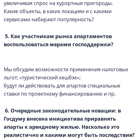
увеличивая спрос на курортные пригороды.
Какие объекты, в каких локациях и с какими
сервисами набирают популярность?
5. Как участникам рынка апартаментов
воспользоваться мерами господдержки?
Мы обсудим возможности применения налоговых
льгот; «туристический кешбэк»;
будут ли действовать для апартов специальные
ставки по проектному финансированию и пр.
6. Очередные законодательные новации: в
Госдуму внесена инициатива приравнять
апарты к арендному жилью. Насколько это
реалистично и какими могут быть последствия?