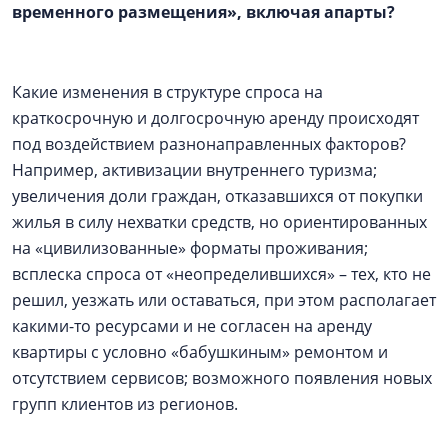
временного размещения», включая апарты?
Какие изменения в структуре спроса на
краткосрочную и долгосрочную аренду происходят
под воздействием разнонаправленных факторов?
Например, активизации внутреннего туризма;
увеличения доли граждан, отказавшихся от покупки
жилья в силу нехватки средств, но ориентированных
на «цивилизованные» форматы проживания;
всплеска спроса от «неопределившихся» – тех, кто не
решил, уезжать или оставаться, при этом располагает
какими-то ресурсами и не согласен на аренду
квартиры с условно «бабушкиным» ремонтом и
отсутствием сервисов; возможного появления новых
групп клиентов из регионов.