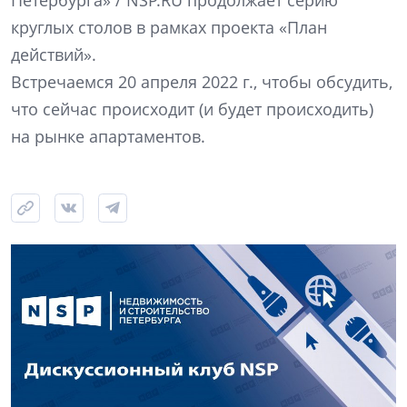
Петербурга» / NSP.RU продолжает серию
круглых столов в рамках проекта «План
действий».
Встречаемся 20 апреля 2022 г., чтобы обсудить,
что сейчас происходит (и будет происходить)
на рынке апартаментов.