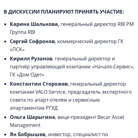
В ДИСКУССИИ ПЛАНИРУЮТ ПРИНЯТЬ УЧАСТИЕ:
Карина Шальнова,
генеральный директор RBI PM
Группа RBI
Сергей Софронов
, коммерческий директор ГК
«ПСК»
Кирилл Рузанов
, генеральный директор и
партнёр управляющей компании «Начало.Сервис»,
ГК «Дом Одет»
Константин Сторожев
, генеральный директор
компании VALO Service, председатель экспертного
совета по апарт-отелям и сервисным
апартаментам РГУД
Ольга Шарыгина
, вице-президент Becar Asset
Management
Ян Бобрышев,
инвестор, специалист по