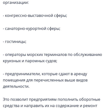
организации:
- конгрессно-выставочной сферы;
- санаторно-курортной сферы;
- гостиницы;
- операторы морских терминалов по обслуживанию
круизных и паромных судов;
- предприниматели, которые сдают в аренду
помещения для перечисленных выше видов
деятельности.
Это позволит предприятиям пополнить оборотные
средства и направить их на содержание и ремонт