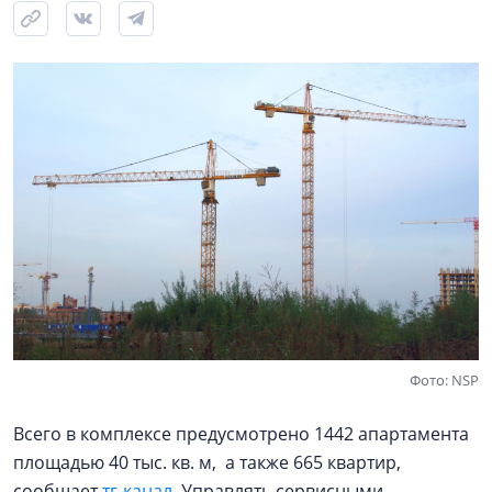
Фото: NSP
Всего в комплексе предусмотрено 1442 апартамента
площадью 40 тыс. кв. м, а также 665 квартир,
сообщает
тг-канал
. Управлять сервисными