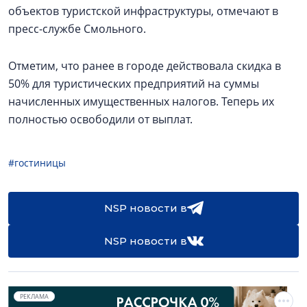
объектов туристской инфраструктуры, отмечают в
пресс-службе Смольного.
Отметим, что ранее в городе действовала скидка в
50% для туристических предприятий на суммы
начисленных имущественных налогов. Теперь их
полностью освободили от выплат.
#гостиницы
NSP новости в
NSP новости в
РЕКЛАМА