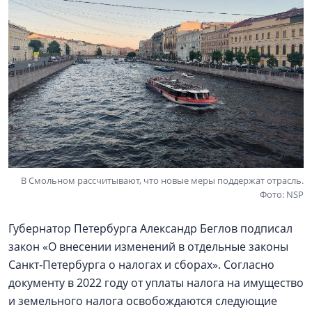
В Смольном рассчитывают, что новые меры поддержат отрасль.
Фото: NSP
Губернатор Петербурга Александр Беглов подписал
закон «О внесении изменений в отдельные законы
Санкт‑Петербурга о налогах и сборах». Согласно
документу в 2022 году от уплаты налога на имущество
и земельного налога освобождаются следующие