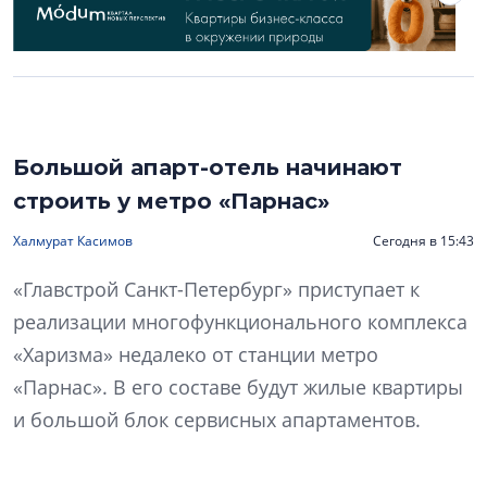
Большой апарт-отель начинают
строить у метро «Парнас»
Халмурат Касимов
Сегодня в 15:43
«Главстрой Санкт-Петербург» приступает к
реализации многофункционального комплекса
«Харизма» недалеко от станции метро
«Парнас». В его составе будут жилые квартиры
и большой блок сервисных апартаментов.