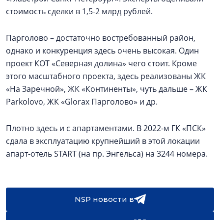
стоимость сделки в 1,5-2 млрд рублей.
Парголово – достаточно востребованный район,
однако и конкуренция здесь очень высокая. Один
проект КОТ «Северная долина» чего стоит. Кроме
этого масштабного проекта, здесь реализованы ЖК
«На Заречной», ЖК «Континенты», чуть дальше – ЖК
Parkolovо, ЖК «Glorax Парголово» и др.
Плотно здесь и с апартаментами. В 2022-м ГК «ПСК»
сдала в эксплуатацию крупнейший в этой локации
апарт-отель START (на пр. Энгельса) на 3244 номера.
NSP новости в