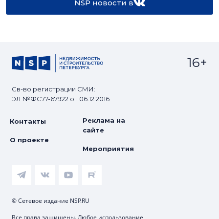
NSP новости в
16+
Св-во регистрации СМИ:
ЭЛ №ФС77-67922 от 06.12.2016
Реклама на
Контакты
сайте
О проекте
Мероприятия
© Сетевое издание NSP.RU
Все права защищены. Любое использование