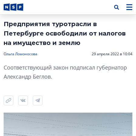
Предприятия туротрасли в
Петербурге освободили от налогов
на имущество и землю
Ольга Ломоносова
29 апреля 2022 в 10:04
Соответствующий закон подписал губернатор
Александр Беглов.