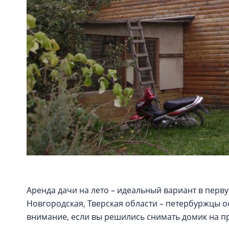
Аренда дачи на лето – идеальный вариант в перву
Новгородская, Тверская области – петербуржцы 
внимание, если вы решились снимать домик на пр