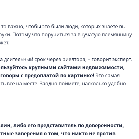
 то важно, чтобы это были люди, которых знаете вы
 руки. Потому что поручиться за внучатую племянницу
жет.
а длительный срок через риелтора, – говорит эксперт.
ользуйтесь крупными сайтами недвижимости,
говоры с предоплатой по картинке!
Это самая
ть все на месте. Заодно поймете, насколько удобно
зяин, либо его представитель по доверенности,
тные заверения о том, что никто не против