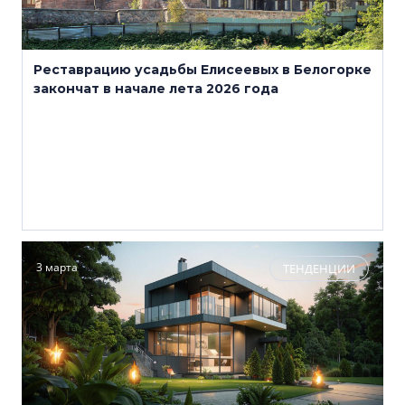
Реставрацию усадьбы Елисеевых в Белогорке
закончат в начале лета 2026 года
3 марта
ТЕНДЕНЦИИ