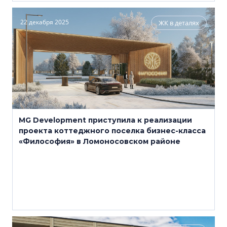
22 декабря 2025
ЖК в деталях
MG Development приступила к реализации
проекта коттеджного поселка бизнес-класса
«Философия» в Ломоносовском районе