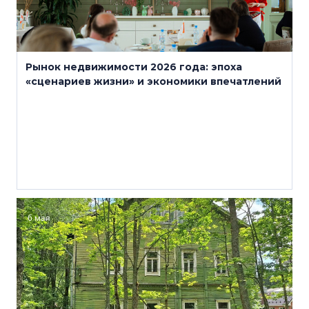
Рынок недвижимости 2026 года: эпоха
«сценариев жизни» и экономики впечатлений
6 мая