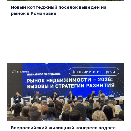
Новый коттеджный поселок выведен на
рынок в Романовке
24 апреля
Краткие итоги встречи
Всероссийский жилищный конгресс подвел