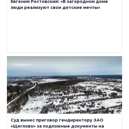
Евгений Ростовский: «В загородном доме
люди реализуют свои детские мечты»
16 февраля
Суд вынес приговор гендиректору ЗАО
«Щеглово» за подложные документы на