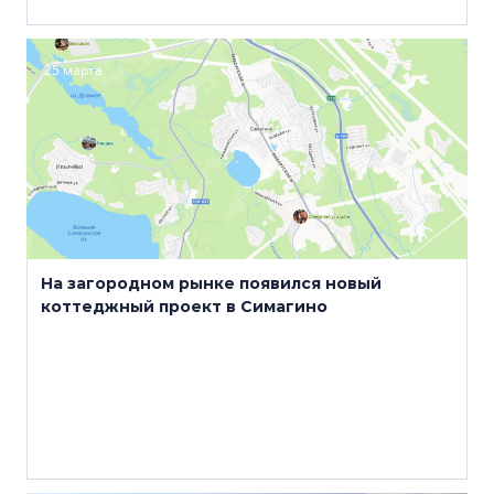
25 марта
На загородном рынке появился новый
коттеджный проект в Симагино