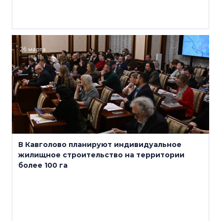
26 марта
В Кавголово планируют индивидуальное
жилищное строительство на территории
более 100 га