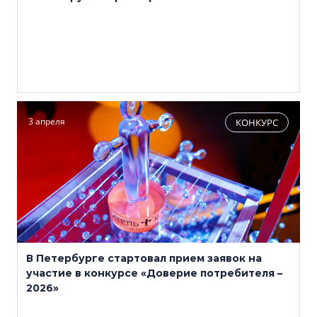
3 апреля
КОНКУРС
В Петербурге стартовал прием заявок на
участие в конкурсе «Доверие потребителя –
2026»