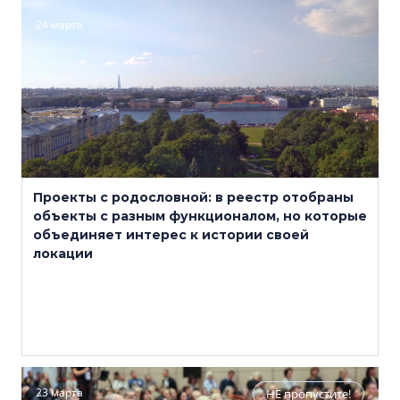
24 марта
Проекты с родословной: в реестр отобраны
объекты с разным функционалом, но которые
объединяет интерес к истории своей
локации
23 марта
НЕ пропустите!