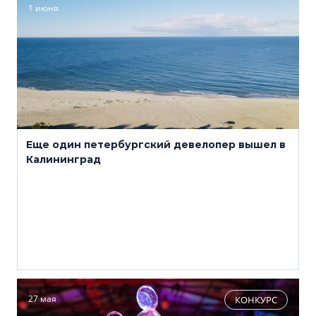
1 июня
Еще один петербургский девелопер вышел в
Калининград
27 мая
КОНКУРС