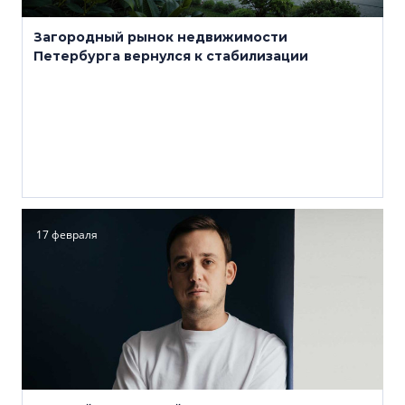
Загородный рынок недвижимости
Петербурга вернулся к стабилизации
17 февраля