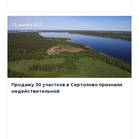
25 декабря 2025
Продажу 30 участков в Сертолово признали
недействительной