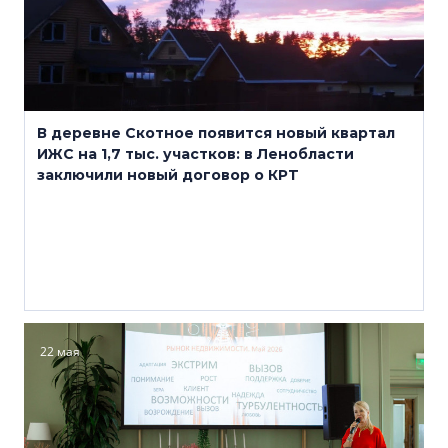
В деревне Скотное появится новый квартал
ИЖС на 1,7 тыс. участков: в Ленобласти
заключили новый договор о КРТ
22 мая