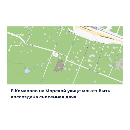
1 июля
В Комарово на Морской улице может быть
воссоздана снесенная дача