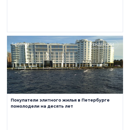
6 февраля
ТЕНДЕНЦИИ
Покупатели элитного жилья в Петербурге
помолодели на десять лет