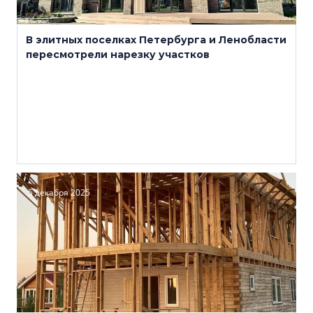
В элитных поселках Петербурга и Ленобласти
пересмотрели нарезку участков
5 декабря 2025