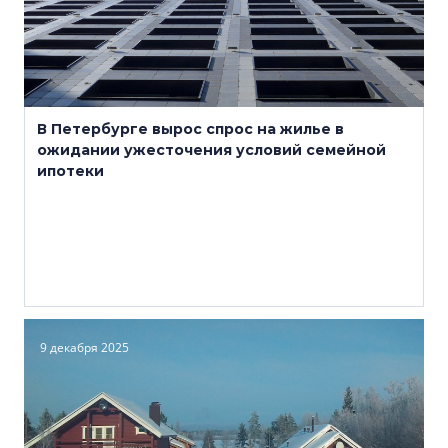
В Петербурге вырос спрос на жилье в
ожидании ужесточения условий семейной
ипотеки
9 декабря 2025