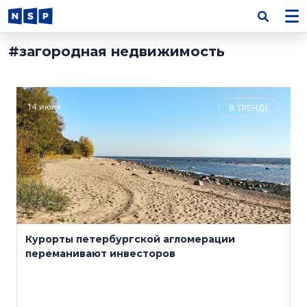
#загородная недвижимость
14 июля
В ТРЕНДЕ
Курорты петербургской агломерации
переманивают инвесторов