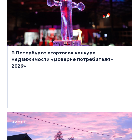
В Петербурге стартовал конкурс
недвижимости «Доверие потребителя –
2026»
25 мая