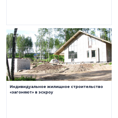
1 апреля
Индивидуальное жилищное строительство
«загоняют» в эскроу