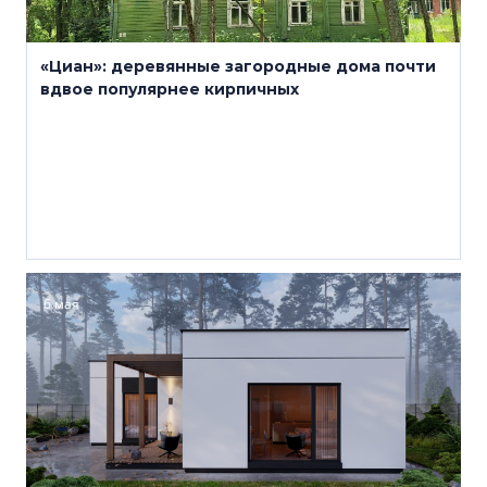
«Циан»: деревянные загородные дома почти
вдвое популярнее кирпичных
6 мая