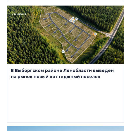
24 июня
В Выборгском районе Ленобласти выведен
на рынок новый коттеджный поселок