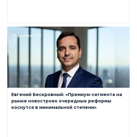
30 декабря 2025
Евгений Бескровный: «Премиум-сегмента на
рынке новостроек очередные реформы
коснутся в минимальной степени»