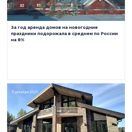
За год аренда домов на новогодние
праздники подорожала в среднем по России
на 8%
9 декабря 2025