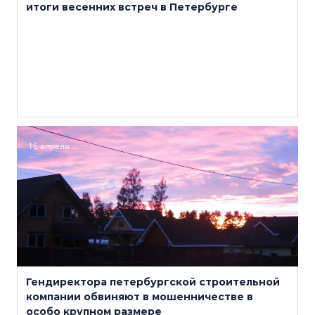
итоги весенних встреч в Петербурге
16 апреля
Гендиректора петербургской строительной
компании обвиняют в мошенничестве в
особо крупном размере