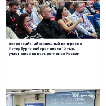
Всероссийский жилищный конгресс в
Петербурге соберет около 10 тыс.
участников со всех регионов России
Итоги встречи