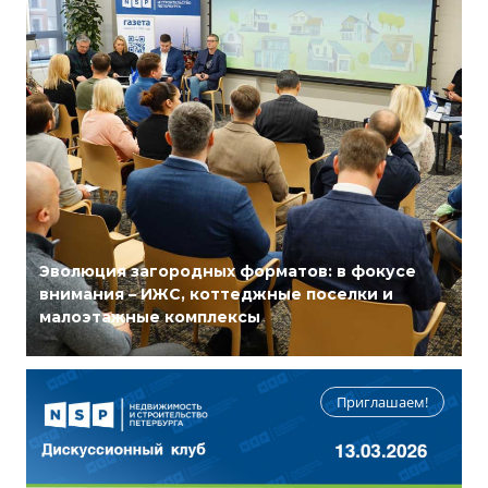
Эволюция загородных форматов: в фокусе
внимания – ИЖС, коттеджные поселки и
малоэтажные комплексы
Приглашаем!