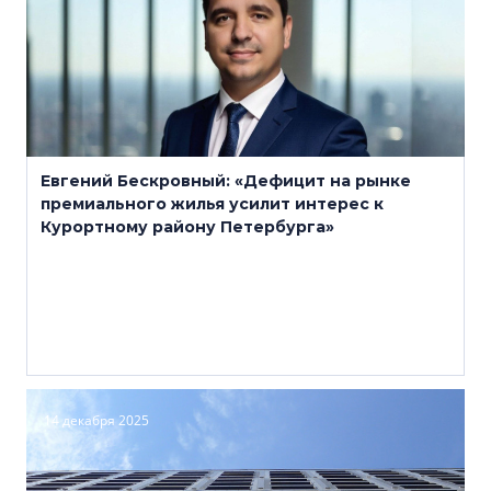
Евгений Бескровный: «Дефицит на рынке
премиального жилья усилит интерес к
Курортному району Петербурга»
14 декабря 2025