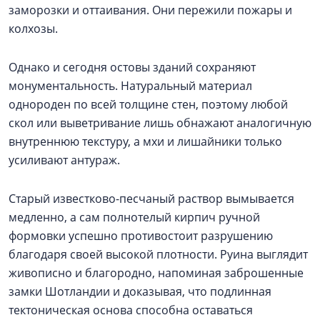
заморозки и оттаивания. Они пережили пожары и
колхозы.
Однако и сегодня остовы зданий сохраняют
монументальность. Натуральный материал
однороден по всей толщине стен, поэтому любой
скол или выветривание лишь обнажают аналогичную
внутреннюю текстуру, а мхи и лишайники только
усиливают антураж.
Старый известково-песчаный раствор вымывается
медленно, а сам полнотелый кирпич ручной
формовки успешно противостоит разрушению
благодаря своей высокой плотности. Руина выглядит
живописно и благородно, напоминая заброшенные
замки Шотландии и доказывая, что подлинная
тектоническая основа способна оставаться