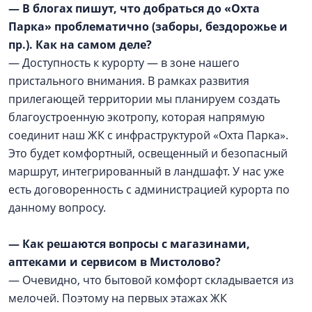
— В блогах пишут, что добраться до «Охта
Парка» проблематично (заборы, бездорожье и
пр.). Как на самом деле?
— Доступность к курорту — в зоне нашего
пристального внимания. В рамках развития
прилегающей территории мы планируем создать
благоустроенную экотропу, которая напрямую
соединит наш ЖК с инфраструктурой «Охта Парка».
Это будет комфортный, освещенный и безопасный
маршрут, интегрированный в ландшафт. У нас уже
есть договоренность с администрацией курорта по
данному вопросу.
— Как решаются вопросы с магазинами,
аптеками и сервисом в Мистолово?
— Очевидно, что бытовой комфорт складывается из
мелочей. Поэтому на первых этажах ЖК