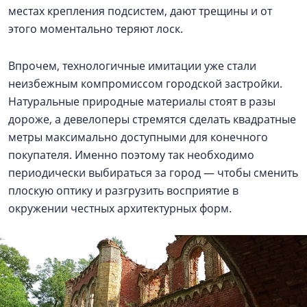
местах крепления подсистем, дают трещины и от
этого моментально теряют лоск.
Впрочем, технологичные имитации уже стали
неизбежным компромиссом городской застройки.
Натуральные природные материалы стоят в разы
дороже, а девелоперы стремятся сделать квадратные
метры максимально доступными для конечного
покупателя. Именно поэтому так необходимо
периодически выбираться за город — чтобы сменить
плоскую оптику и разгрузить восприятие в
окружении честных архитектурных форм.