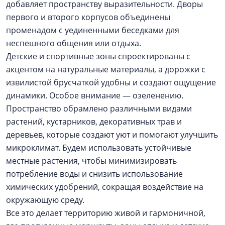
добавляет пространству выразительности. Дворы
первого и второго корпусов объединены
променадом с уединенными беседками для
неспешного общения или отдыха.
Детские и спортивные зоны спроектированы с
акцентом на натуральные материалы, а дорожки с
извилистой брусчаткой удобны и создают ощущение
динамики. Особое внимание — озеленению.
Пространство обрамлено различными видами
растений, кустарников, декоративных трав и
деревьев, которые создают уют и помогают улучшить
микроклимат. Будем использовать устойчивые
местные растения, чтобы минимизировать
потребление воды и снизить использование
химических удобрений, сокращая воздействие на
окружающую среду.
Все это делает территорию живой и гармоничной,