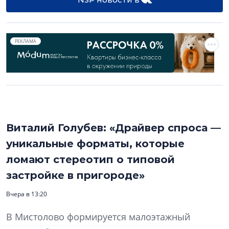
РЕКЛАМА
Виталий Голубев: «Драйвер спроса —
уникальные форматы, которые
ломают стереотип о типовой
застройке в пригороде»
Вчера в 13:20
В Мистолово формируется малоэтажный