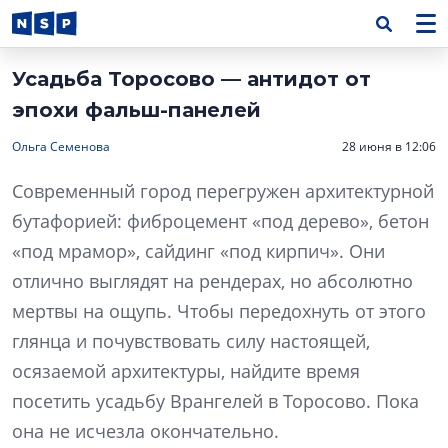
Усадьба Торосово — антидот от
эпохи фальш-панелей
Ольга Семенова
28 июня в 12:06
Современный город перегружен архитектурной
бутафорией: фиброцемент «под дерево», бетон
«под мрамор», сайдинг «под кирпич». Они
отлично выглядят на рендерах, но абсолютно
мертвы на ощупь. Чтобы передохнуть от этого
глянца и почувствовать силу настоящей,
осязаемой архитектуры, найдите время
посетить усадьбу Врангелей в Торосово. Пока
она не исчезла окончательно.