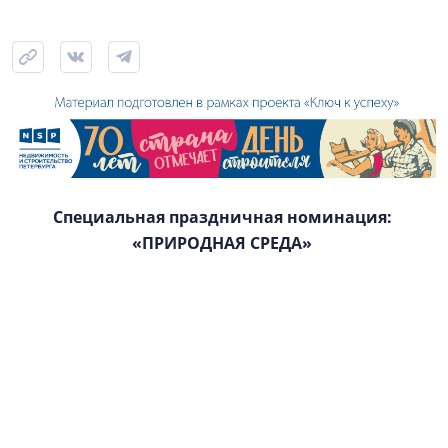
Специальная праздничная номинация:
«ПРИРОДНАЯ СРЕДА»