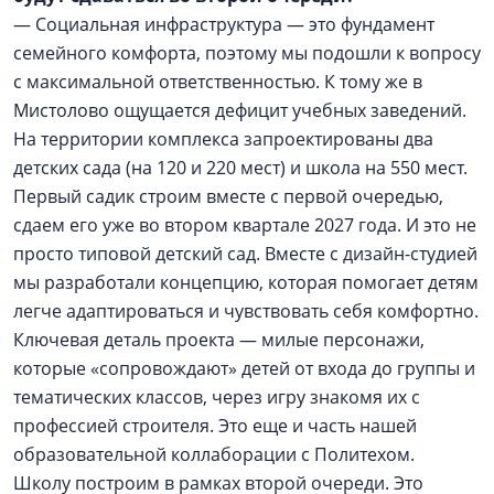
— Социальная инфраструктура — это фундамент
семейного комфорта, поэтому мы подошли к вопросу
с максимальной ответственностью. К тому же в
Мистолово ощущается дефицит учебных заведений.
На территории комплекса запроектированы два
детских сада (на 120 и 220 мест) и школа на 550 мест.
Первый садик строим вместе с первой очередью,
сдаем его уже во втором квартале 2027 года. И это не
просто типовой детский сад. Вместе с дизайн-студией
мы разработали концепцию, которая помогает детям
легче адаптироваться и чувствовать себя комфортно.
Ключевая деталь проекта — милые персонажи,
которые «сопровождают» детей от входа до группы и
тематических классов, через игру знакомя их с
профессией строителя. Это еще и часть нашей
образовательной коллаборации с Политехом.
Школу построим в рамках второй очереди. Это