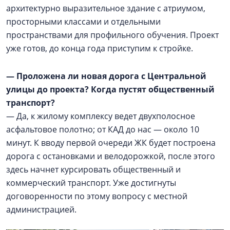
архитектурно выразительное здание с атриумом,
просторными классами и отдельными
пространствами для профильного обучения. Проект
уже готов, до конца года приступим к стройке.
— Проложена ли новая дорога с Центральной
улицы до проекта? Когда пустят общественный
транспорт?
— Да, к жилому комплексу ведет двухполосное
асфальтовое полотно; от КАД до нас — около 10
минут. К вводу первой очереди ЖК будет построена
дорога с остановками и велодорожкой, после этого
здесь начнет курсировать общественный и
коммерческий транспорт. Уже достигнуты
договоренности по этому вопросу с местной
администрацией.