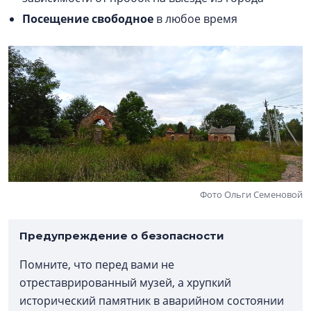
Посещение свободное
в любое время
Фото Ольги Семеновой
Предупреждение о безопасности
Помните, что перед вами не
отреставрированный музей, а хрупкий
исторический памятник в аварийном состоянии