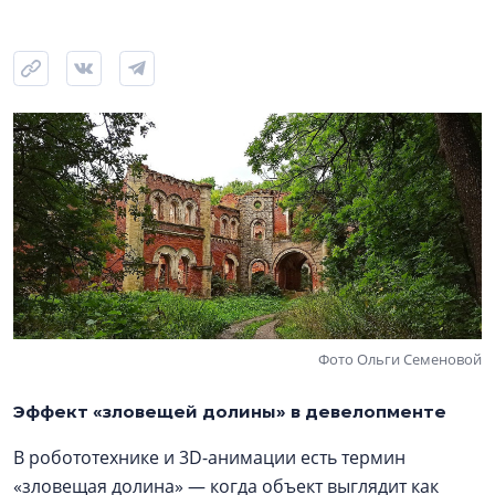
Фото Ольги Семеновой
Эффект «зловещей долины» в девелопменте
В робототехнике и 3D-анимации есть термин
«зловещая долина» — когда объект выглядит как