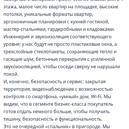
этажа, малое число квартир на площадке, высокие
потолки, уникальные форматы квартир,
эргономичные планировки с кухней-гостиной,
мастер-спальнями, гардеробными и кладовками.
Инженерия и звукоизоляция соответствующего
уровня: у нас будут не просто пластиковые окна, а
трехслойные стеклопакеты, сохраняющие тепло и
гасящие шум; бетонные перекрытия с усиленной
звукоизоляцией, чтобы соседи сверху не нарушали
покой.
И, конечно, безопасность и сервис: закрытая
территория, видеонаблюдение с возможностью
контроля со смартфона, «умный» дом, Wi-Fi. Мы
видим, что в сегменте бизнес-класса покупатель
готов отдать немного больше, чтобы получить
тишину, безопасность и функциональность.
Это не очередной «спальник» в пригороде. Мы