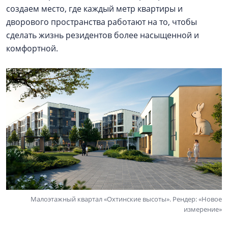
создаем место, где каждый метр квартиры и
дворового пространства работают на то, чтобы
сделать жизнь резидентов более насыщенной и
комфортной.
Малоэтажный квартал «Охтинские высоты». Рендер: «Новое
измерение»