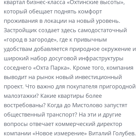
квартал бизнес-класса «Охтинские высоты»,
который обещает поднять комфорт
проживания в локации на новый уровень.
Застройщик создает здесь самодостаточный
«город в загороде», где к привычным
удобствам добавляется природное окружение и
широкий набор досуговой инфраструктуры
соседнего «Охта Парка». Кроме того, компания
выводит на рынок новый инвестиционный
проект. Что важно для покупателя пригородной
малоэтажки? Какие квартиры более
востребованы? Когда до Мистолово запустят
общественный транспорт? На эти и другие
вопросы отвечает коммерческий директор
компании «Новое измерение» Виталий Голубев.