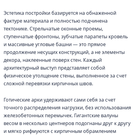
Эстетика постройки базируется на обнаженной
фактуре материала и полностью подчинена
тектонике. Стрельчатые оконные проемы,
ступенчатые фронтоны, зубчатые парапеты кровель
и массивные угловые башни — это прямое
продолжение несущих конструкций, а не элементы
декора, наклеенные поверх стен. Каждый
архитектурный выступ представляет собой
физическое утолщение стены, выполненное за счет
сложной перевязки кирпичных швов.
Готические арки удерживают сами себя за счет
точного распределения нагрузки, без использования
железобетонных перемычек. Гигантские валуны
весом в несколько центнеров подогнаны друг к другу
и мягко рифмуются с кирпичным обрамлением