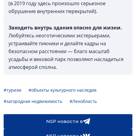
(в 2019 году здесь произошло серьезное
обрушение внутренних перекрытий).
Заходить внутрь здания опасно для жизни.
Любуйтесь неоготическими экстерьерами,
устраивайте пикники и делайте кадры на
безопасном расстоянии — благо масштаб
усадьбы и вековой парк позволяют насладиться
атмосферой сполна.
#туризм
#объекты культурного наследия
#загородная недвижимость
#Ленобласть
NSP новости в
NSP новости в