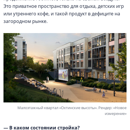
Это приватное пространство для отдыха, детских игр
или утреннего кофе, и такой продукт в дефиците на
загородном рынке.
Малоэтажный квартал «Охтинские высоты». Рендер: «Новое
измерение»
— В каком состоянии стройка?