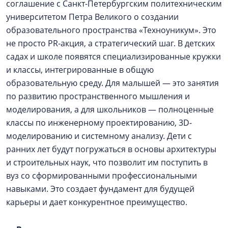
соглашение с Санкт-Петербургским политехническим
университетом Петра Великого о создании
образовательного пространства «Техноуникум». Это
не просто PR-акция, а стратегический шаг. В детских
садах и школе появятся специализированные кружки
и классы, интегрированные в общую
образовательную среду. Для малышей — это занятия
по развитию пространственного мышления и
моделирования, а для школьников — полноценные
классы по инженерному проектированию, 3D-
моделированию и системному анализу. Дети с
ранних лет будут погружаться в основы архитектуры
и строительных наук, что позволит им поступить в
вуз со сформированными профессиональными
навыками. Это создает фундамент для будущей
карьеры и дает конкурентное преимущество.