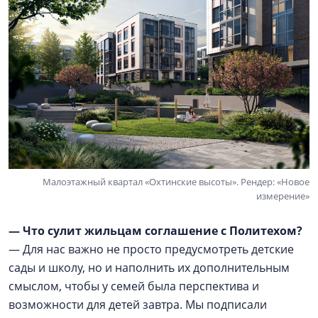
Малоэтажный квартал «Охтинские высоты». Рендер: «Новое
измерение»
— Что сулит жильцам соглашение с Политехом?
— Для нас важно не просто предусмотреть детские
сады и школу, но и наполнить их дополнительным
смыслом, чтобы у семей была перспектива и
возможности для детей завтра. Мы подписали