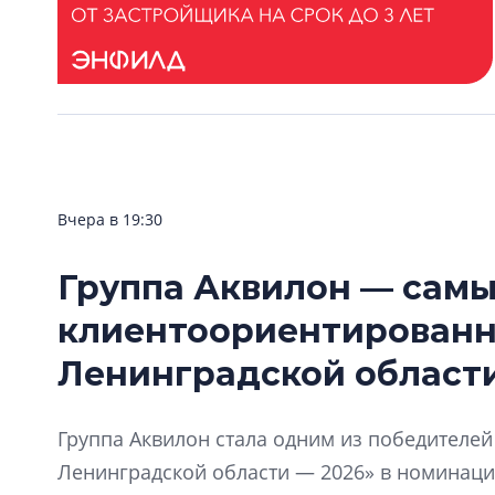
Вчера в 19:30
Группа Аквилон — сам
клиентоориентирован
Ленинградской области
Группа Аквилон стала одним из победителе
Ленинградской области — 2026» в номинац