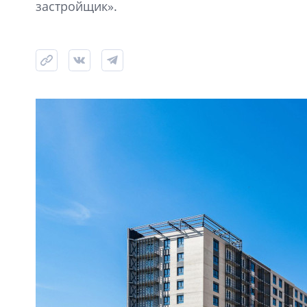
застройщик».