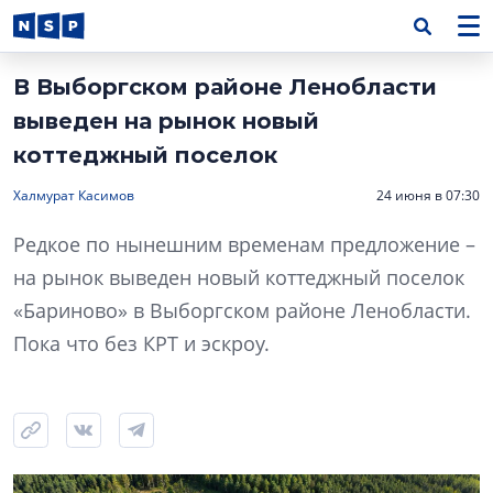
В Выборгском районе Ленобласти
выведен на рынок новый
коттеджный поселок
Халмурат Касимов
24 июня в 07:30
Редкое по нынешним временам предложение –
на рынок выведен новый коттеджный поселок
«Бариново» в Выборгском районе Ленобласти.
Пока что без КРТ и эскроу.