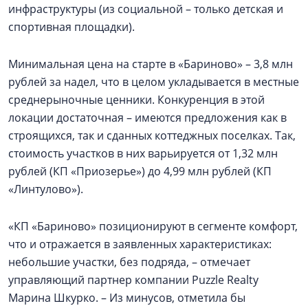
инфраструктуры (из социальной – только детская и
спортивная площадки).
Минимальная цена на старте в «Бариново» – 3,8 млн
рублей за надел, что в целом укладывается в местные
среднерыночные ценники. Конкуренция в этой
локации достаточная – имеются предложения как в
строящихся, так и сданных коттеджных поселках. Так,
стоимость участков в них варьируется от 1,32 млн
рублей (КП «Приозерье») до 4,99 млн рублей (КП
«Линтулово»).
«КП «Бариново» позиционируют в сегменте комфорт,
что и отражается в заявленных характеристиках:
небольшие участки, без подряда, – отмечает
управляющий партнер компании Puzzle Realty
Марина Шкурко. – Из минусов, отметила бы