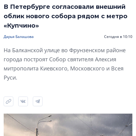
В Петербурге согласовали внешний
облик нового собора рядом с метро
«Купчино»
Дарья Балашова
Сегодня в 10:10
На Балканской улице во Фрунзенском районе
города построят Собор святителя Алексия
митрополита Киевского, Московского и Всея
Руси.