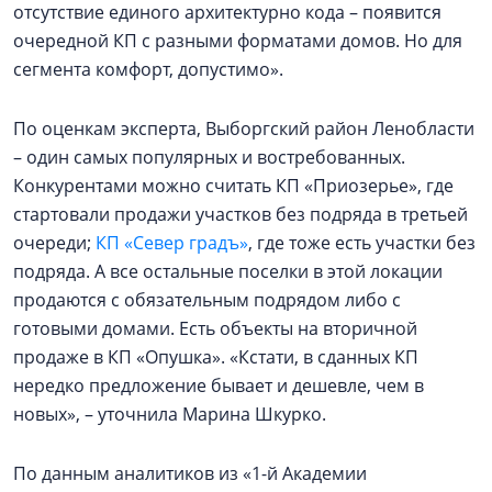
отсутствие единого архитектурно кода – появится
очередной КП с разными форматами домов. Но для
сегмента комфорт, допустимо».
По оценкам эксперта, Выборгский район Ленобласти
– один самых популярных и востребованных.
Конкурентами можно считать КП «Приозерье», где
стартовали продажи участков без подряда в третьей
очереди;
КП «Север градъ»
, где тоже есть участки без
подряда. А все остальные поселки в этой локации
продаются с обязательным подрядом либо с
готовыми домами. Есть объекты на вторичной
продаже в КП «Опушка». «Кстати, в сданных КП
нередко предложение бывает и дешевле, чем в
новых», – уточнила Марина Шкурко.
По данным аналитиков из «1-й Академии