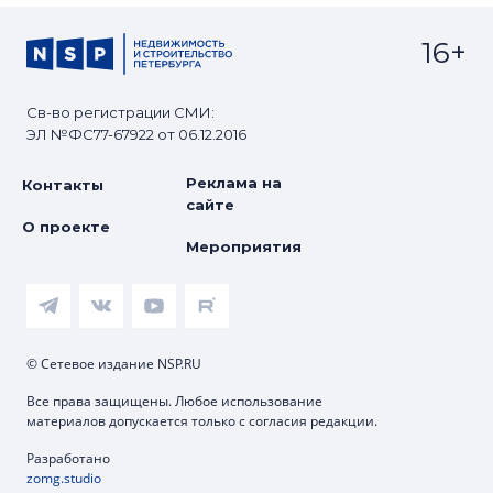
16+
Св-во регистрации СМИ:
ЭЛ №ФС77-67922 от 06.12.2016
Реклама на
Контакты
сайте
О проекте
Мероприятия
© Сетевое издание NSP.RU
Все права защищены. Любое использование
материалов допускается только с согласия редакции.
Разработано
zomg.studio