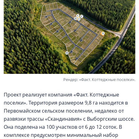
Рендер: «Факт. Коттеджные поселки».
Проект реализует компания «Факт. Коттеджные
поселки». Территория размером 9,8 га находится в
Первомайском сельском поселении, недалеко от
развязки трассы «Скандинавия» с Выборгским шоссе.
Она поделена на 100 участков от 6 до 12 соток. В
комплексе предусмотрен минимальный набор