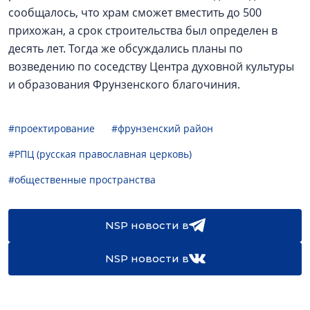
сообщалось, что храм сможет вместить до 500
прихожан, а срок строительства был определен в
десять лет. Тогда же обсуждались планы по
возведению по соседству Центра духовной культуры
и образования Фрунзенского благочиния.
#проектирование
#фрунзенский район
#РПЦ (русская православная церковь)
#общественные пространства
NSP новости в
NSP новости в