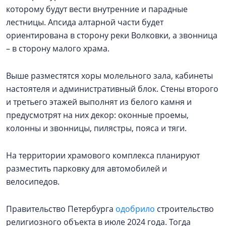
которому будут вести внутренние и парадные
лестницы. Апсида алтарной части будет
ориентирована в сторону реки Волковки, а звонница
– в сторону малого храма.
Выше разместятся хоры молельного зала, кабинеты
настоятеля и административный блок. Стены второго
и третьего этажей выполнят из белого камня и
предусмотрят на них декор: оконные проемы,
колонны и звонницы, пилястры, пояса и тяги.
На территории храмового комплекса планируют
разместить парковку для автомобилей и
велосипедов.
Правительство Петербурга
одобрило
строительство
религиозного объекта в июле 2024 года. Тогда