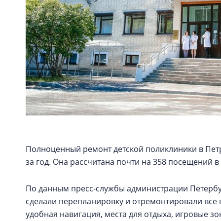
Полноценный ремонт детской поликлиники в Пет
за год. Она рассчитана почти на 358 посещений в
По данным пресс-службы администрации Петербу
сделали перепланировку и отремонтировали все 
удобная навигация, места для отдыха, игровые зо