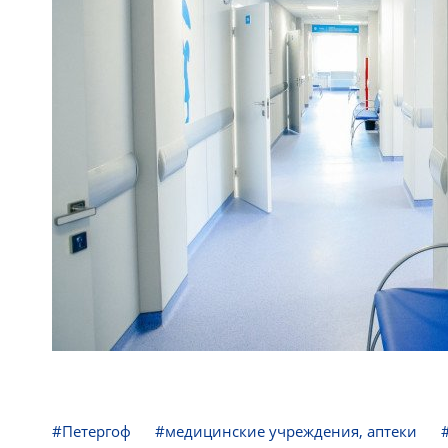
#Петергоф
#медицинские учреждения, аптеки