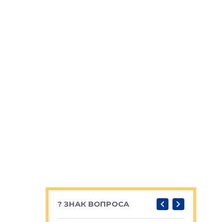
? ЗНАК ВОПРОСА