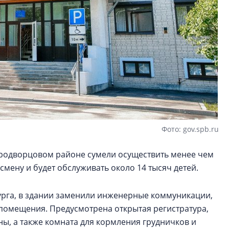
Фото: gov.spb.ru
родворцовом районе сумели осуществить менее чем
 смену и будет обслуживать около 14 тысяч детей.
рга, в здании заменили инженерные коммуникации,
помещения. Предусмотрена открытая регистратура,
ны, а также комната для кормления грудничков и