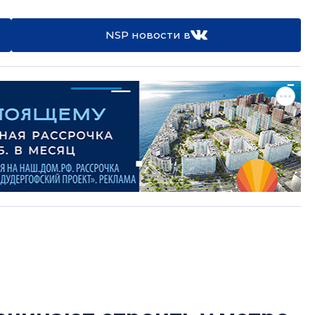
NSP новости в