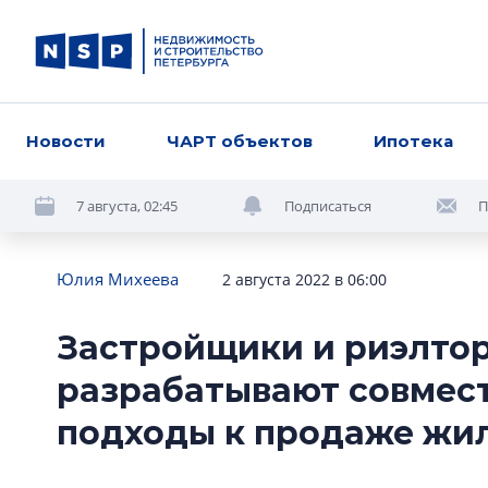
Новости
ЧАРТ объектов
Ипотека
7 августа, 02:45
Подписаться
П
Юлия Михеева
2 августа 2022 в 06:00
Застройщики и риэлто
разрабатывают совмес
подходы к продаже жи