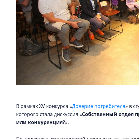
В рамках XV конкурса «
Доверие потребителя
» в с
которого стала дискуссия «
Собственный отдел п
или конкуренция?
».