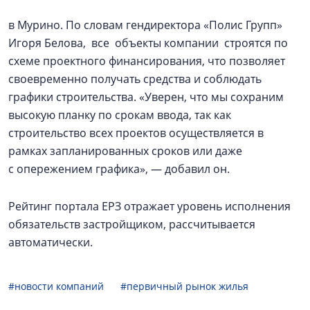
в Мурино. По словам гендиректора «Полис Групп»
Игоря Белова, все объекты компании строятся по
схеме проектного финансирования, что позволяет
своевременно получать средства и соблюдать
графики строительства. «Уверен, что мы сохраним
высокую планку по срокам ввода, так как
строительство всех проектов осуществляется в
рамках запланированных сроков или даже
с опережением графика», — добавил он.
Рейтинг портала ЕРЗ отражает уровень исполнения
обязательств застройщиком, рассчитывается
автоматически.
#новости компаний
#первичный рынок жилья