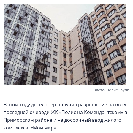
Фото: Полис Групп
В этом году девелопер получил разрешение на ввод
последней очереди ЖК «Полис на Комендантском» в
Приморском районе и на досрочный ввод жилого
комплекса «Мой мир»