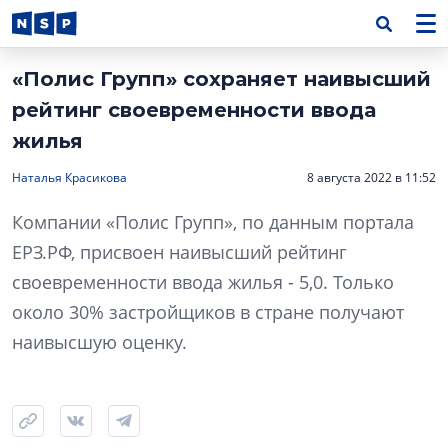
«Полис Групп» сохраняет наивысший
рейтинг своевременности ввода
жилья
Наталья Красикова
8 августа 2022 в 11:52
Компании «Полис Групп», по данным портала
ЕРЗ.РФ, присвоен наивысший рейтинг
своевременности ввода жилья - 5,0. Только
около 30% застройщиков в стране получают
наивысшую оценку.