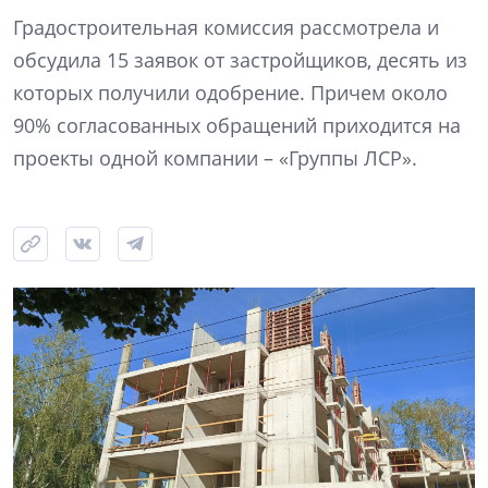
Градостроительная комиссия рассмотрела и
обсудила 15 заявок от застройщиков, десять из
которых получили одобрение. Причем около
90% согласованных обращений приходится на
проекты одной компании – «Группы ЛСР».