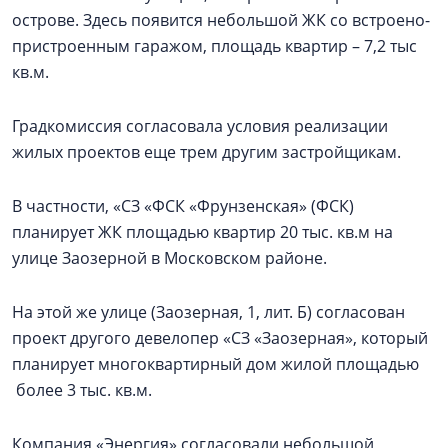
острове. Здесь появится небольшой ЖК со встроено-
пристроенным гаражом, площадь квартир – 7,2 тыс
кв.м.
Градкомиссия согласовала условия реализации
жилых проектов еще трем другим застройщикам.
В частности, «СЗ «ФСК «Фрунзенская» (ФСК)
планирует ЖК площадью квартир 20 тыс. кв.м на
улице Заозерной в Московском районе.
На этой же улице (Заозерная, 1, лит. Б) согласован
проект другого девелопер «СЗ «Заозерная», который
планирует многоквартирный дом жилой площадью
более 3 тыс. кв.м.
Компания «Энергия» согласовали небольшой