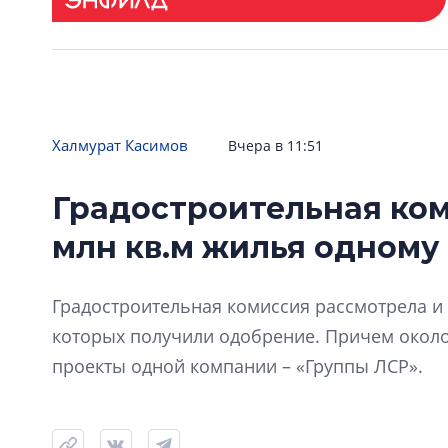
Халмурат Касимов
Вчера в 11:51
Градостроительная ком
млн кв.м жилья одному
Градостроительная комиссия рассмотрела и 
которых получили одобрение. Причем окол
проекты одной компании – «Группы ЛСР».