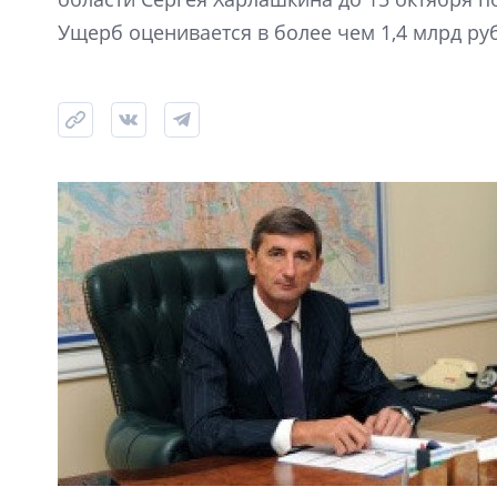
Ущерб оценивается в более чем 1,4 млрд ру