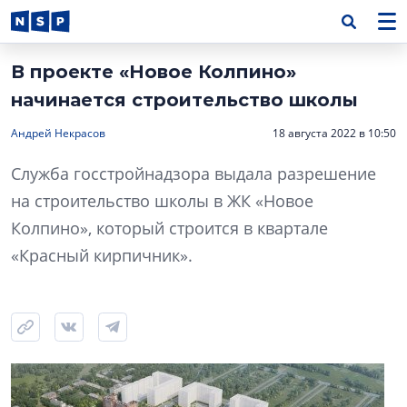
В проекте «Новое Колпино»
начинается строительство школы
Андрей Некрасов
18 августа 2022 в 10:50
Служба госстройнадзора выдала разрешение
на строительство школы в ЖК «Новое
Колпино», который строится в квартале
«Красный кирпичник».