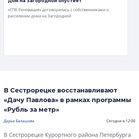
Дом на Загородной опустеет
«СПб Реновация» договорилась с собственниками о
расселении дома на Загородной
В Сестрорецке восстанавливают
«Дачу Павлова» в рамках программы
«Рубль за метр»
Дарья Балашова
Сегодня в 12:00
В Сестрорецке Курортного района Петербурга