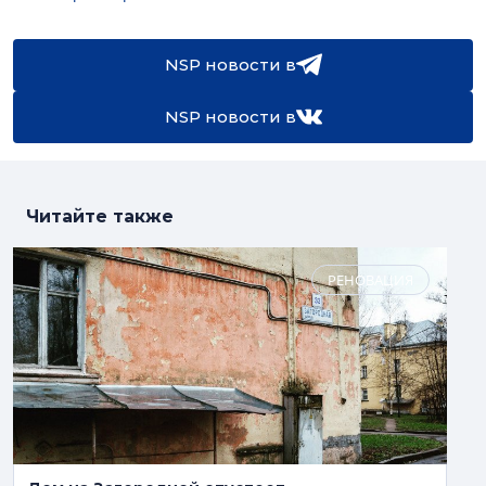
NSP новости в
NSP новости в
Читайте также
РЕНОВАЦИЯ