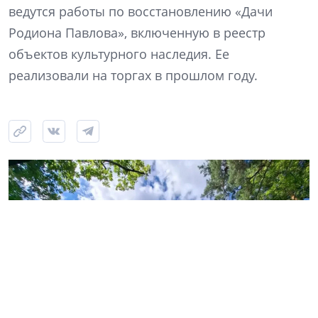
ведутся работы по восстановлению «Дачи
Родиона Павлова», включенную в реестр
объектов культурного наследия. Ее
реализовали на торгах в прошлом году.