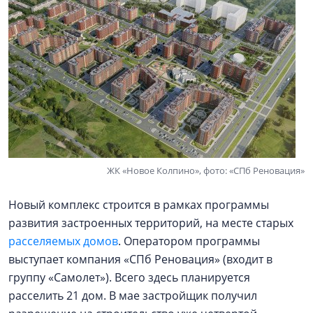
ЖК «Новое Колпино», фото: «СПб Реновация»
Новый комплекс строится в рамках программы
развития застроенных территорий, на месте старых
расселяемых домов
. Оператором программы
выступает компания «СПб Реновация» (входит в
группу «Самолет»). Всего здесь планируется
расселить 21 дом. В мае застройщик получил