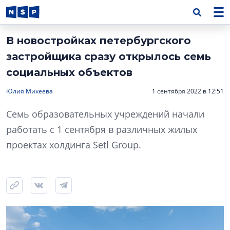
В новостройках петербургского
застройщика сразу открылось семь
социальных объектов
Юлия Михеева
1 сентября 2022 в 12:51
Семь образовательных учреждений начали
работать с 1 сентября в различных жилых
проектах холдинга Setl Group.