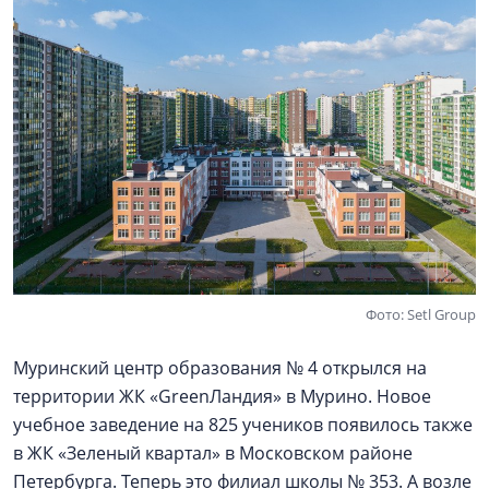
Фото: Setl Group
Муринский центр образования № 4 открылся на
территории ЖК «GreenЛандия» в Мурино. Новое
учебное заведение на 825 учеников появилось также
в ЖК «Зеленый квартал» в Московском районе
Петербурга. Теперь это филиал школы № 353. А возле