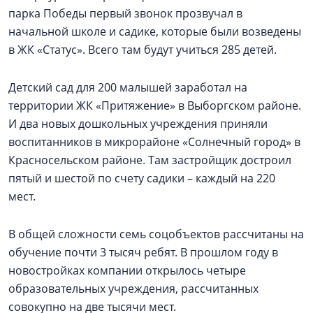
парка Победы первый звонок прозвучал в
начальной школе и садике, которые были возведены
в ЖК «Статус». Всего там будут учиться 285 детей.
Детский сад для 200 малышей заработал на
территории ЖК «Притяжение» в Выборгском районе.
И два новых дошкольных учреждения приняли
воспитанников в микрорайоне «Солнечный город» в
Красносельском районе. Там застройщик достроил
пятый и шестой по счету садики – каждый на 220
мест.
В общей сложности семь соцобъектов рассчитаны на
обучение почти 3 тысяч ребят. В прошлом году в
новостройках компании открылось четыре
образовательных учреждения, рассчитанных
совокупно на две тысячи мест.