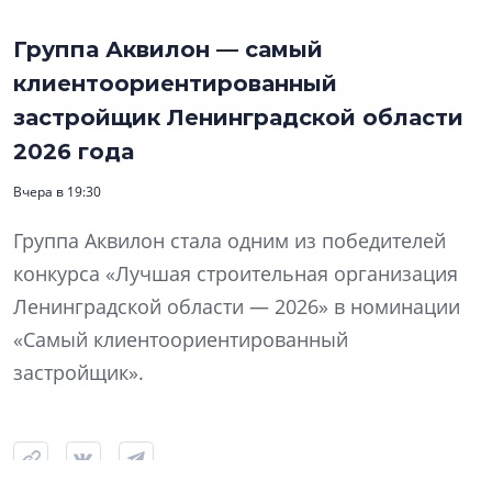
Группа Аквилон — самый
клиентоориентированный
застройщик Ленинградской области
2026 года
Вчера в 19:30
Группа Аквилон стала одним из победителей
конкурса «Лучшая строительная организация
Ленинградской области — 2026» в номинации
«Самый клиентоориентированный
застройщик».