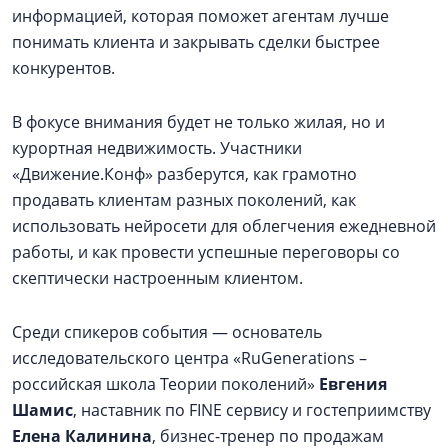
информацией, которая поможет агентам лучше
понимать клиента и закрывать сделки быстрее
конкурентов.
В фокусе внимания будет не только жилая, но и
курортная недвижимость. Участники
«Движение.Конф» разберутся, как грамотно
продавать клиентам разных поколений, как
использовать нейросети для облегчения ежедневной
работы, и как провести успешные переговоры со
скептически настроенным клиентом.
Среди спикеров события — основатель
исследовательского центра «RuGenerations –
российская школа Теории поколений»
Евгения
Шамис
, наставник по FINE сервису и гостеприимству
Елена Калинина
, бизнес-тренер по продажам