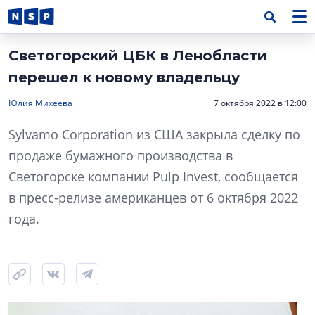
Светогорский ЦБК в Ленобласти
перешел к новому владельцу
Юлия Михеева
7 октября 2022 в 12:00
Sylvamo Corporation из США закрыла сделку по
продаже бумажного производства в
Светогорске компании Pulp Invest, сообщается
в пресс-релизе американцев от 6 октября 2022
года.