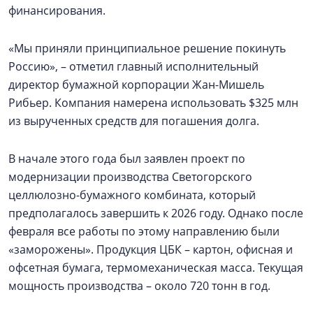
финансирования.
«Мы приняли принципиальное решение покинуть
Россию», – отметил главный исполнительный
директор бумажной корпорации Жан-Мишель
Рибьер. Компания намерена использовать $325 млн
из вырученных средств для погашения долга.
В начале этого года был заявлен проект по
модернизации производства Светогорского
целлюлозно-бумажного комбината, который
предполагалось завершить к 2026 году. Однако после
февраля все работы по этому направлению были
«заморожены». Продукция ЦБК – картон, офисная и
офсетная бумага, термомеханическая масса. Текущая
мощность производства – около 720 тонн в год.