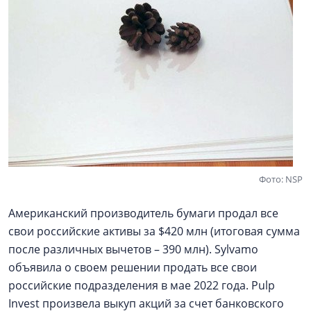
Фото: NSP
Американский производитель бумаги продал все
свои российские активы за $420 млн (итоговая сумма
после различных вычетов – 390 млн). Sylvamo
объявила о своем решении продать все свои
российские подразделения в мае 2022 года. Pulp
Invest произвела выкуп акций за счет банковского