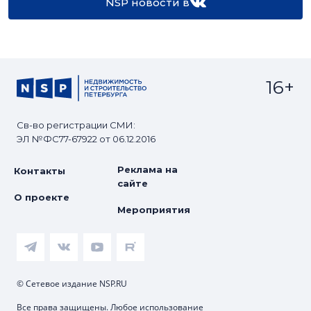
NSP новости в
16+
Св-во регистрации СМИ:
ЭЛ №ФС77-67922 от 06.12.2016
Реклама на
Контакты
сайте
О проекте
Мероприятия
© Сетевое издание NSP.RU
Все права защищены. Любое использование