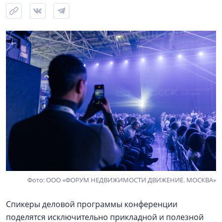
Фото: ООО «ФОРУМ НЕДВИЖИМОСТИ ДВИЖЕНИЕ. МОСКВА»
Спикеры деловой программы конференции
поделятся исключительно прикладной и полезной