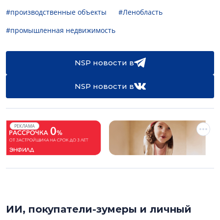
#производственные объекты
#Ленобласть
#промышленная недвижимость
NSP новости в
NSP новости в
РЕКЛАМА
ИИ, покупатели-зумеры и личный