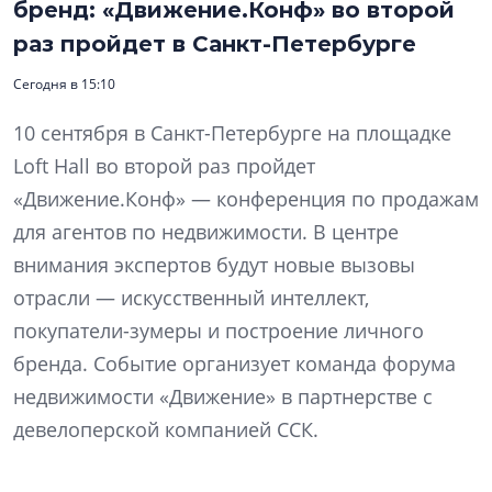
бренд: «Движение.Конф» во второй
раз пройдет в Санкт-Петербурге
Сегодня в 15:10
10 сентября в Санкт-Петербурге на площадке
Loft Hall во второй раз пройдет
«Движение.Конф» — конференция по продажам
для агентов по недвижимости. В центре
внимания экспертов будут новые вызовы
отрасли — искусственный интеллект,
покупатели-зумеры и построение личного
бренда. Событие организует команда форума
недвижимости «Движение» в партнерстве с
девелоперской компанией ССК.