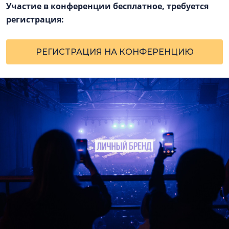
Участие в конференции бесплатное, требуется
регистрация:
РЕГИСТРАЦИЯ НА КОНФЕРЕНЦИЮ