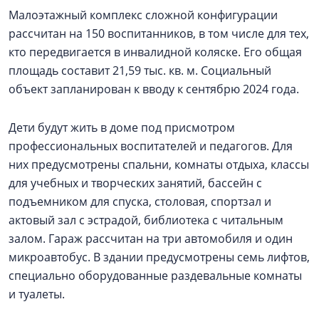
Малоэтажный комплекс сложной конфигурации
рассчитан на 150 воспитанников, в том числе для тех,
кто передвигается в инвалидной коляске. Его общая
площадь составит 21,59 тыс. кв. м. Социальный
объект запланирован к вводу к сентябрю 2024 года.
Дети будут жить в доме под присмотром
профессиональных воспитателей и педагогов. Для
них предусмотрены спальни, комнаты отдыха, классы
для учебных и творческих занятий, бассейн с
подъемником для спуска, столовая, спортзал и
актовый зал с эстрадой, библиотека с читальным
залом. Гараж рассчитан на три автомобиля и один
микроавтобус. В здании предусмотрены семь лифтов,
специально оборудованные раздевальные комнаты
и туалеты.