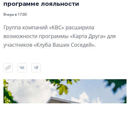
программе лояльности
Вчера в 17:00
Группа компаний «КВС» расширила
возможности программы «Карта Друга» для
участников «Клуба Ваших Соседей».