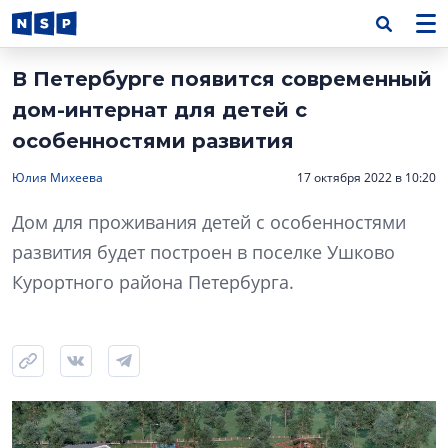
В Петербурге появится современный
дом-интернат для детей с
особенностями развития
Юлия Михеева
17 октября 2022 в 10:20
Дом для проживания детей с особенностями
развития будет построен в поселке Ушково
Курортного района Петербурга.