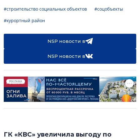
#строительство социальных объектов
#соцобъекты
#курортный район
NSP новости в
NSP новости в
РЕКЛАМА
ГК «КВС» увеличила выгоду по