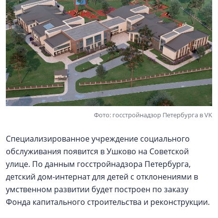
Фото: госстройнадзор Петербурга в VK
Специализированное учреждение социального
обслуживания появится в Ушково на Советской
улице. По данным госстройнадзора Петербурга,
детский дом-интернат для детей с отклонениями в
умственном развитии будет построен по заказу
Фонда капитального строительства и реконструкции.