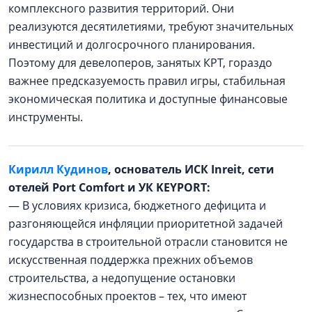
комплексного развития территорий. Они
реализуются десятилетиями, требуют значительных
инвестиций и долгосрочного планирования.
Поэтому для девелоперов, занятых КРТ, гораздо
важнее предсказуемость правил игры, стабильная
экономическая политика и доступные финансовые
инструменты.
Кирилл Кудинов
, основатель ИСК Inreit, сети
отелей Port Comfort и УК KEYPORT:
— В условиях кризиса, бюджетного дефицита и
разгоняющейся инфляции приоритетной задачей
государства в строительной отрасли становится не
искусственная поддержка прежних объемов
строительства, а недопущение остановки
жизнеспособных проектов – тех, что имеют