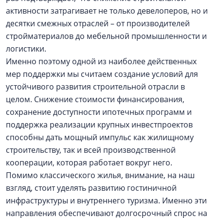
активности затрагивает не только девелоперов, но и
десятки смежных отраслей – от производителей
стройматериалов до мебельной промышленности и
логистики.
Именно поэтому одной из наиболее действенных
мер поддержки мы считаем создание условий для
устойчивого развития строительной отрасли в
целом. Снижение стоимости финансирования,
сохранение доступности ипотечных программ и
поддержка реализации крупных инвестпроектов
способны дать мощный импульс как жилищному
строительству, так и всей производственной
кооперации, которая работает вокруг него.
Помимо классического жилья, внимание, на наш
взгляд, стоит уделять развитию гостиничной
инфраструктуры и внутреннего туризма. Именно эти
направления обеспечивают долгосрочный спрос на