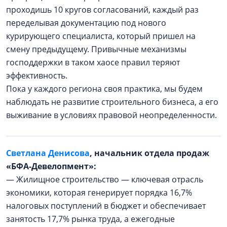
проходишь 10 кругов согласований, каждый раз
переделывая документацию под нового
курирующего специалиста, который пришел на
смену предыдущему. Привычные механизмы
господдержки в таком хаосе правил теряют
эффективность.
Пока у каждого региона своя практика, мы будем
наблюдать не развитие строительного бизнеса, а его
выживание в условиях правовой неопределенности.
Светлана Денисова
, начальник отдела продаж
«БФА-Девелопмент»:
— Жилищное строительство — ключевая отрасль
экономики, которая генерирует порядка 16,7%
налоговых поступлений в бюджет и обеспечивает
занятость 17,7% рынка труда, а ежегодные