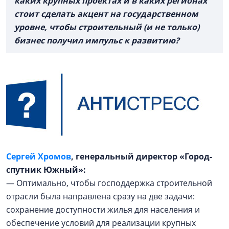
каких крупных проектах и в каких регионах
стоит сделать акцент на государственном
уровне, чтобы строительный (и не только)
бизнес получил импульс к развитию?
Сергей Хромов
, генеральный директор «Город-
спутник Южный»:
— Оптимально, чтобы господдержка строительной
отрасли была направлена сразу на две задачи:
сохранение доступности жилья для населения и
обеспечение условий для реализации крупных