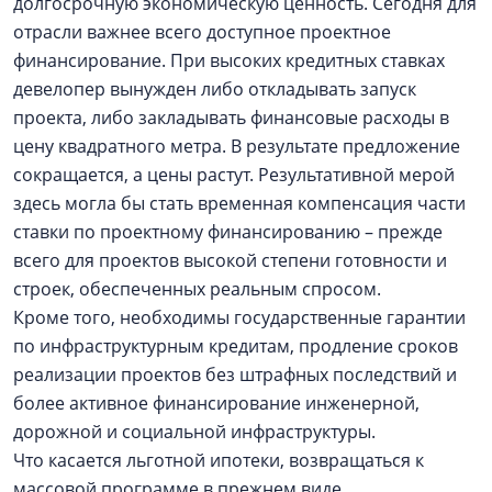
долгосрочную экономическую ценность. Сегодня для
отрасли важнее всего доступное проектное
финансирование. При высоких кредитных ставках
девелопер вынужден либо откладывать запуск
проекта, либо закладывать финансовые расходы в
цену квадратного метра. В результате предложение
сокращается, а цены растут. Результативной мерой
здесь могла бы стать временная компенсация части
ставки по проектному финансированию – прежде
всего для проектов высокой степени готовности и
строек, обеспеченных реальным спросом.
Кроме того, необходимы государственные гарантии
по инфраструктурным кредитам, продление сроков
реализации проектов без штрафных последствий и
более активное финансирование инженерной,
дорожной и социальной инфраструктуры.
Что касается льготной ипотеки, возвращаться к
массовой программе в прежнем виде