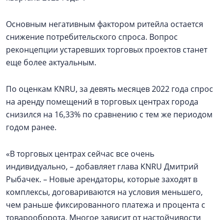
Основным негативным фактором ритейла остается
снижение потребительского спроса. Вопрос
реконцепции устаревших торговых проектов станет
еще более актуальным.
По оценкам KNRU, за девять месяцев 2022 года спрос
на аренду помещений в торговых центрах города
снизился на 16,33% по сравнению с тем же периодом
годом ранее.
«В торговых центрах сейчас все очень
индивидуально, – добавляет глава KNRU Дмитрий
Рыбачек. – Новые арендаторы, которые заходят в
комплексы, договариваются на условия меньшего,
чем раньше фиксированного платежа и процента с
товарооборота. Многое зависит от настойчивости