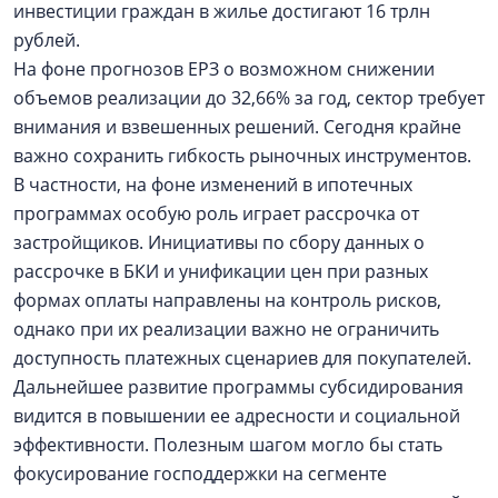
инвестиции граждан в жилье достигают 16 трлн
рублей.
На фоне прогнозов ЕРЗ о возможном снижении
объемов реализации до 32,66% за год, сектор требует
внимания и взвешенных решений. Сегодня крайне
важно сохранить гибкость рыночных инструментов.
В частности, на фоне изменений в ипотечных
программах особую роль играет рассрочка от
застройщиков. Инициативы по сбору данных о
рассрочке в БКИ и унификации цен при разных
формах оплаты направлены на контроль рисков,
однако при их реализации важно не ограничить
доступность платежных сценариев для покупателей.
Дальнейшее развитие программы субсидирования
видится в повышении ее адресности и социальной
эффективности. Полезным шагом могло бы стать
фокусирование господдержки на сегменте