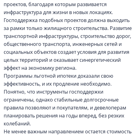
проектов, благодаря которым развивается
инфраструктура для жизни в новых локациях.
Господдержка подобных проектов должна выходить
за рамки только жилищного строительства. Развитие
транспортной инфраструктуры, строительство дорог,
общественного транспорта, инженерных сетей и
социальных объектов создает условия для развития
целых территорий и оказывает синергетический
эффект на экономику региона.
Программы льготной ипотеки доказали свою
эффективность, и их продление необходимо.
Понятно, что инструменты господдержки
ограничены, однако стабильные долгосрочные
правила позволяют и покупателям, и девелоперам
планировать решения на годы вперед, без резких
колебаний.
Не менее важным направлением остается стоимость