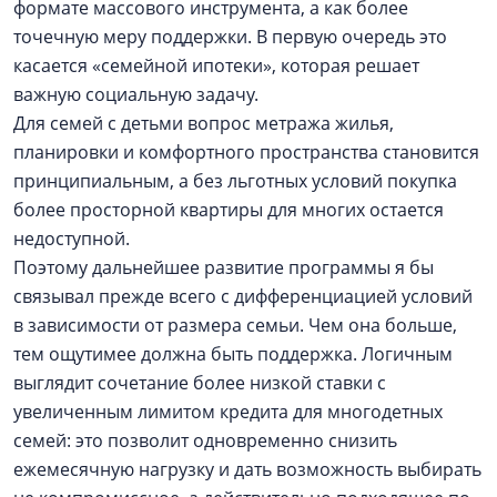
формате массового инструмента, а как более
точечную меру поддержки. В первую очередь это
касается «семейной ипотеки», которая решает
важную социальную задачу.
Для семей с детьми вопрос метража жилья,
планировки и комфортного пространства становится
принципиальным, а без льготных условий покупка
более просторной квартиры для многих остается
недоступной.
Поэтому дальнейшее развитие программы я бы
связывал прежде всего с дифференциацией условий
в зависимости от размера семьи. Чем она больше,
тем ощутимее должна быть поддержка. Логичным
выглядит сочетание более низкой ставки с
увеличенным лимитом кредита для многодетных
семей: это позволит одновременно снизить
ежемесячную нагрузку и дать возможность выбирать