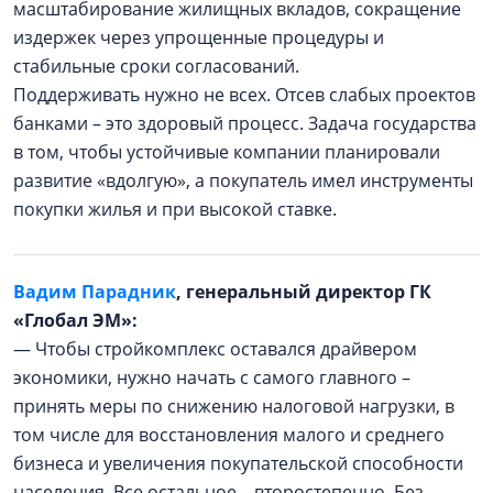
масштабирование жилищных вкладов, сокращение
издержек через упрощенные процедуры и
стабильные сроки согласований.
Поддерживать нужно не всех. Отсев слабых проектов
банками – это здоровый процесс. Задача государства
в том, чтобы устойчивые компании планировали
развитие «вдолгую», а покупатель имел инструменты
покупки жилья и при высокой ставке.
Вадим Парадник
, генеральный директор ГК
«Глобал ЭМ»:
— Чтобы стройкомплекс оставался драйвером
экономики, нужно начать с самого главного –
принять меры по снижению налоговой нагрузки, в
том числе для восстановления малого и среднего
бизнеса и увеличения покупательской способности
населения. Все остальное – второстепенно. Без