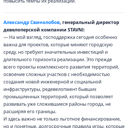
повысить темпы их реализации.
Александр Свинолобов
, генеральный директор
девелоперской компании STAVNI:
— На мой взгляд, господдержка сегодня особенно
важна для проектов, которые меняют городскую
среду, но требуют значительных инвестиций и
длительного горизонта реализации. Это прежде
всего проекты комплексного развития территорий,
освоение сложных участков с необходимостью
создания новой инженерной и социальной
инфраструктуры, редевелопмент бывших
промышленных территорий, который позволяет
развивать уже сложившиеся районы города, не
расширяя его границы.
И здесь важно не только льготное финансирование,
но и понятные, долгосрочные правила игры, которые