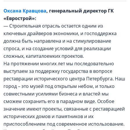
Оксана Кравцова
, генеральный директор ГК
«Еврострой»:
— Строительная отрасль остается одним из
ключевых драйверов экономики, и господдержка
должна быть направлена и на стимулирование
спроса, и на создание условий для реализации
сложных, капиталоемких проектов.
На протяжении многих лет мы последовательно
выступаем за поддержку государства в вопросе
реставрации исторического центра Петербурга. Наш
город – это музей под открытым небом, и только
совместными усилиями бизнеса и властей мы
сможем сохранить его в парадном виде. Особое
значение имеют проекты, связанные с реставрацией
исторических домов и памятников и их
приспособлением под современное использование.