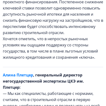
проектного финансирования. Постепенное снижение
ключевой ставки позволит одновременно повысить
доступность рыночной ипотеки для населения и
снизить финансовую нагрузку на застройщиков, что в
перспективе будет способствовать интенсивному
развитию строительной отрасли.
Хочется отметить, что в непростых рыночных
условиях мы ощущаем поддержку со стороны
государства, в том числе в плане льготных условий
жилищного кредитования и сохранения «ключа».
Алина Плетцер
, генеральный директор
негосударственной экспертизы ЦКЭ им.
Плетцер:
— Мы как специалисты, работающие с нормами,
считаем, что в строительной отрасли в первую
очередь необходимы единые правила игры на всей