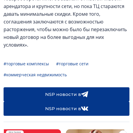
арендатора и крупности сети, но пока ТЦ стараются
давать минимальные скидки. Кроме того,
соглашения заключаются с возможностью
расторжения, чтобы можно было бы перезаключить
новый договор на более выгодных для них
условиях».
#торговые комплексы
#торговые сети
#коммерческая недвижимость
NSP новости в
NSP новости в
РЕКЛАМА