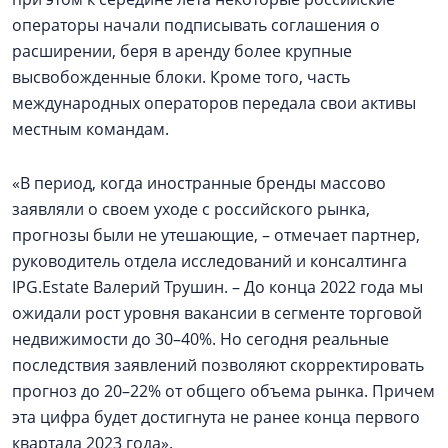
операторы начали подписывать соглашения о
расширении, беря в аренду более крупные
высвобожденные блоки. Кроме того, часть
международных операторов передала свои активы
местным командам.
«В период, когда иностранные бренды массово
заявляли о своем уходе с российского рынка,
прогнозы были не утешающие, – отмечает партнер,
руководитель отдела исследований и консалтинга
IPG.Estate Валерий Трушин. – До конца 2022 года мы
ожидали рост уровня вакансии в сегменте торговой
недвижимости до 30–40%. Но сегодня реальные
последствия заявлений позволяют скорректировать
прогноз до 20–22% от общего объема рынка. Причем
эта цифра будет достигнута не ранее конца первого
квартала 2023 года».