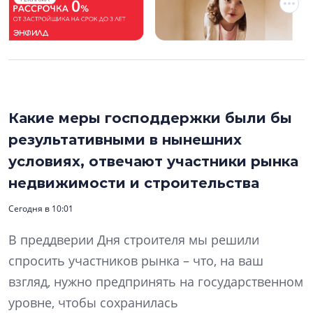
Какие меры господдержки были бы
результативными в нынешних
условиях, отвечают участники рынка
недвижимости и строительства
Сегодня в 10:01
В преддверии Дня строителя мы решили
спросить участников рынка – что, на ваш
взгляд, нужно предпринять на государственном
уровне, чтобы сохранилась