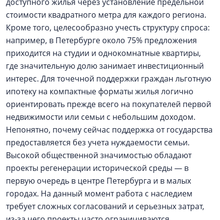
доступного жилья через установление предельной
стоимости квадратного метра для каждого региона.
Кроме того, целесообразно учесть структуру спроса:
например, в Петербурге около 75% предложения
приходится на студии и однокомнатные квартиры,
где значительную долю занимает инвестиционный
интерес. Для точечной поддержки граждан льготную
ипотеку на компактные форматы жилья логично
ориентировать прежде всего на покупателей первой
недвижимости или семьи с небольшим доходом.
Непонятно, почему сейчас поддержка от государства
предоставляется без учета нуждаемости семьи.
Высокой общественной значимостью обладают
проекты регенерации исторической среды — в
первую очередь в центре Петербурга и в малых
городах. На данный момент работа с наследием
требует сложных согласований и серьезных затрат,
из-за чего проекты часто ограничиваются