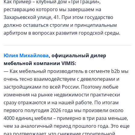
Как пример – клубный дом «Три Грации»,
реставрацию которого мы завершаем на
Захарьевской улице, 41. При этом государство
должно оставаться строгим и принципиальным
арбитром в вопросах развития городской среды.
Юлия Михайлова
, официальный дилер
мебельной компании VIMIS:
— Как мебельный производитель в сегменте b2b мы
очень тесно взаимодействуем с девелоперами и
застройщиками по всей России. Поэтому любые
изменения на рынке недвижимости практически
сразу отражаются и на нашей работе. По итогам
первого полугодия 2026 года мы произвели около
4000 единиц мебели – примерно в три раза меньше,
чем за аналогичный период прошлого года. Это еще
раз подтверждает, что снижение строительной