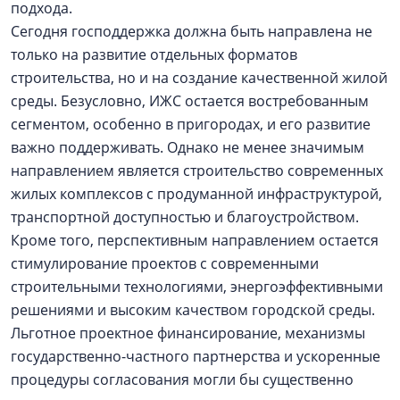
подхода.
Сегодня господдержка должна быть направлена не
только на развитие отдельных форматов
строительства, но и на создание качественной жилой
среды. Безусловно, ИЖС остается востребованным
сегментом, особенно в пригородах, и его развитие
важно поддерживать. Однако не менее значимым
направлением является строительство современных
жилых комплексов с продуманной инфраструктурой,
транспортной доступностью и благоустройством.
Кроме того, перспективным направлением остается
стимулирование проектов с современными
строительными технологиями, энергоэффективными
решениями и высоким качеством городской среды.
Льготное проектное финансирование, механизмы
государственно-частного партнерства и ускоренные
процедуры согласования могли бы существенно