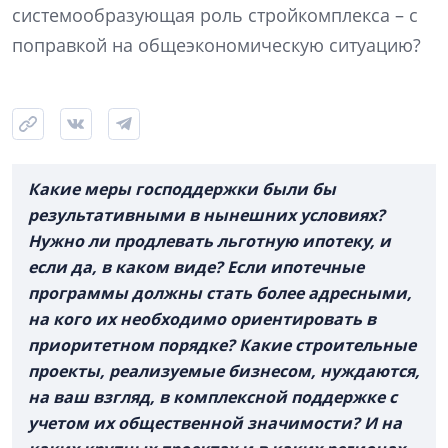
системообразующая роль стройкомплекса – с
поправкой на общеэкономическую ситуацию?
Какие меры господдержки были бы
результативными в нынешних условиях?
Нужно ли продлевать льготную ипотеку, и
если да, в каком виде? Если ипотечные
программы должны стать более адресными,
на кого их необходимо ориентировать в
приоритетном порядке? Какие строительные
проекты, реализуемые бизнесом, нуждаются,
на ваш взгляд, в комплексной поддержке с
учетом их общественной значимости? И на