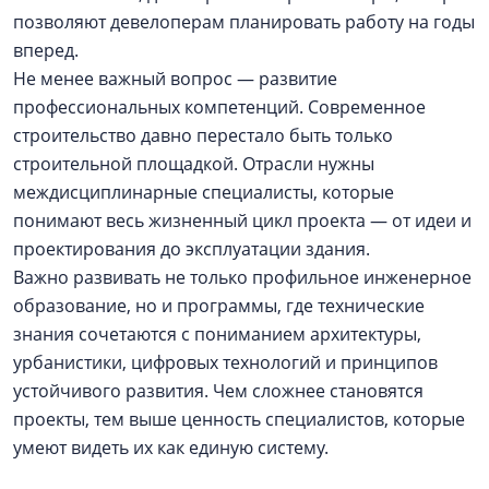
позволяют девелоперам планировать работу на годы
вперед.
Не менее важный вопрос — развитие
профессиональных компетенций. Современное
строительство давно перестало быть только
строительной площадкой. Отрасли нужны
междисциплинарные специалисты, которые
понимают весь жизненный цикл проекта — от идеи и
проектирования до эксплуатации здания.
Важно развивать не только профильное инженерное
образование, но и программы, где технические
знания сочетаются с пониманием архитектуры,
урбанистики, цифровых технологий и принципов
устойчивого развития. Чем сложнее становятся
проекты, тем выше ценность специалистов, которые
умеют видеть их как единую систему.