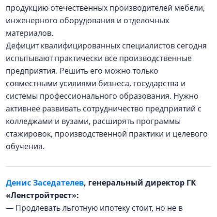
продукцию отечественных производителей мебели,
инженерного оборудования и отделочных
материалов.
Дефицит квалифицированных специалистов сегодня
испытывают практически все производственные
предприятия. Решить его можно только
совместными усилиями бизнеса, государства и
системы профессионального образования. Нужно
активнее развивать сотрудничество предприятий с
колледжами и вузами, расширять программы
стажировок, производственной практики и целевого
обучения.
Денис Заседателев
, генеральный директор ГК
«Ленстройтрест»:
— Продлевать льготную ипотеку стоит, но не в