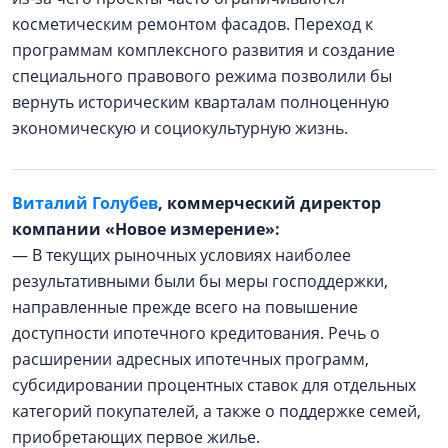
косметическим ремонтом фасадов. Переход к
программам комплексного развития и создание
специального правового режима позволили бы
вернуть историческим кварталам полноценную
экономическую и социокультурную жизнь.
Виталий Голубев
, коммерческий директор
компании «Новое измерение»:
— В текущих рыночных условиях наиболее
результативными были бы меры господдержки,
направленные прежде всего на повышение
доступности ипотечного кредитования. Речь о
расширении адресных ипотечных программ,
субсидировании процентных ставок для отдельных
категорий покупателей, а также о поддержке семей,
приобретающих первое жилье.