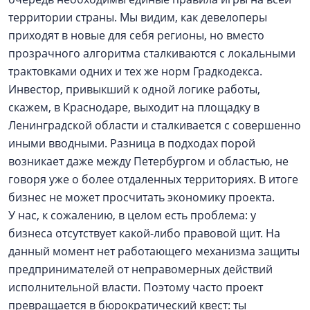
территории страны. Мы видим, как девелоперы
приходят в новые для себя регионы, но вместо
прозрачного алгоритма сталкиваются с локальными
трактовками одних и тех же норм Градкодекса.
Инвестор, привыкший к одной логике работы,
скажем, в Краснодаре, выходит на площадку в
Ленинградской области и сталкивается с совершенно
иными вводными. Разница в подходах порой
возникает даже между Петербургом и областью, не
говоря уже о более отдаленных территориях. В итоге
бизнес не может просчитать экономику проекта.
У нас, к сожалению, в целом есть проблема: у
бизнеса отсутствует какой-либо правовой щит. На
данный момент нет работающего механизма защиты
предпринимателей от неправомерных действий
исполнительной власти. Поэтому часто проект
превращается в бюрократический квест: ты