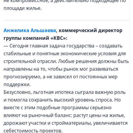
не компромиссное, а действительно подходящее по
площади жилье.
Анжелика Альшаева
, коммерческий директор
группы компаний «КВС»:
— Сегодня главная задача государства – создавать
стабильные и понятные экономические условия для
строительной отрасли. Любые решения должны быть
направлены на то, чтобы рынок мог развиваться
прогнозируемо, а не зависел от постоянных мер
поддержки.
Безусловно, льготная ипотека сыграла важную роль
и помогла сохранить высокий уровень спроса. Но
вместе с этим подобные программы серьезно
влияют на рыночный баланс: растут цены на жилье,
дорожают участки и стройматериалы, увеличивается
себестоимость проектов.