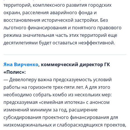
территорий, комплексного развития городских
окраин, расселения аварийного фонда и
восстановления исторической застройки. Без
льготного финансирования и понятного правового
режима значительная часть этих территорий еще
десятилетиями будет оставаться неэффективной.
Яна Вирченко
, коммерческий директор ГК
«Полис»:
— Девелоперу важна предсказуемость условий
работы на горизонте трех-пяти лет. А для этого
необходимо собрать комбо из нескольких мер:
предсказуемая «семейная ипотека» с анонсом
изменений минимум за год, расширение
субсидирования проектного финансирования для
низкомаржинальных и слаборасходящихся проектов,