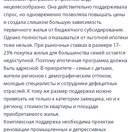
нецелесообразно. Она действительно поддерживала
спрос, но одновременно позволяла повышать цены
и создала слишком большую зависимость
первичного жилья от бюджетного субсидирования.
Однако полностью отказываться от льготной ипотеки
тоже нельзя. При рыночных ставках в размере 17–
23% покупка жилья для большинства семей остается
недоступной. Поэтому ипотечная программа должна
быть адресной. В приоритете – семьи с детьми,
жители регионов с демографическим оттоком,
молодые специалисты и сотрудники дефицитных
отраслей. К тому же размер поддержки можно
привязать не только к категории заемщика, но и к
региону, стоимости квартиры и площади
приобретаемого жилья.
Комплексная поддержка необходима проектам
реновации промышленных и депрессивных