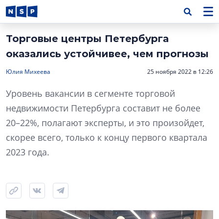
Торговые центры Петербурга
оказались устойчивее, чем прогнозы
Юлия Михеева
25 ноября 2022 в 12:26
Уровень вакансии в сегменте торговой
недвижимости Петербурга составит не более
20–22%, полагают эксперты, и это произойдет,
скорее всего, только к концу первого квартала
2023 года.