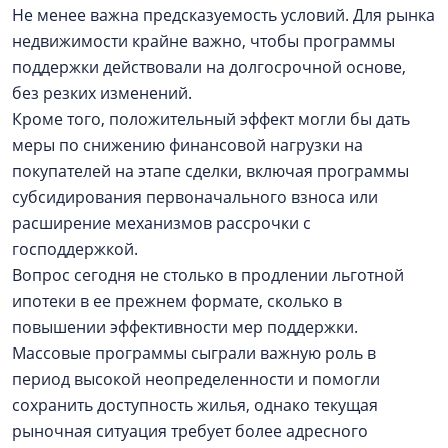
Не менее важна предсказуемость условий. Для рынка
недвижимости крайне важно, чтобы программы
поддержки действовали на долгосрочной основе,
без резких изменений.
Кроме того, положительный эффект могли бы дать
меры по снижению финансовой нагрузки на
покупателей на этапе сделки, включая программы
субсидирования первоначального взноса или
расширение механизмов рассрочки с
господдержкой.
Вопрос сегодня не столько в продлении льготной
ипотеки в ее прежнем формате, сколько в
повышении эффективности мер поддержки.
Массовые программы сыграли важную роль в
период высокой неопределенности и помогли
сохранить доступность жилья, однако текущая
рыночная ситуация требует более адресного