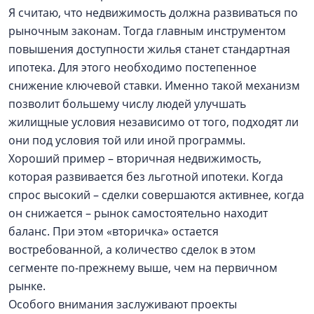
Я считаю, что недвижимость должна развиваться по
рыночным законам. Тогда главным инструментом
повышения доступности жилья станет стандартная
ипотека. Для этого необходимо постепенное
снижение ключевой ставки. Именно такой механизм
позволит большему числу людей улучшать
жилищные условия независимо от того, подходят ли
они под условия той или иной программы.
Хороший пример – вторичная недвижимость,
которая развивается без льготной ипотеки. Когда
спрос высокий – сделки совершаются активнее, когда
он снижается – рынок самостоятельно находит
баланс. При этом «вторичка» остается
востребованной, а количество сделок в этом
сегменте по-прежнему выше, чем на первичном
рынке.
Особого внимания заслуживают проекты