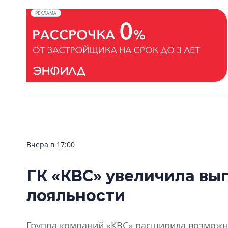
РЕКЛАМА
Вчера в 17:00
ГК «КВС» увеличила вы
лояльности
Группа компаний «КВС» расширила возможно