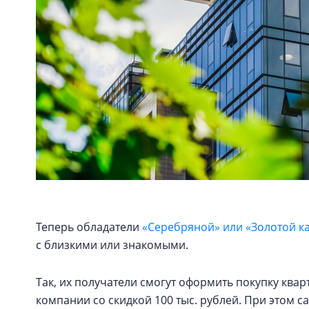
Теперь обладатели
«Серебряной» или «Золотой к
с близкими или знакомыми.
Так, их получатели смогут оформить покупку кв
компании со скидкой 100 тыс. рублей. При этом с