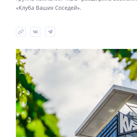
«Клуба Ваших Соседей».