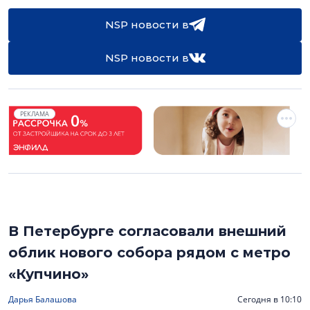
NSP новости в
NSP новости в
РЕКЛАМА
В Петербурге согласовали внешний
облик нового собора рядом с метро
«Купчино»
Дарья Балашова
Сегодня в 10:10