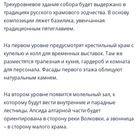
Трехуровневое здание собора будет выдержано в
традициях русского храмового зодчества. В основу
композиции ляжет базилика, увенчанная
традиционным пятиглавием.
На первом уровне предусмотрят крестильный храм с
купелью и холл для временных выставок. Там же
разместятся трапезная и кухня, гардероб и комната
для персонала. Фасады первого этажа облицуют
натуральным камнем.
На втором уровне появится молельный зал, к
которому будут вести внутренние и парадные
лестницы. Апсида алтарной части будет
ориентирована в сторону реки Волковки, а звонница
– в сторону малого храма.