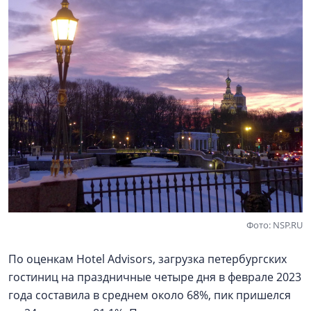
Фото: NSP.RU
По оценкам Hotel Advisors, загрузка петербургских
гостиниц на праздничные четыре дня в феврале 2023
года составила в среднем около 68%, пик пришелся