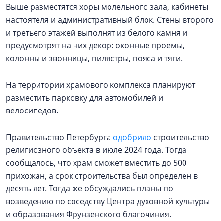
Выше разместятся хоры молельного зала, кабинеты
настоятеля и административный блок. Стены второго
и третьего этажей выполнят из белого камня и
предусмотрят на них декор: оконные проемы,
колонны и звонницы, пилястры, пояса и тяги.
На территории храмового комплекса планируют
разместить парковку для автомобилей и
велосипедов.
Правительство Петербурга
одобрило
строительство
религиозного объекта в июле 2024 года. Тогда
сообщалось, что храм сможет вместить до 500
прихожан, а срок строительства был определен в
десять лет. Тогда же обсуждались планы по
возведению по соседству Центра духовной культуры
и образования Фрунзенского благочиния.