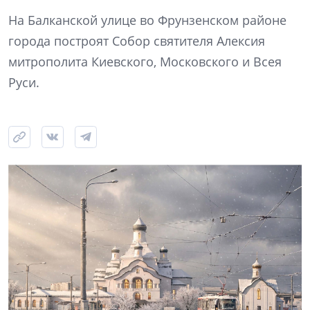
На Балканской улице во Фрунзенском районе
города построят Собор святителя Алексия
митрополита Киевского, Московского и Всея
Руси.