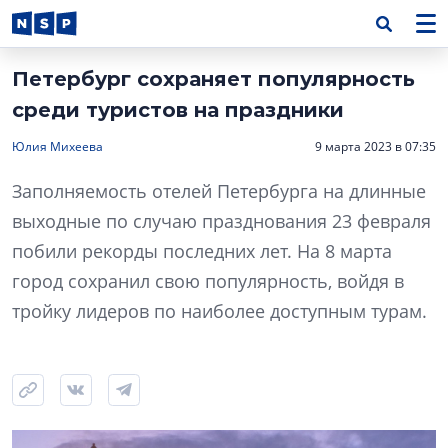
Петербург сохраняет популярность
среди туристов на праздники
Юлия Михеева
9 марта 2023 в 07:35
Заполняемость отелей Петербурга на длинные
выходные по случаю празднования 23 февраля
побили рекорды последних лет. На 8 марта
город сохранил свою популярность, войдя в
тройку лидеров по наиболее доступным турам.