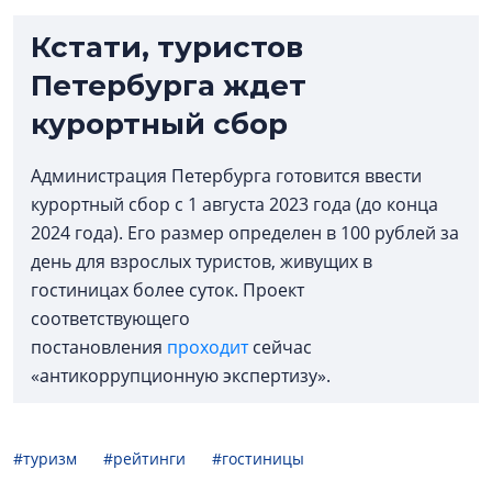
Кстати, туристов
Петербурга ждет
курортный сбор
Администрация Петербурга готовится ввести
курортный сбор с 1 августа 2023 года (до конца
2024 года). Его размер определен в 100 рублей за
день для взрослых туристов, живущих в
гостиницах более суток. Проект
соответствующего
постановления
проходит
сейчас
«антикоррупционную экспертизу».
#туризм
#рейтинги
#гостиницы