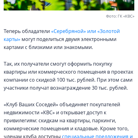
Фото: ГК «КВС»
Теперь обладатели
«Серебряной» или «Золотой
карты»
могут поделиться двумя электронными
картами с близкими или знакомыми.
Так, их получатели смогут оформить покупку
квартиры или коммерческого помещения в проектах
компании со скидкой 100 тыс. рублей. При этом сами
участники получат вознаграждение 30 тыс. рублей.
«Клуб Ваших Соседей» объединяет покупателей
недвижимости «КВС» и открывает доступ к
привилегиям: скидкам на квартиры, паркинги,
коммерческие помещения и кладовые. Кроме того,
членам клуба доступны
специальные предложения и