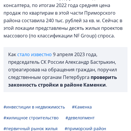
консалтера, по итогам 2022 года средняя цена
продаж по квартирам в этой части Приморского
района составила 240 тыс. рублей за кв. м. Сейчас в
этой локации представлены десять жилых проектов
массового (по классификации NF Group) спроса.
Как
стало известно
9 апреля 2023 года,
председатель СК России Александр Бастрыкин,
отреагировав на обращения граждан, поручил
следственным органам Петербурга
проверить
законность стройки в районе Каменки
.
#инвестиции в недвижимость
#Каменка
#жилищное строительство
#девелопмент
#первичный рынок жилья
#приморский район