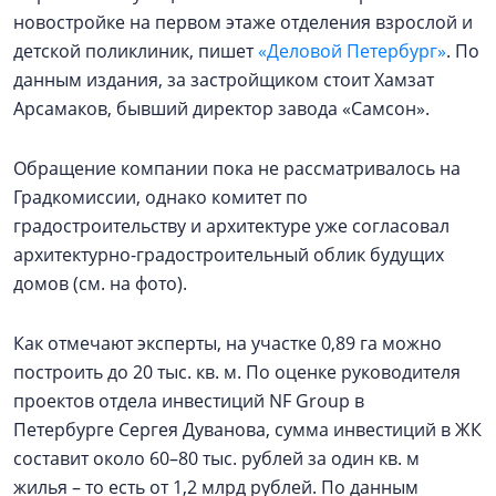
новостройке на первом этаже отделения взрослой и
детской поликлиник, пишет
«Деловой Петербург»
. По
данным издания, за застройщиком стоит Хамзат
Арсамаков, бывший директор завода «Самсон».
Обращение компании пока не рассматривалось на
Градкомиссии, однако комитет по
градостроительству и архитектуре уже согласовал
архитектурно-градостроительный облик будущих
домов (см. на фото).
Как отмечают эксперты, на участке 0,89 га можно
построить до 20 тыс. кв. м. По оценке руководителя
проектов отдела инвестиций NF Group в
Петербурге Сергея Дуванова, сумма инвестиций в ЖК
составит около 60–80 тыс. рублей за один кв. м
жилья – то есть от 1,2 млрд рублей. По данным