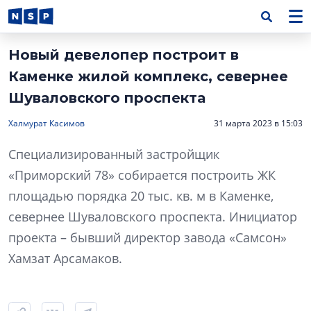
Новый девелопер построит в
Каменке жилой комплекс, севернее
Шуваловского проспекта
Халмурат Касимов
31 марта 2023 в 15:03
Специализированный застройщик
«Приморский 78» собирается построить ЖК
площадью порядка 20 тыс. кв. м в Каменке,
севернее Шуваловского проспекта. Инициатор
проекта – бывший директор завода «Самсон»
Хамзат Арсамаков.