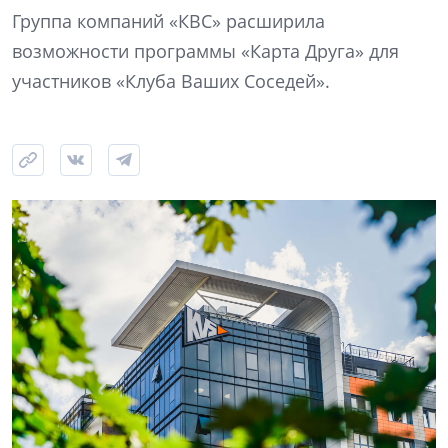
Группа компаний «КВС» расширила
возможности программы «Карта Друга» для
участников «Клуба Ваших Соседей».