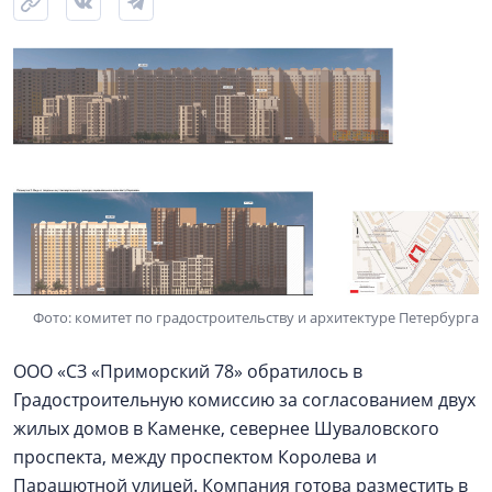
Фото: комитет по градостроительству и архитектуре Петербурга
ООО «СЗ «Приморский 78» обратилось в
Градостроительную комиссию за согласованием двух
жилых домов в Каменке, севернее Шуваловского
проспекта, между проспектом Королева и
Парашютной улицей. Компания готова разместить в