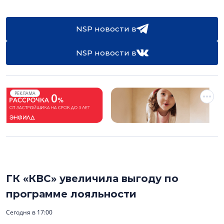
NSP новости в
NSP новости в
РЕКЛАМА
ГК «КВС» увеличила выгоду по
программе лояльности
Сегодня в 17:00