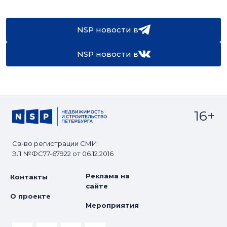
NSP новости в
NSP новости в
16+
Св-во регистрации СМИ:
ЭЛ №ФС77-67922 от 06.12.2016
Реклама на
Контакты
сайте
О проекте
Мероприятия