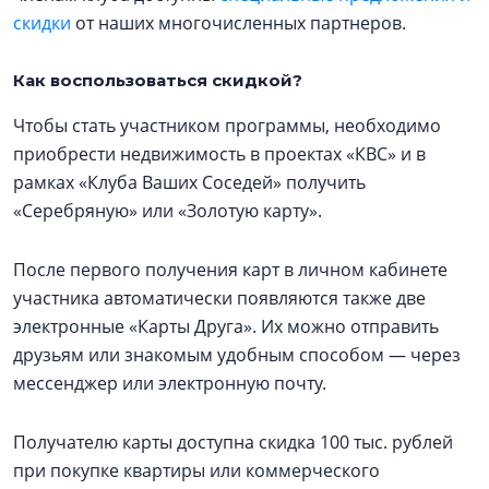
скидки
от наших многочисленных партнеров.
Как воспользоваться скидкой?
Чтобы стать участником программы, необходимо
приобрести недвижимость в проектах «КВС» и в
рамках «Клуба Ваших Соседей» получить
«Серебряную» или «Золотую карту».
После первого получения карт в личном кабинете
участника автоматически появляются также две
электронные «Карты Друга». Их можно отправить
друзьям или знакомым удобным способом — через
мессенджер или электронную почту.
Получателю карты доступна скидка 100 тыс. рублей
при покупке квартиры или коммерческого