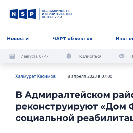
Новости
ЧАРТ объектов
Ипоте
7 августа, 07:47
Подписаться
П
Халмурат Касимов
8 апреля 2023 в 07:00
В Адмиралтейском рай
реконструируют «Дом 
социальной реабилита