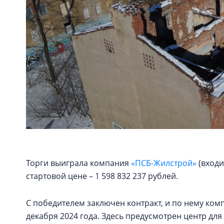
Торги выиграла компания
«ПСБ-Жилстрой»
(входи
стартовой цене – 1 598 832 237 рублей.
С победителем заключен контракт, и по нему ком
декабря 2024 года. Здесь предусмотрен центр д