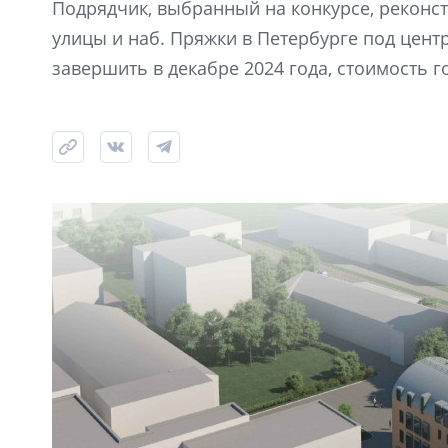
Подрядчик, выбранный на конкурсе, реконс
улицы и наб. Пряжки в Петербурге под цен
завершить в декабре 2024 года, стоимость го